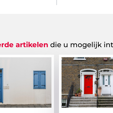
rde artikelen
die u mogelijk in