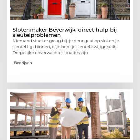
Slotenmaker Beverwijk: direct hulp bij
sleutelproblemen
Niemand staat er graag bij: je deur gaat op slot en je
sleutel ligt binnen, of je bent je sleutel kwijtgeraakt.
Dergelijke onverwachte situaties zijn
Bedrijven