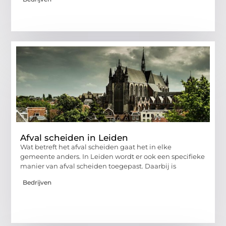
Afval scheiden in Leiden
Wat betreft het afval scheiden gaat het in elke
gemeente anders. In Leiden wordt er ook een specifieke
manier van afval scheiden toegepast. Daarbij is
Bedrijven