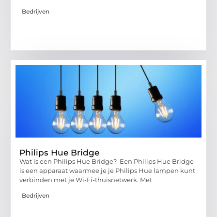
Bedrijven
Philips Hue Bridge
Wat is een Philips Hue Bridge? Een Philips Hue Bridge
is een apparaat waarmee je je Philips Hue lampen kunt
verbinden met je Wi-Fi-thuisnetwerk. Met
Bedrijven