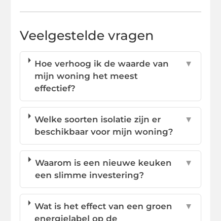
Veelgestelde vragen
Hoe verhoog ik de waarde van
▼
mijn woning het meest
effectief?
Welke soorten isolatie zijn er
▼
beschikbaar voor mijn woning?
Waarom is een nieuwe keuken
▼
een slimme investering?
Wat is het effect van een groen
▼
energielabel op de