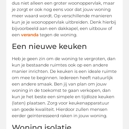
dus niet alleen een groter woonoppervlak, maar
je zorgt er ook nog eens voor dat jouw woning
meer waard wordt. Op verschillende manieren
kun je je woonoppervlak uitbreiden. Denk hierbij
bijvoorbeeld aan een dakkapel, een uitbouw of
een
veranda
tegen de woning.
Een nieuwe keuken
Heb je geen zin om de woning te vergroten, dan
kun je bestaande ruimtes ook op een andere
manier inrichten. De keuken is een ideale ruimte
om mee te beginnen. Iedereen heeft natuurlijk
een andere smaak. Ben jij van plan om jouw
woning in de toekomst te gaan verkopen, dan
kun je het beste een simpele en tijdloze keuken
(laten) plaatsen. Zorg voor keukenapparatuur
van goede kwaliteit. Hierdoor zullen mensen
eerder geïnteresseerd raken in jouw woning.
Woning isolatie