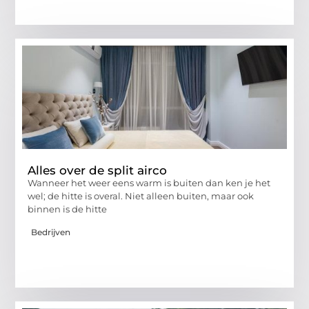
Alles over de split airco
Wanneer het weer eens warm is buiten dan ken je het
wel; de hitte is overal. Niet alleen buiten, maar ook
binnen is de hitte
Bedrijven