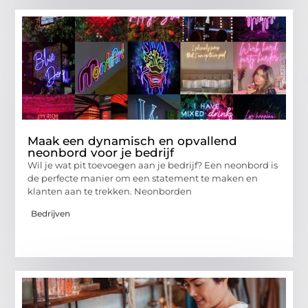
Maak een dynamisch en opvallend
neonbord voor je bedrijf
Wil je wat pit toevoegen aan je bedrijf? Een neonbord is
de perfecte manier om een statement te maken en
klanten aan te trekken. Neonborden
Bedrijven