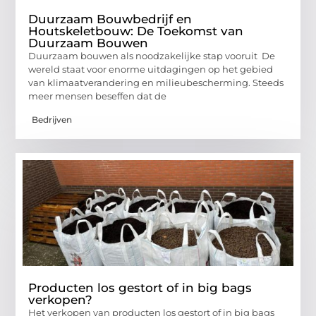
Duurzaam Bouwbedrijf en
Houtskeletbouw: De Toekomst van
Duurzaam Bouwen
Duurzaam bouwen als noodzakelijke stap vooruit De
wereld staat voor enorme uitdagingen op het gebied
van klimaatverandering en milieubescherming. Steeds
meer mensen beseffen dat de
Bedrijven
Producten los gestort of in big bags
verkopen?
Het verkopen van producten los gestort of in big bags