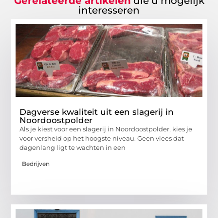
Gerelateerde artikelen
die u mogelijk
interesseren
Dagverse kwaliteit uit een slagerij in
Noordoostpolder
Als je kiest voor een slagerij in Noordoostpolder, kies je
voor versheid op het hoogste niveau. Geen vlees dat
dagenlang ligt te wachten in een
Bedrijven