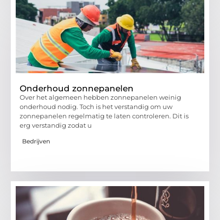
Onderhoud zonnepanelen
Over het algemeen hebben zonnepanelen weinig
onderhoud nodig. Toch is het verstandig om uw
zonnepanelen regelmatig te laten controleren. Dit is
erg verstandig zodat u
Bedrijven