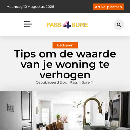
Maandag 10 Augustus 2026
Artikel plaatsen
Bedrijven
Tips om de waarde
van je woning te
verhogen
Gepubliceerd Door Pass 4 Sure.nl