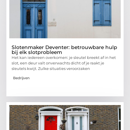
Slotenmaker Deventer: betrouwbare hulp
bij elk slotprobleem
Het kan iedereen overkomen: je sleutel breekt af in het
slot, een deur valt onverwachts dicht of je raakt je
sleutels kwijt. Zulke situaties veroorzaken
Bedrijven