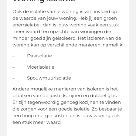
Ook de isolatie van je woning is van invloed op
de waarde van jouw woning. Heb jij een groen
energielabel, dan is jouw woning vaak een stuk
meer waard ten opzichte van woningen die
minder goed zijn geïsoleerd. Het isoleren van de
woning kan op verschillende manieren, namelijk:
– Dakisolatie
– Vloerisolatie
– Spouwmuurisolatie
Andere mogelijke manieren van isoleren is het
plaatsen van de juiste kozijnen en dubbel glas.
Er zijn tegenwoordig genoeg kozijnen te vinden
die zorgen voor een goede isolatie. Zo bespaar je
een hoop energie kosten en is jouw woning ook
een stuk meer waard.