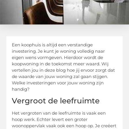
Een koophuis is altijd een verstandige
investering. Je kunt je woning volledig naar
eigen wens vormgeven. Hierdoor wordt de
koopwoning in de toekomst meer waard. Wij
vertellen jou in deze blog hoe jij ervoor zorgt dat
de waarde van jouw woning zal gaan stijgen.
Welke investeringen voor jouw woning zijn
handig?
Vergroot de leefruimte
Het vergroten van de leefruimte is vaak een
hoop werk. Echter levert een groter
woonoppervlak vaak ook een hoop op. Je creëert