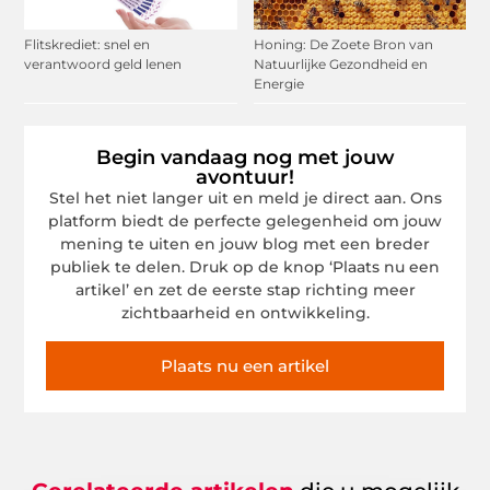
Flitskrediet: snel en
Honing: De Zoete Bron van
verantwoord geld lenen
Natuurlijke Gezondheid en
Energie
Begin vandaag nog met jouw
avontuur!
Stel het niet langer uit en meld je direct aan. Ons
platform biedt de perfecte gelegenheid om jouw
mening te uiten en jouw blog met een breder
publiek te delen. Druk op de knop ‘Plaats nu een
artikel’ en zet de eerste stap richting meer
zichtbaarheid en ontwikkeling.
Plaats nu een artikel