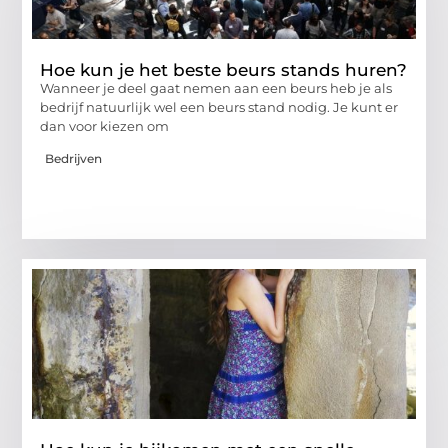
Hoe kun je het beste beurs stands huren?
Wanneer je deel gaat nemen aan een beurs heb je als
bedrijf natuurlijk wel een beurs stand nodig. Je kunt er
dan voor kiezen om
Bedrijven