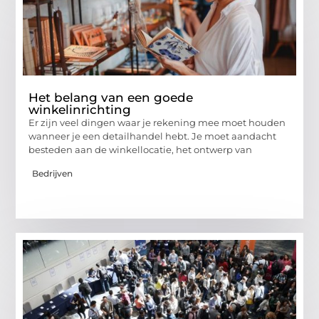
Het belang van een goede
winkelinrichting
Er zijn veel dingen waar je rekening mee moet houden
wanneer je een detailhandel hebt. Je moet aandacht
besteden aan de winkellocatie, het ontwerp van
Bedrijven