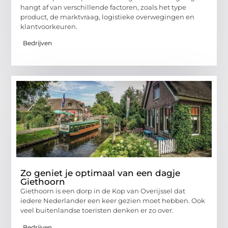
hangt af van verschillende factoren, zoals het type
product, de marktvraag, logistieke overwegingen en
klantvoorkeuren.
Bedrijven
Zo geniet je optimaal van een dagje
Giethoorn
Giethoorn is een dorp in de Kop van Overijssel dat
iedere Nederlander een keer gezien moet hebben. Ook
veel buitenlandse toeristen denken er zo over.
Bedrijven