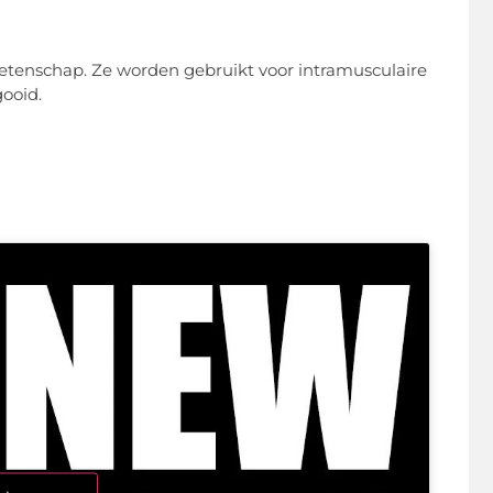
etenschap. Ze worden gebruikt voor intramusculaire
ooid.