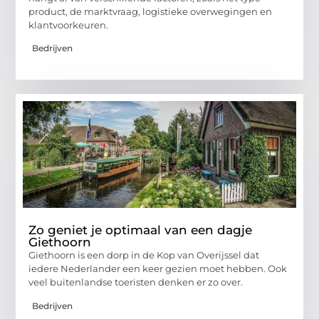
product, de marktvraag, logistieke overwegingen en
klantvoorkeuren.
Bedrijven
Zo geniet je optimaal van een dagje
Giethoorn
Giethoorn is een dorp in de Kop van Overijssel dat
iedere Nederlander een keer gezien moet hebben. Ook
veel buitenlandse toeristen denken er zo over.
Bedrijven