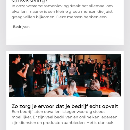
stofwisseling?
In onze westerse samenleving draait het allemaal om
afvallen, maar er is een kleine groep mensen die juist
graag willen bijkomen. Deze mensen hebben een
Bedrijven
Zo zorg je ervoor dat je bedrijf echt opvalt
Een bedrijf laten opvallen is tegenwoordig steeds
moeilijker. Er zijn veel bedrijven en online kan iedereen
zijn diensten en producten aanbieden. Het is dan ook