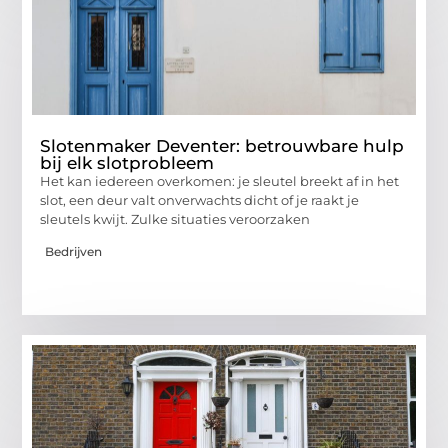
Slotenmaker Deventer: betrouwbare hulp
bij elk slotprobleem
Het kan iedereen overkomen: je sleutel breekt af in het
slot, een deur valt onverwachts dicht of je raakt je
sleutels kwijt. Zulke situaties veroorzaken
Bedrijven