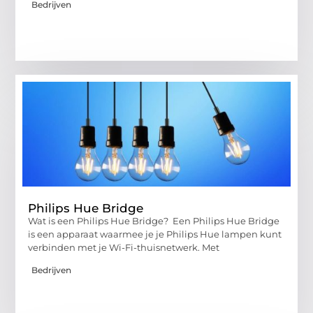
Bedrijven
Philips Hue Bridge
Wat is een Philips Hue Bridge? Een Philips Hue Bridge
is een apparaat waarmee je je Philips Hue lampen kunt
verbinden met je Wi-Fi-thuisnetwerk. Met
Bedrijven