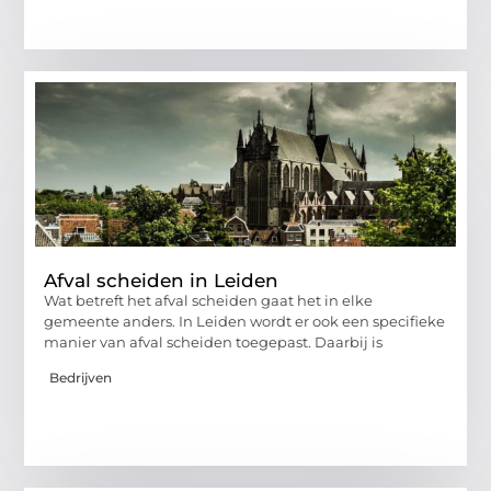
Afval scheiden in Leiden
Wat betreft het afval scheiden gaat het in elke
gemeente anders. In Leiden wordt er ook een specifieke
manier van afval scheiden toegepast. Daarbij is
Bedrijven