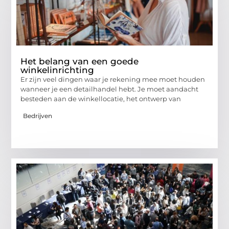
Het belang van een goede
winkelinrichting
Er zijn veel dingen waar je rekening mee moet houden
wanneer je een detailhandel hebt. Je moet aandacht
besteden aan de winkellocatie, het ontwerp van
Bedrijven