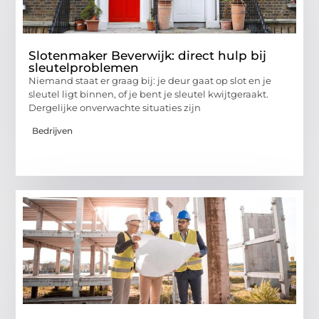
Slotenmaker Beverwijk: direct hulp bij
sleutelproblemen
Niemand staat er graag bij: je deur gaat op slot en je
sleutel ligt binnen, of je bent je sleutel kwijtgeraakt.
Dergelijke onverwachte situaties zijn
Bedrijven