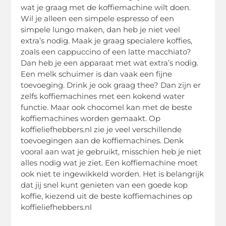
wat je graag met de koffiemachine wilt doen.
Wil je alleen een simpele espresso of een
simpele lungo maken, dan heb je niet veel
extra’s nodig. Maak je graag specialere koffies,
zoals een cappuccino of een latte macchiato?
Dan heb je een apparaat met wat extra’s nodig.
Een melk schuimer is dan vaak een fijne
toevoeging. Drink je ook graag thee? Dan zijn er
zelfs koffiemachines met een kokend water
functie. Maar ook chocomel kan met de beste
koffiemachines worden gemaakt. Op
koffieliefhebbers.nl zie je veel verschillende
toevoegingen aan de koffiemachines. Denk
vooral aan wat je gebruikt, misschien heb je niet
alles nodig wat je ziet. Een koffiemachine moet
ook niet te ingewikkeld worden. Het is belangrijk
dat jij snel kunt genieten van een goede kop
koffie, kiezend uit de beste koffiemachines op
koffieliefhebbers.nl