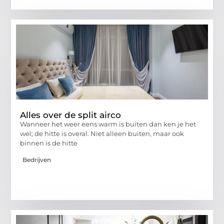
Alles over de split airco
Wanneer het weer eens warm is buiten dan ken je het
wel; de hitte is overal. Niet alleen buiten, maar ook
binnen is de hitte
Bedrijven