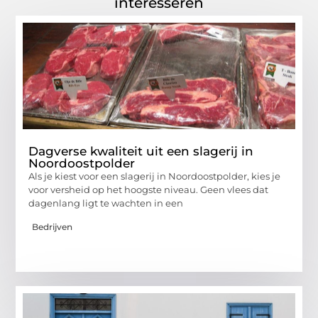
interesseren
Dagverse kwaliteit uit een slagerij in
Noordoostpolder
Als je kiest voor een slagerij in Noordoostpolder, kies je
voor versheid op het hoogste niveau. Geen vlees dat
dagenlang ligt te wachten in een
Bedrijven