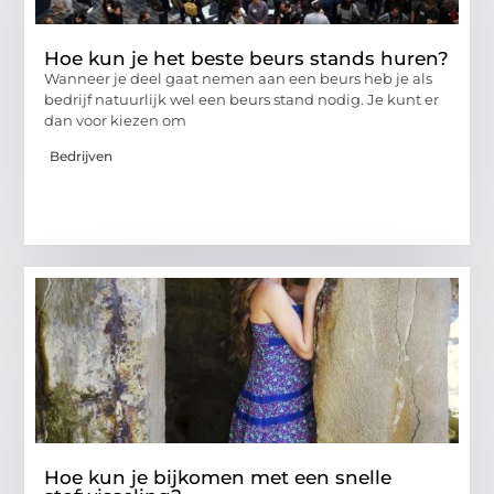
Hoe kun je het beste beurs stands huren?
Wanneer je deel gaat nemen aan een beurs heb je als
bedrijf natuurlijk wel een beurs stand nodig. Je kunt er
dan voor kiezen om
Bedrijven
Hoe kun je bijkomen met een snelle