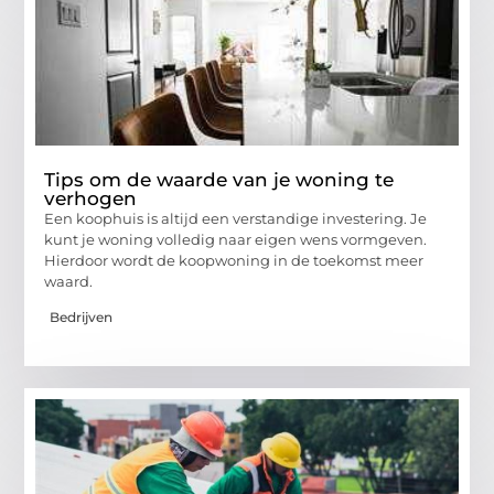
Tips om de waarde van je woning te
verhogen
Een koophuis is altijd een verstandige investering. Je
kunt je woning volledig naar eigen wens vormgeven.
Hierdoor wordt de koopwoning in de toekomst meer
waard.
Bedrijven