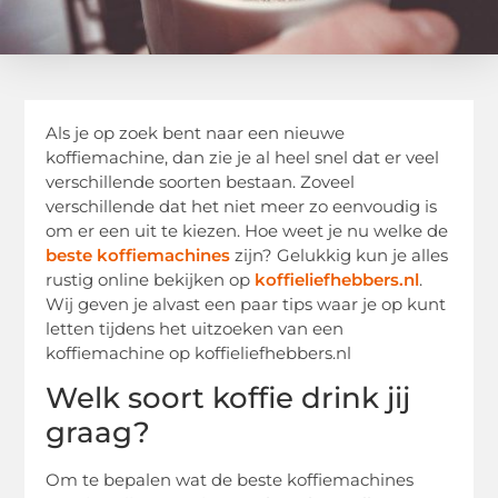
Als je op zoek bent naar een nieuwe
koffiemachine, dan zie je al heel snel dat er veel
verschillende soorten bestaan. Zoveel
verschillende dat het niet meer zo eenvoudig is
om er een uit te kiezen. Hoe weet je nu welke de
beste koffiemachines
zijn? Gelukkig kun je alles
rustig online bekijken op
koffieliefhebbers.nl
.
Wij geven je alvast een paar tips waar je op kunt
letten tijdens het uitzoeken van een
koffiemachine op koffieliefhebbers.nl
Welk soort koffie drink jij
graag?
Om te bepalen wat de beste koffiemachines