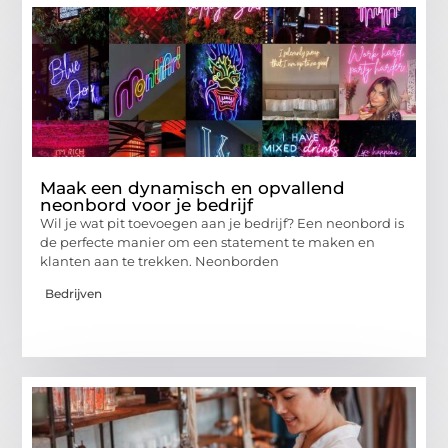
Maak een dynamisch en opvallend
neonbord voor je bedrijf
Wil je wat pit toevoegen aan je bedrijf? Een neonbord is
de perfecte manier om een statement te maken en
klanten aan te trekken. Neonborden
Bedrijven