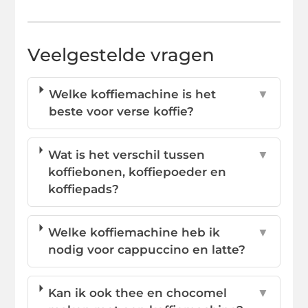
Veelgestelde vragen
Welke koffiemachine is het
▼
beste voor verse koffie?
Wat is het verschil tussen
▼
koffiebonen, koffiepoeder en
koffiepads?
Welke koffiemachine heb ik
▼
nodig voor cappuccino en latte?
Kan ik ook thee en chocomel
▼