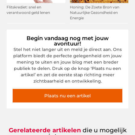
Flitskrediet: snel en
Honing: De Zoete Bron van
verantwoord geld lenen
Natuurlijke Gezondheid en
Energie
Begin vandaag nog met jouw
avontuur!
Stel het niet langer uit en meld je direct aan. Ons
platform biedt de perfecte gelegenheid om jouw
mening te uiten en jouw blog met een breder
publiek te delen. Druk op de knop ‘Plaats nu een
artikel’ en zet de eerste stap richting meer
zichtbaarheid en ontwikkeling.
Plaats nu een artikel
Gerelateerde artikelen
die u mogelijk