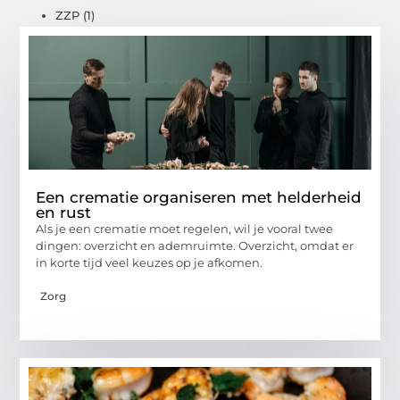
ZZP
(1)
Een crematie organiseren met helderheid
en rust
Als je een crematie moet regelen, wil je vooral twee
dingen: overzicht en ademruimte. Overzicht, omdat er
in korte tijd veel keuzes op je afkomen.
Zorg