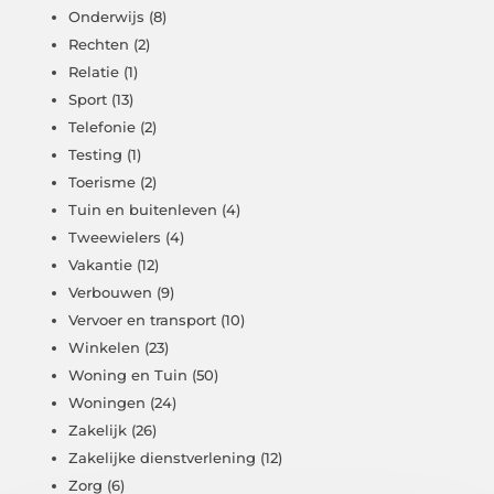
Onderwijs
(8)
Rechten
(2)
Relatie
(1)
Sport
(13)
Telefonie
(2)
Testing
(1)
Toerisme
(2)
Tuin en buitenleven
(4)
Tweewielers
(4)
Vakantie
(12)
Verbouwen
(9)
Vervoer en transport
(10)
Winkelen
(23)
Woning en Tuin
(50)
Woningen
(24)
Zakelijk
(26)
Zakelijke dienstverlening
(12)
Zorg
(6)