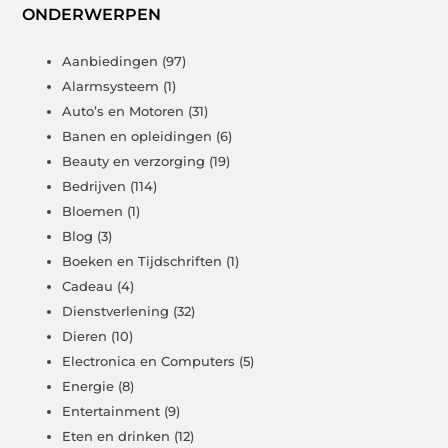
ONDERWERPEN
Aanbiedingen
(97)
Alarmsysteem
(1)
Auto’s en Motoren
(31)
Banen en opleidingen
(6)
Beauty en verzorging
(19)
Bedrijven
(114)
Bloemen
(1)
Blog
(3)
Boeken en Tijdschriften
(1)
Cadeau
(4)
Dienstverlening
(32)
Dieren
(10)
Electronica en Computers
(5)
Energie
(8)
Entertainment
(9)
Eten en drinken
(12)