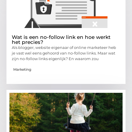
Wat is een no-follow link en hoe werkt
het precies?
Als blogger, website eigenaar of online marketeer heb
je vast wel eens gehoord van no-follow links. Maar wat
zijn no-follow links eigenlijk? En waarom zou
Marketing