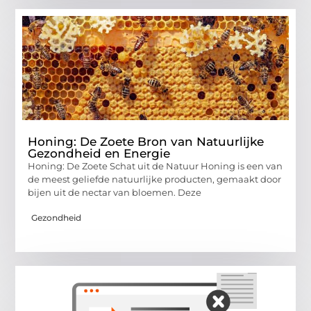
Honing: De Zoete Bron van Natuurlijke
Gezondheid en Energie
Honing: De Zoete Schat uit de Natuur Honing is een van
de meest geliefde natuurlijke producten, gemaakt door
bijen uit de nectar van bloemen. Deze
Gezondheid