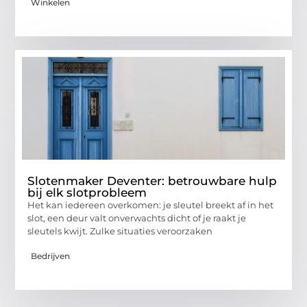
Winkelen
Slotenmaker Deventer: betrouwbare hulp
bij elk slotprobleem
Het kan iedereen overkomen: je sleutel breekt af in het
slot, een deur valt onverwachts dicht of je raakt je
sleutels kwijt. Zulke situaties veroorzaken
Bedrijven