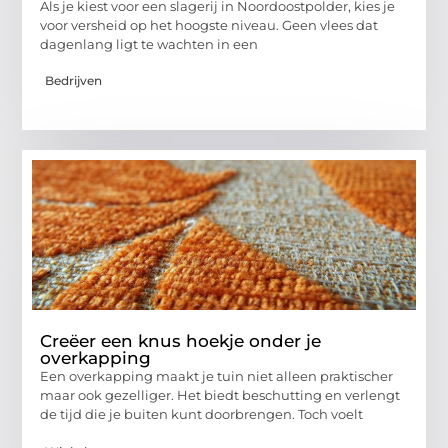
Als je kiest voor een slagerij in Noordoostpolder, kies je
voor versheid op het hoogste niveau. Geen vlees dat
dagenlang ligt te wachten in een
Bedrijven
Creëer een knus hoekje onder je
overkapping
Een overkapping maakt je tuin niet alleen praktischer
maar ook gezelliger. Het biedt beschutting en verlengt
de tijd die je buiten kunt doorbrengen. Toch voelt