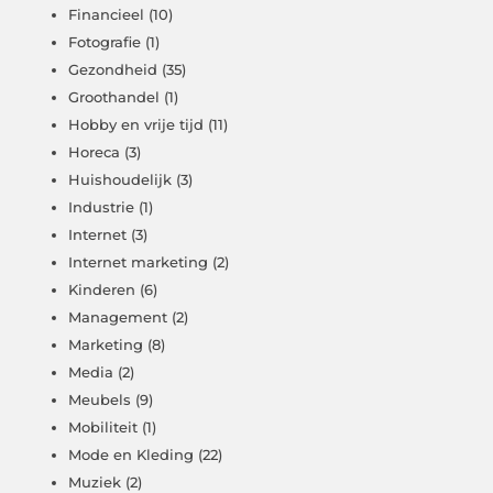
Financieel
(10)
Fotografie
(1)
Gezondheid
(35)
Groothandel
(1)
Hobby en vrije tijd
(11)
Horeca
(3)
Huishoudelijk
(3)
Industrie
(1)
Internet
(3)
Internet marketing
(2)
Kinderen
(6)
Management
(2)
Marketing
(8)
Media
(2)
Meubels
(9)
Mobiliteit
(1)
Mode en Kleding
(22)
Muziek
(2)