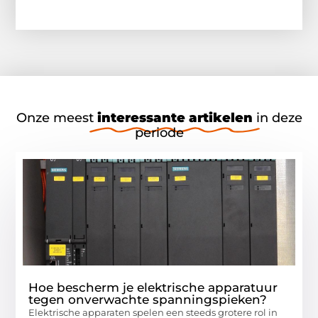
Onze meest
interessante artikelen
in deze
periode
Hoe bescherm je elektrische apparatuur
tegen onverwachte spanningspieken?
Elektrische apparaten spelen een steeds grotere rol in