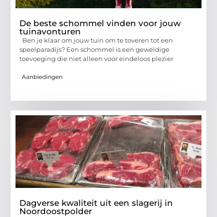
De beste schommel vinden voor jouw
tuinavonturen
Ben je klaar om jouw tuin om te toveren tot een
speelparadijs? Een schommel is een geweldige
toevoeging die niet alleen voor eindeloos plezier
Aanbiedingen
Dagverse kwaliteit uit een slagerij in
Noordoostpolder