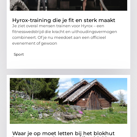
Hyrox-training die je fit en sterk maakt
Je ziet overal mensen trainen voor Hyrox – een
fitnesswedstrijd die kracht en uithoudingsvermogen
combineert. Of je nu meedoet aan een officieel
evenement of gewoon
Sport
Waar je op moet letten bij het blokhut