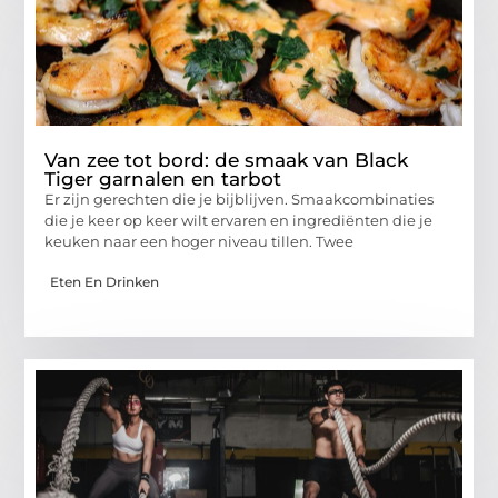
Van zee tot bord: de smaak van Black
Tiger garnalen en tarbot
Er zijn gerechten die je bijblijven. Smaakcombinaties
die je keer op keer wilt ervaren en ingrediënten die je
keuken naar een hoger niveau tillen. Twee
Eten En Drinken