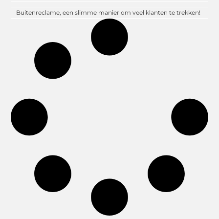
Buitenreclame, een slimme manier om veel klanten te trekken!