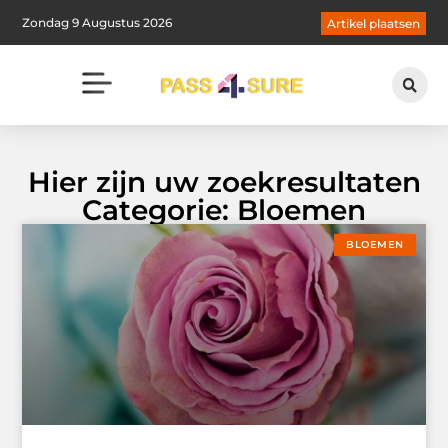
Zondag 9 Augustus 2026
Artikel plaatsen
Hier zijn uw zoekresultaten
Categorie: Bloemen
BLOEMEN