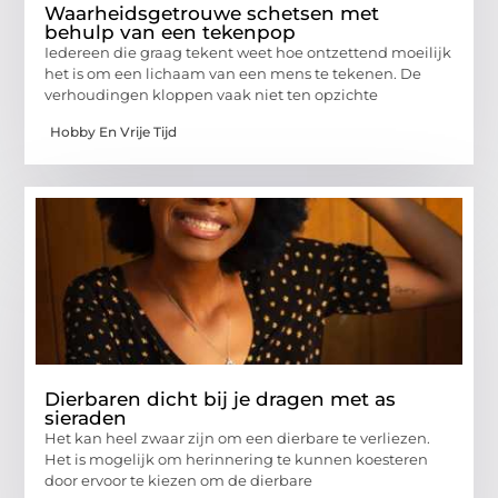
Waarheidsgetrouwe schetsen met
behulp van een tekenpop
Iedereen die graag tekent weet hoe ontzettend moeilijk
het is om een lichaam van een mens te tekenen. De
verhoudingen kloppen vaak niet ten opzichte
Hobby En Vrije Tijd
Dierbaren dicht bij je dragen met as
sieraden
Het kan heel zwaar zijn om een dierbare te verliezen.
Het is mogelijk om herinnering te kunnen koesteren
door ervoor te kiezen om de dierbare