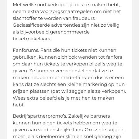
Met welk soort verkoper je ook te maken hebt,
neem extra voorzorgsmaatregelen om niet het
slachtoffer te worden van fraudeurs.
Geclassificeerde advertenties zijn niet zo veilig
als bijvoorbeeld gerenommeerde
ticketmakelaars.
Fanforums. Fans die hun tickets niet kunnen
gebruiken, kunnen zich ook wenden tot fanfora
om daar hun tickets te verkopen of zelfs weg te
geven. Ze kunnen veronderstellen dat ze te
maken hebben met mede-fans, en dus is er een
kans dat ze slechts een kleine markering op hun
prijzen plaatsen (dat wil zeggen als ze verkopen).
Wees extra beleefd als je met hen te maken
hebt.
Bedrijfspartnerpromo’s. Zakelijke partners
kunnen hun eigen tickets hebben om weg te
geven aan verdienstelijke fans. Om ze te krijgen,
moet je als deelnemer slim en snel genoeg zijn