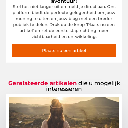
avontuur!
Stel het niet langer uit en meld je direct aan. Ons
platform biedt de perfecte gelegenheid om jouw
mening te uiten en jouw blog met een breder
publiek te delen. Druk op de knop ‘Plaats nu een
artikel’ en zet de eerste stap richting meer
zichtbaarheid en ontwikkeling.
Plaats nu een artikel
Gerelateerde artikelen
die u mogelijk
interesseren