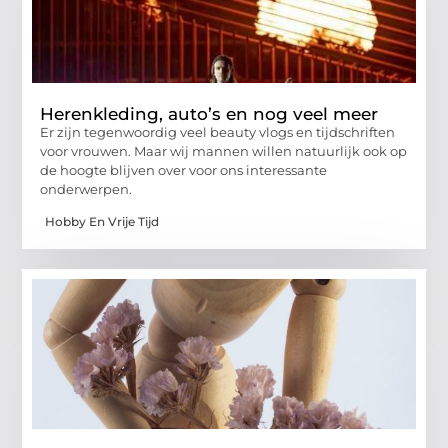
Herenkleding, auto’s en nog veel meer
Er zijn tegenwoordig veel beauty vlogs en tijdschriften
voor vrouwen. Maar wij mannen willen natuurlijk ook op
de hoogte blijven over voor ons interessante
onderwerpen.
Hobby En Vrije Tijd