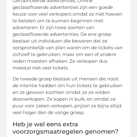
Gerubriceerde advertenties. Online
geclassificeerde advertenties zijn een goede
keuze voor veel verkopers omdat ze niet hoeven
te betalen om te kunnen beginnen met
adverteren. Er zijn twee soorten van
geclassificeerde advertenties. De ene groep
bestaat uit individuen die beweren dat ze
oorspronkelijk van plan waren om de tickets van
zichzelf te gebruiken, maar om een of andere
reden moesten afhaken. Ze verkopen dus
meestal niet veel tickets.
De tweede groep bestaat uit mensen die nooit
de intentie hadden om hun tickets te gebruiken
en ze gewoon kochten omdat ze ze wilden
doorverkopen. Ze kopen in bulk, en omdat ze
puur voor zaken verkopen, prijzen ze bijna altijd
veel hoger dan de vorige groep.
Heb je wel eens extra
voorzorgsmaatregelen genomen?