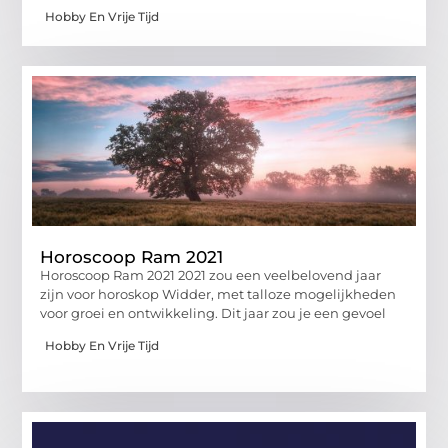
Hobby En Vrije Tijd
Horoscoop Ram 2021
Horoscoop Ram 2021 2021 zou een veelbelovend jaar
zijn voor horoskop Widder, met talloze mogelijkheden
voor groei en ontwikkeling. Dit jaar zou je een gevoel
Hobby En Vrije Tijd