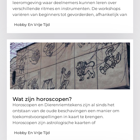
leeromgeving waar deelnemers kunnen leren over
verschillende ritmes en instrumenten. De workshops
variëren van beginners tot gevorderden, afhankelijk van
Hobby En Vrije Tijd
Wat zijn horoscopen?
Horoscopen en Dierenriemtekens zijn al sinds het
ontstaan van de oude beschavingen een manier om
toekomstvoorspellingen in kaart te brengen.
Horoscopen zijn astrologische kaarten of
Hobby En Vrije Tijd