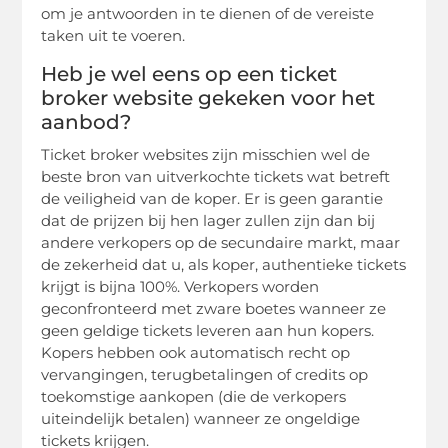
om je antwoorden in te dienen of de vereiste
taken uit te voeren.
Heb je wel eens op een ticket
broker website gekeken voor het
aanbod?
Ticket broker websites zijn misschien wel de
beste bron van uitverkochte tickets wat betreft
de veiligheid van de koper. Er is geen garantie
dat de prijzen bij hen lager zullen zijn dan bij
andere verkopers op de secundaire markt, maar
de zekerheid dat u, als koper, authentieke tickets
krijgt is bijna 100%. Verkopers worden
geconfronteerd met zware boetes wanneer ze
geen geldige tickets leveren aan hun kopers.
Kopers hebben ook automatisch recht op
vervangingen, terugbetalingen of credits op
toekomstige aankopen (die de verkopers
uiteindelijk betalen) wanneer ze ongeldige
tickets krijgen.