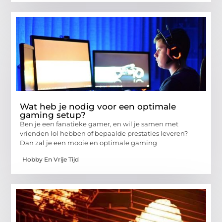
Wat heb je nodig voor een optimale
gaming setup?
Ben je een fanatieke gamer, en wil je samen met
vrienden lol hebben of bepaalde prestaties leveren?
Dan zal je een mooie en optimale gaming
Hobby En Vrije Tijd