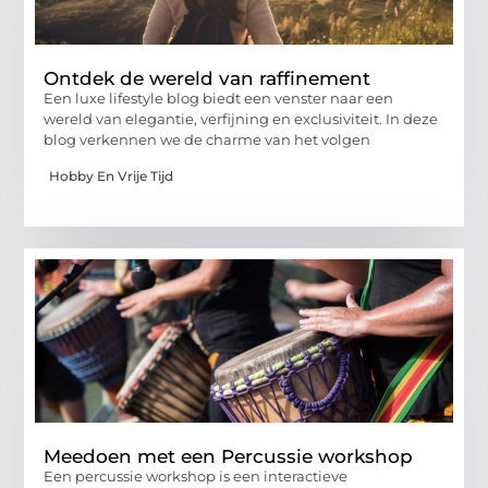
Ontdek de wereld van raffinement
Een luxe lifestyle blog biedt een venster naar een
wereld van elegantie, verfijning en exclusiviteit. In deze
blog verkennen we de charme van het volgen
Hobby En Vrije Tijd
Meedoen met een Percussie workshop
Een percussie workshop is een interactieve