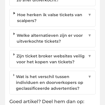
Hoe herken ik valse tickets van
▼
scalpers?
Welke alternatieven zijn er voor
▼
uitverkochte tickets?
Zijn ticket broker websites veilig
▼
voor het kopen van tickets?
Wat is het verschil tussen
▼
individuen en doorverkopers op
geclassificeerde advertenties?
Goed artikel? Deel hem dan op: