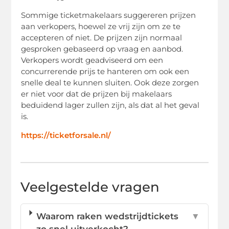
Sommige ticketmakelaars suggereren prijzen
aan verkopers, hoewel ze vrij zijn om ze te
accepteren of niet. De prijzen zijn normaal
gesproken gebaseerd op vraag en aanbod.
Verkopers wordt geadviseerd om een
concurrerende prijs te hanteren om ook een
snelle deal te kunnen sluiten. Ook deze zorgen
er niet voor dat de prijzen bij makelaars
beduidend lager zullen zijn, als dat al het geval
is.
https://ticketforsale.nl/
Veelgestelde vragen
Waarom raken wedstrijdtickets
▼
zo snel uitverkocht?