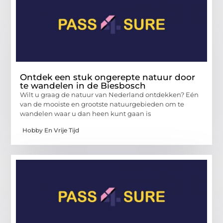
Ontdek een stuk ongerepte natuur door
te wandelen in de Biesbosch
Wilt u graag de natuur van Nederland ontdekken? Eén
van de mooiste en grootste natuurgebieden om te
wandelen waar u dan heen kunt gaan is
Hobby En Vrije Tijd