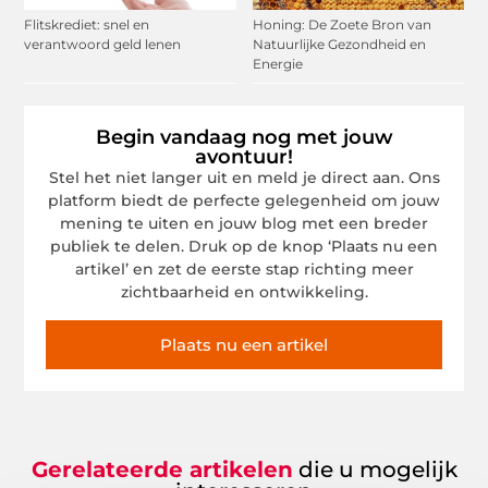
Flitskrediet: snel en
Honing: De Zoete Bron van
verantwoord geld lenen
Natuurlijke Gezondheid en
Energie
Begin vandaag nog met jouw
avontuur!
Stel het niet langer uit en meld je direct aan. Ons
platform biedt de perfecte gelegenheid om jouw
mening te uiten en jouw blog met een breder
publiek te delen. Druk op de knop ‘Plaats nu een
artikel’ en zet de eerste stap richting meer
zichtbaarheid en ontwikkeling.
Plaats nu een artikel
Gerelateerde artikelen
die u mogelijk