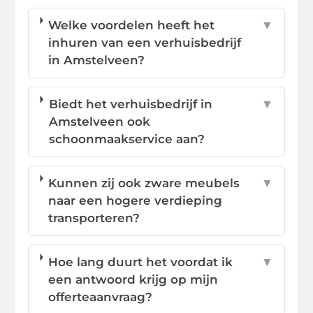
Welke voordelen heeft het
▼
inhuren van een verhuisbedrijf
in Amstelveen?
Biedt het verhuisbedrijf in
▼
Amstelveen ook
schoonmaakservice aan?
Kunnen zij ook zware meubels
▼
naar een hogere verdieping
transporteren?
Hoe lang duurt het voordat ik
▼
een antwoord krijg op mijn
offerteaanvraag?