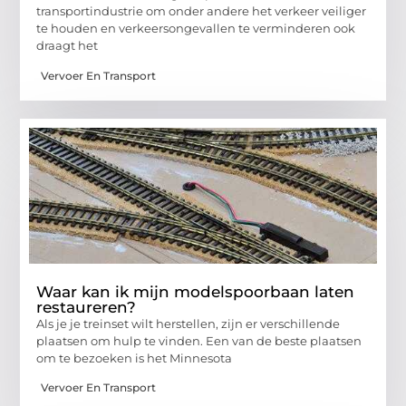
transportindustrie om onder andere het verkeer veiliger
te houden en verkeersongevallen te verminderen ook
draagt het
Vervoer En Transport
Waar kan ik mijn modelspoorbaan laten
restaureren?
Als je je treinset wilt herstellen, zijn er verschillende
plaatsen om hulp te vinden. Een van de beste plaatsen
om te bezoeken is het Minnesota
Vervoer En Transport