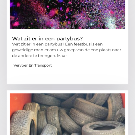
Wat zit er in een partybus?
Wat zit er in een partybus? Een feestbus is een
geweldige manier om uw groep van de ene plaats naar
de andere te brengen. Maar
Vervoer En Transport