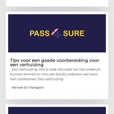
Tips voor een goede voorbereiding voor
een verhuizing
Een verhuizing. Het is vaak iets waar we niet onderuit
kunnen komen en iets wat dus bij iedereen wel eens
kan voorkomen. Een verhuizing
Vervoer En Transport