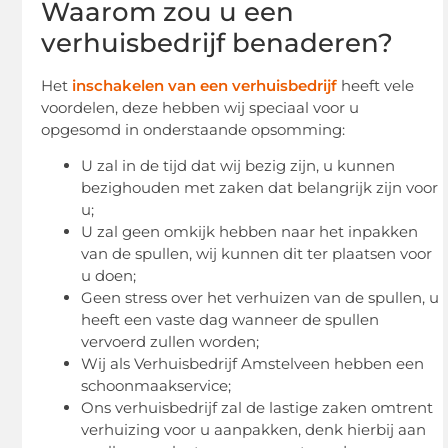
Waarom zou u een
verhuisbedrijf benaderen?
Het
inschakelen van een verhuisbedrijf
heeft vele
voordelen, deze hebben wij speciaal voor u
opgesomd in onderstaande opsomming:
U zal in de tijd dat wij bezig zijn, u kunnen
bezighouden met zaken dat belangrijk zijn voor
u;
U zal geen omkijk hebben naar het inpakken
van de spullen, wij kunnen dit ter plaatsen voor
u doen;
Geen stress over het verhuizen van de spullen, u
heeft een vaste dag wanneer de spullen
vervoerd zullen worden;
Wij als Verhuisbedrijf Amstelveen hebben een
schoonmaakservice;
Ons verhuisbedrijf zal de lastige zaken omtrent
verhuizing voor u aanpakken, denk hierbij aan