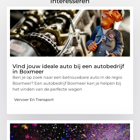
interesseren
Vind jouw ideale auto bij een autobedrijf
in Boxmeer
Ben je op zoek naar een betrouwbare auto in de regio
Boxmeer? Een autobedrijf Boxmeer kan je helpen bij
het vinden van de perfecte wagen
Vervoer En Transport