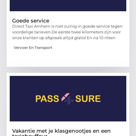
Goede service
Direct Taxi Arnhem is niet zuinig in goede service tegen
voordelige tarieven.De eerste twee kilometers zijn voor
onze klanten op afspraak altijd gratis! En na 10 ritten
Vervoer En Transport
Vakantie met je klasgenootjes en een