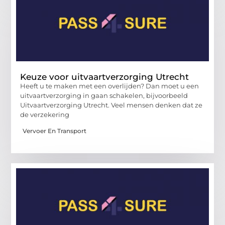
Keuze voor uitvaartverzorging Utrecht
Heeft u te maken met een overlijden? Dan moet u een
uitvaartverzorging in gaan schakelen, bijvoorbeeld
Uitvaartverzorging Utrecht. Veel mensen denken dat ze
de verzekering
Vervoer En Transport