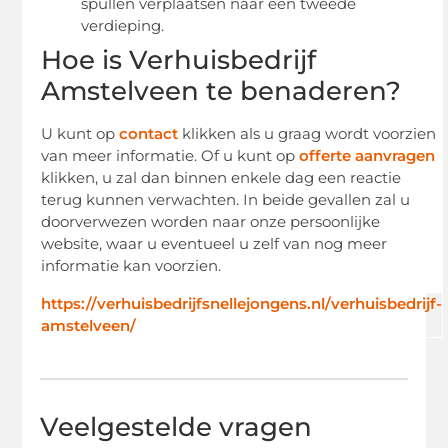
spullen verplaatsen naar een tweede
verdieping.
Hoe is Verhuisbedrijf
Amstelveen te benaderen?
U kunt op
contact
klikken als u graag wordt voorzien
van meer informatie. Of u kunt op
offerte aanvragen
klikken, u zal dan binnen enkele dag een reactie
terug kunnen verwachten. In beide gevallen zal u
doorverwezen worden naar onze persoonlijke
website, waar u eventueel u zelf van nog meer
informatie kan voorzien.
https://verhuisbedrijfsnellejongens.nl/verhuisbedrijf-
amstelveen/
Veelgestelde vragen