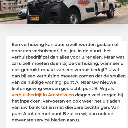
Een verhuizing kan door u zelf worden gedaan of
door een verhuisbedrijf bij jou in de buurt, het
verhuisbedrijf zal dan alles voor u regelen. Maar wat
zal u zelf moeten doen bij de verhuizing, wanneer u
niet gebruikt maakt van een verhuisbedrijf? U zal
dan bij een verhuizing moeten zorgen dat de spullen
van de huidige woning, punt A. Naar uw nieuwe
leefomgeving worden gebracht, punt B. Wij als
verhuisbedrijf in Amstelveen
dragen veel zorgen bij
het inpakken, vervoeren en ook weer het uitladen
van uw bank tot en met dierbare bezittingen. Van
punt A tot en met punt B zullen wij dan ook de
gewenste service bieden aan u.