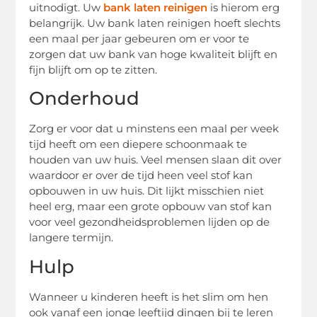
uitnodigt. Uw
bank laten reinigen
is hierom erg
belangrijk. Uw bank laten reinigen hoeft slechts
een maal per jaar gebeuren om er voor te
zorgen dat uw bank van hoge kwaliteit blijft en
fijn blijft om op te zitten.
Onderhoud
Zorg er voor dat u minstens een maal per week
tijd heeft om een diepere schoonmaak te
houden van uw huis. Veel mensen slaan dit over
waardoor er over de tijd heen veel stof kan
opbouwen in uw huis. Dit lijkt misschien niet
heel erg, maar een grote opbouw van stof kan
voor veel gezondheidsproblemen lijden op de
langere termijn.
Hulp
Wanneer u kinderen heeft is het slim om hen
ook vanaf een jonge leeftijd dingen bij te leren