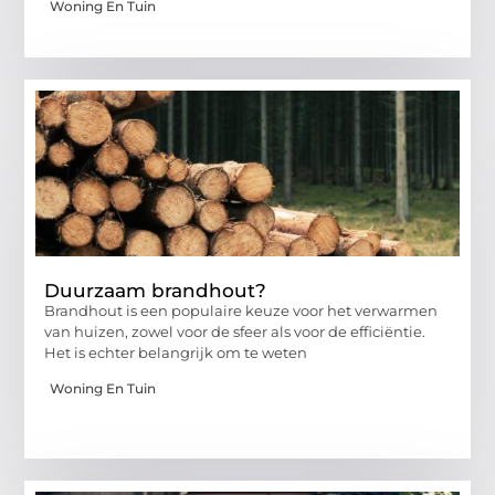
Woning En Tuin
Duurzaam brandhout?
Brandhout is een populaire keuze voor het verwarmen
van huizen, zowel voor de sfeer als voor de efficiëntie.
Het is echter belangrijk om te weten
Woning En Tuin