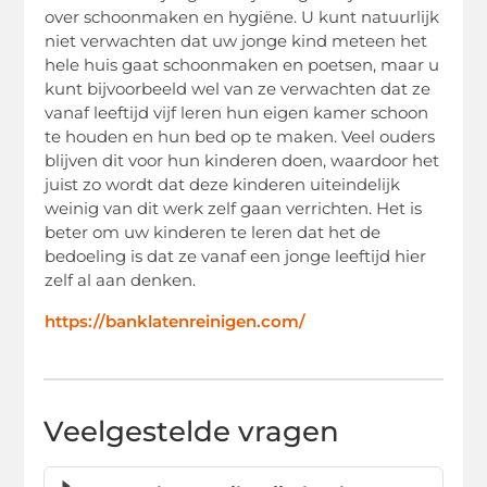
over schoonmaken en hygiëne. U kunt natuurlijk
niet verwachten dat uw jonge kind meteen het
hele huis gaat schoonmaken en poetsen, maar u
kunt bijvoorbeeld wel van ze verwachten dat ze
vanaf leeftijd vijf leren hun eigen kamer schoon
te houden en hun bed op te maken. Veel ouders
blijven dit voor hun kinderen doen, waardoor het
juist zo wordt dat deze kinderen uiteindelijk
weinig van dit werk zelf gaan verrichten. Het is
beter om uw kinderen te leren dat het de
bedoeling is dat ze vanaf een jonge leeftijd hier
zelf al aan denken.
https://banklatenreinigen.com/
Veelgestelde vragen