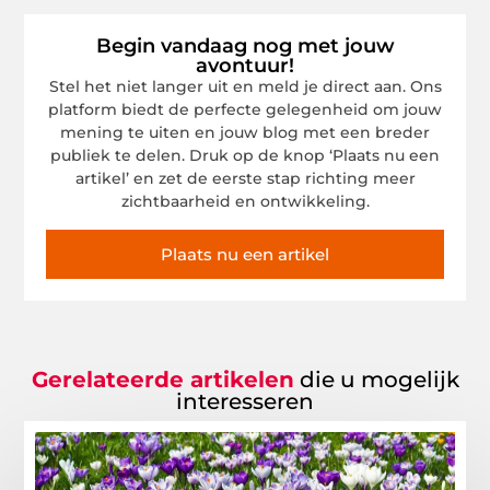
Begin vandaag nog met jouw
avontuur!
Stel het niet langer uit en meld je direct aan. Ons
platform biedt de perfecte gelegenheid om jouw
mening te uiten en jouw blog met een breder
publiek te delen. Druk op de knop ‘Plaats nu een
artikel’ en zet de eerste stap richting meer
zichtbaarheid en ontwikkeling.
Plaats nu een artikel
Gerelateerde artikelen
die u mogelijk
interesseren