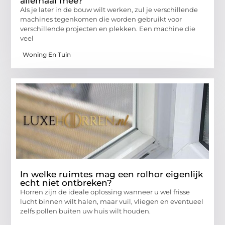
allemaal mee?
Als je later in de bouw wilt werken, zul je verschillende
machines tegenkomen die worden gebruikt voor
verschillende projecten en plekken. Een machine die
veel
Woning En Tuin
In welke ruimtes mag een rolhor eigenlijk
echt niet ontbreken?
Horren zijn de ideale oplossing wanneer u wel frisse
lucht binnen wilt halen, maar vuil, vliegen en eventueel
zelfs pollen buiten uw huis wilt houden.