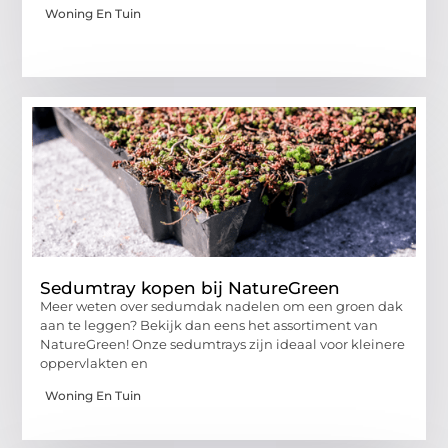
Woning En Tuin
Sedumtray kopen bij NatureGreen
Meer weten over sedumdak nadelen om een groen dak
aan te leggen? Bekijk dan eens het assortiment van
NatureGreen! Onze sedumtrays zijn ideaal voor kleinere
oppervlakten en
Woning En Tuin