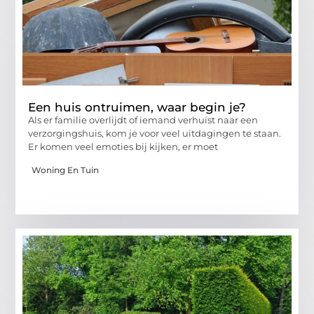
Een huis ontruimen, waar begin je?
Als er familie overlijdt of iemand verhuist naar een
verzorgingshuis, kom je voor veel uitdagingen te staan.
Er komen veel emoties bij kijken, er moet
Woning En Tuin