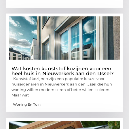
Wat kosten kunststof kozijnen voor een
heel huis in Nieuwerkerk aan den IJssel?
Kunststof kozijnen zijn een populaire keuze voor
huiseigenaren in Nieuwerkerk aan den IJssel die hun
woning willen moderniseren of beter willen isoleren.
Maar wat
Woning En Tuin