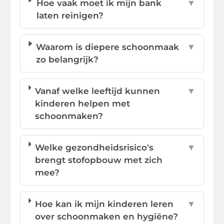
Hoe vaak moet ik mijn bank
▼
laten reinigen?
Waarom is diepere schoonmaak
▼
zo belangrijk?
Vanaf welke leeftijd kunnen
▼
kinderen helpen met
schoonmaken?
Welke gezondheidsrisico's
▼
brengt stofopbouw met zich
mee?
Hoe kan ik mijn kinderen leren
▼
over schoonmaken en hygiëne?