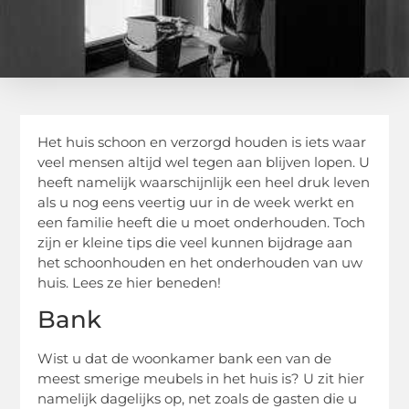
Het huis schoon en verzorgd houden is iets waar
veel mensen altijd wel tegen aan blijven lopen. U
heeft namelijk waarschijnlijk een heel druk leven
als u nog eens veertig uur in de week werkt en
een familie heeft die u moet onderhouden. Toch
zijn er kleine tips die veel kunnen bijdrage aan
het schoonhouden en het onderhouden van uw
huis. Lees ze hier beneden!
Bank
Wist u dat de woonkamer bank een van de
meest smerige meubels in het huis is? U zit hier
namelijk dagelijks op, net zoals de gasten die u