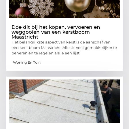
Doe dit bij het kopen, vervoeren en
weggooien van een kerstboom
Maastricht
Het belangrijkste aspect van kerst is de aanschaf van
een kerstboom Maastricht. Alles is veel gemakkelijker te
beheren en te regelen als je een lijst
Woning En Tuin