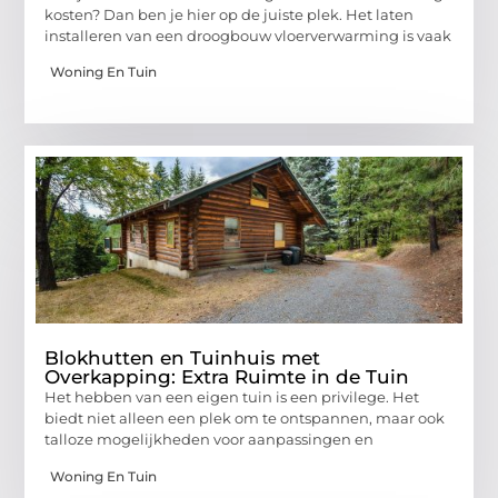
kosten? Dan ben je hier op de juiste plek. Het laten
installeren van een droogbouw vloerverwarming is vaak
Woning En Tuin
Blokhutten en Tuinhuis met
Overkapping: Extra Ruimte in de Tuin
Het hebben van een eigen tuin is een privilege. Het
biedt niet alleen een plek om te ontspannen, maar ook
talloze mogelijkheden voor aanpassingen en
Woning En Tuin