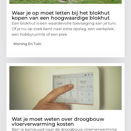
Waar je op moet letten bij het blokhut
kopen van een hoogwaardige blokhut
Een blokhut is een waardevolle toevoeging aan je tuin.
Of je nu op zoek bent naar extra opslag, een werkplek,
een hobbyruimte of een plek
Woning En Tuin
Wat je moet weten over droogbouw
vloerverwarming kosten
Ben je benieuwd naar de droogbouw vloerverwarming