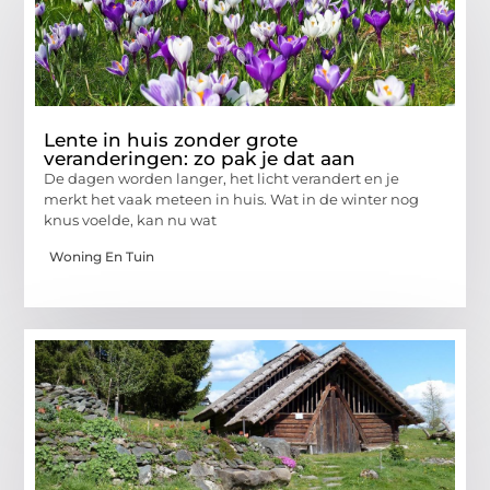
Lente in huis zonder grote
veranderingen: zo pak je dat aan
De dagen worden langer, het licht verandert en je
merkt het vaak meteen in huis. Wat in de winter nog
knus voelde, kan nu wat
Woning En Tuin