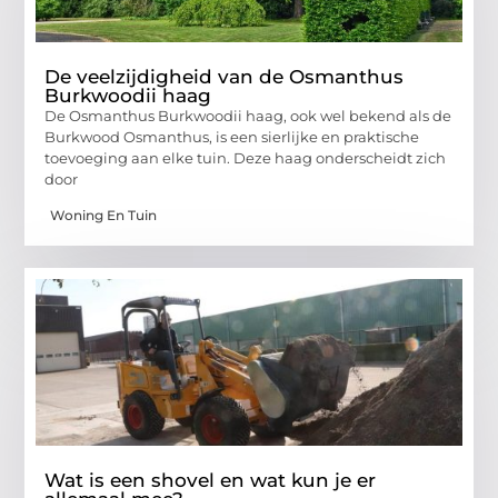
De veelzijdigheid van de Osmanthus
Burkwoodii haag
De Osmanthus Burkwoodii haag, ook wel bekend als de
Burkwood Osmanthus, is een sierlijke en praktische
toevoeging aan elke tuin. Deze haag onderscheidt zich
door
Woning En Tuin
Wat is een shovel en wat kun je er