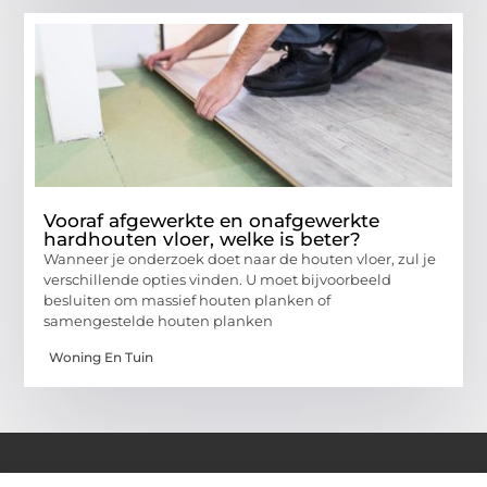
Vooraf afgewerkte en onafgewerkte
hardhouten vloer, welke is beter?
Wanneer je onderzoek doet naar de houten vloer, zul je
verschillende opties vinden. U moet bijvoorbeeld
besluiten om massief houten planken of
samengestelde houten planken
Woning En Tuin