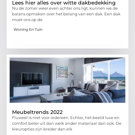
Lees hier alles over witte dakbedekking
Nu de zomer weer even achter ons ligt, kunnen we de
balans opmaken over het belang van een dak. Een dak
moet ons op de
Woning En Tuin
Meubeltrends 2022
Fluweel is niet voor iedereen. Echter, het beeld luxe en
comfort beter uit dan welk ander materiaal dan ook. De
kleuropties zijn breder dan elk