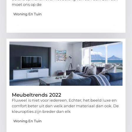
moet ons op de
Woning En Tuin
Meubeltrends 2022
Fluweel is niet voor iedereen. Echter, het beeld luxe en
comfort beter uit dan welk ander materiaal dan ook. De
kleuropties zijn breder dan elk
Woning En Tuin