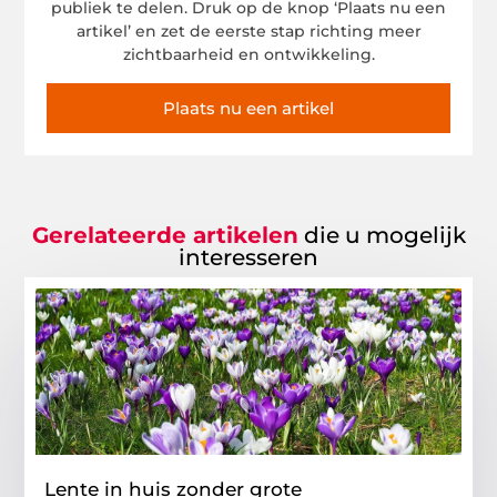
publiek te delen. Druk op de knop ‘Plaats nu een
artikel’ en zet de eerste stap richting meer
zichtbaarheid en ontwikkeling.
Plaats nu een artikel
Gerelateerde artikelen
die u mogelijk
interesseren
Lente in huis zonder grote