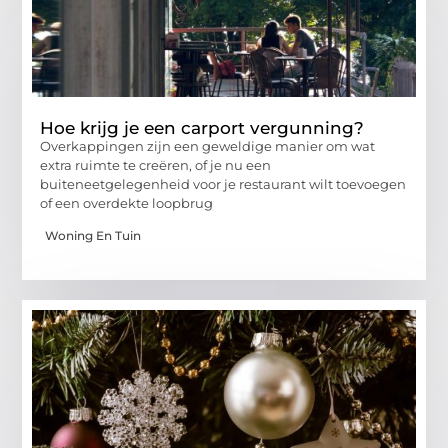
Hoe krijg je een carport vergunning?
Overkappingen zijn een geweldige manier om wat
extra ruimte te creëren, of je nu een
buiteneetgelegenheid voor je restaurant wilt toevoegen
of een overdekte loopbrug
Woning En Tuin