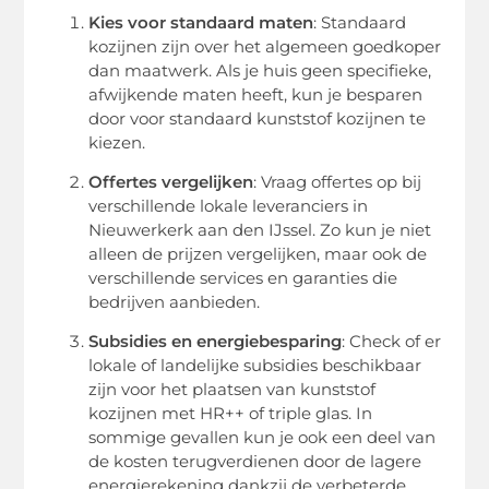
Kies voor standaard maten
: Standaard
kozijnen zijn over het algemeen goedkoper
dan maatwerk. Als je huis geen specifieke,
afwijkende maten heeft, kun je besparen
door voor standaard kunststof kozijnen te
kiezen.
Offertes vergelijken
: Vraag offertes op bij
verschillende lokale leveranciers in
Nieuwerkerk aan den IJssel. Zo kun je niet
alleen de prijzen vergelijken, maar ook de
verschillende services en garanties die
bedrijven aanbieden.
Subsidies en energiebesparing
: Check of er
lokale of landelijke subsidies beschikbaar
zijn voor het plaatsen van kunststof
kozijnen met HR++ of triple glas. In
sommige gevallen kun je ook een deel van
de kosten terugverdienen door de lagere
energierekening dankzij de verbeterde