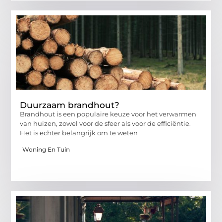
Duurzaam brandhout?
Brandhout is een populaire keuze voor het verwarmen
van huizen, zowel voor de sfeer als voor de efficiëntie.
Het is echter belangrijk om te weten
Woning En Tuin