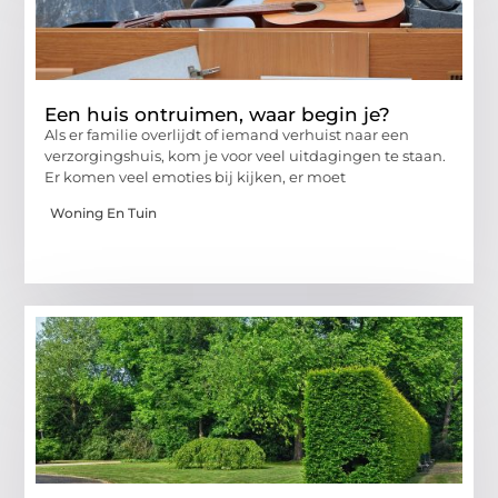
Een huis ontruimen, waar begin je?
Als er familie overlijdt of iemand verhuist naar een
verzorgingshuis, kom je voor veel uitdagingen te staan.
Er komen veel emoties bij kijken, er moet
Woning En Tuin