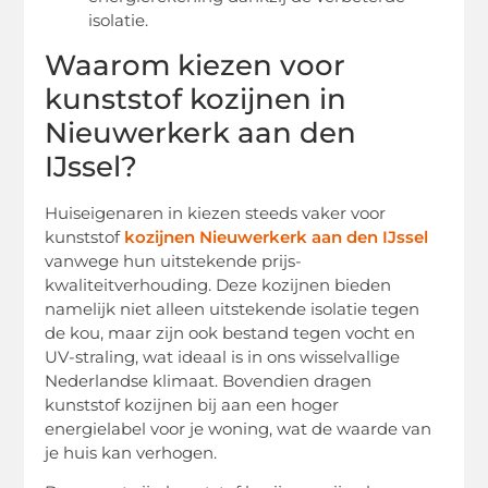
isolatie.
Waarom kiezen voor
kunststof kozijnen in
Nieuwerkerk aan den
IJssel?
Huiseigenaren in kiezen steeds vaker voor
kunststof
kozijnen Nieuwerkerk aan den IJssel
vanwege hun uitstekende prijs-
kwaliteitverhouding. Deze kozijnen bieden
namelijk niet alleen uitstekende isolatie tegen
de kou, maar zijn ook bestand tegen vocht en
UV-straling, wat ideaal is in ons wisselvallige
Nederlandse klimaat. Bovendien dragen
kunststof kozijnen bij aan een hoger
energielabel voor je woning, wat de waarde van
je huis kan verhogen.