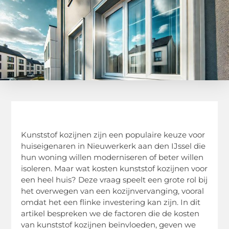
Kunststof kozijnen zijn een populaire keuze voor
huiseigenaren in Nieuwerkerk aan den IJssel die
hun woning willen moderniseren of beter willen
isoleren. Maar wat kosten kunststof kozijnen voor
een heel huis? Deze vraag speelt een grote rol bij
het overwegen van een kozijnvervanging, vooral
omdat het een flinke investering kan zijn. In dit
artikel bespreken we de factoren die de kosten
van kunststof kozijnen beïnvloeden, geven we