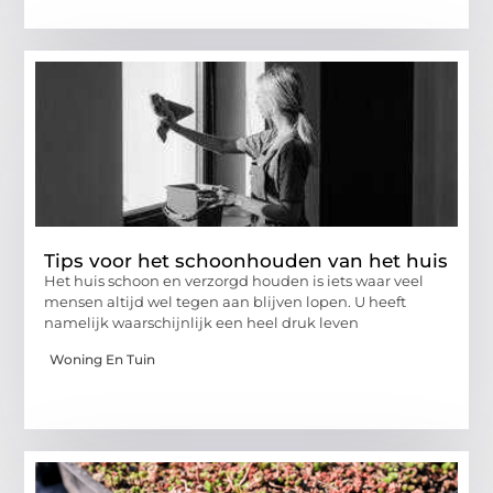
Tips voor het schoonhouden van het huis
Het huis schoon en verzorgd houden is iets waar veel
mensen altijd wel tegen aan blijven lopen. U heeft
namelijk waarschijnlijk een heel druk leven
Woning En Tuin