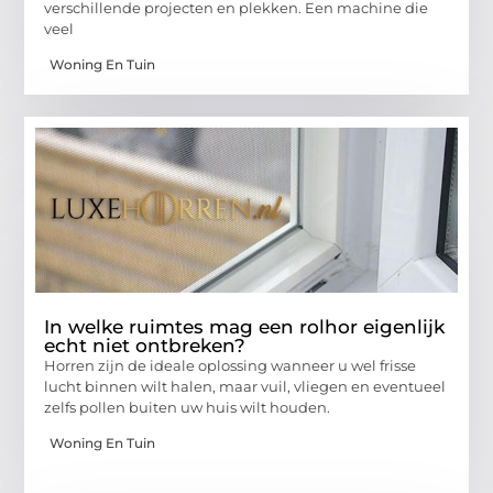
verschillende projecten en plekken. Een machine die
veel
Woning En Tuin
In welke ruimtes mag een rolhor eigenlijk
echt niet ontbreken?
Horren zijn de ideale oplossing wanneer u wel frisse
lucht binnen wilt halen, maar vuil, vliegen en eventueel
zelfs pollen buiten uw huis wilt houden.
Woning En Tuin