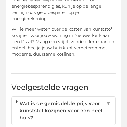
energiebesparend glas, kun je op de lange
termijn ook geld besparen op je
energierekening.
Wil je meer weten over de kosten van kunststof
kozijnen voor jouw woning in Nieuwerkerk aan
den IJssel? Vraag een vrijblijvende offerte aan en
ontdek hoe je jouw huis kunt verbeteren met
moderne, duurzame kozijnen.
Veelgestelde vragen
Wat is de gemiddelde prijs voor
▼
kunststof kozijnen voor een heel
huis?