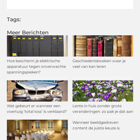
Tags:
Meer Berichten
Hoe bescherm je elektrische
Geschiedenisboeken waar je
apparatuur tegen onverwachte
veel van kan leren
spanningspieken?
Wat gebeurt er wanneer een
Lente in huis zonder grote
voertuig ‘total loss’ is verklaard?
veranderingen: zo pak je dat aan
Wanneer beeldgedreven
content de juiste keuze is