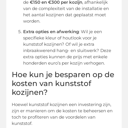
de
€150 en €300 per kozijn
, afhankelijk
van de complexiteit van de installatie en
het aantal kozijnen dat geplaatst moet
worden.
Extra opties en afwerking
: Wil je een
specifieke kleur of houtlook voor je
kunststof kozijnen? Of wil je extra
inbraakwerend hang- en sluitwerk? Deze
extra opties kunnen de prijs met enkele
honderden euro’s per kozijn verhogen.
Hoe kun je besparen op de
kosten van kunststof
kozijnen?
Hoewel kunststof kozijnen een investering zijn,
zijn er manieren om de kosten te beheersen en
toch te profiteren van de voordelen van
kunststof.