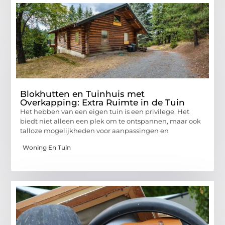
Blokhutten en Tuinhuis met
Overkapping: Extra Ruimte in de Tuin
Het hebben van een eigen tuin is een privilege. Het
biedt niet alleen een plek om te ontspannen, maar ook
talloze mogelijkheden voor aanpassingen en
Woning En Tuin