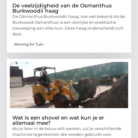
De veelzijdigheid van de Osmanthus
Burkwoodii haag
De Osmanthus Burkwoodii haag, ook wel bekend als de
Burkwood Osmanthus, is een sierlijke en praktische
toevoeging aan elke tuin. Deze haag onderscheidt zich
door
Woning En Tuin
Wat is een shovel en wat kun je er
allemaal mee?
Als je later in de bouw wilt werken, zul je verschillende
machines tegenkomen die worden gebruikt voor