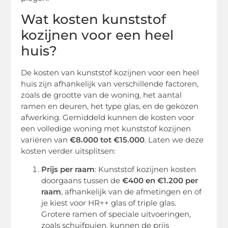
Wat kosten kunststof
kozijnen voor een heel
huis?
De kosten van kunststof kozijnen voor een heel
huis zijn afhankelijk van verschillende factoren,
zoals de grootte van de woning, het aantal
ramen en deuren, het type glas, en de gekozen
afwerking. Gemiddeld kunnen de kosten voor
een volledige woning met kunststof kozijnen
variëren van
€8.000 tot €15.000
. Laten we deze
kosten verder uitsplitsen:
Prijs per raam
: Kunststof kozijnen kosten
doorgaans tussen de
€400 en €1.200 per
raam
, afhankelijk van de afmetingen en of
je kiest voor HR++ glas of triple glas.
Grotere ramen of speciale uitvoeringen,
zoals schuifpuien, kunnen de prijs