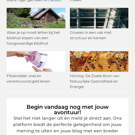
Waar je op moet letten bij het
Groeien in een vak met
blokhut kopen van een
structuur en kansen
hoogwaardige blokhut
Flitskrediet: snel en
Honing: De Zoete Bron van
verantwoord geld lenen
Natuurlijke Gezondheid en
Energie
Begin vandaag nog met jouw
avontuur!
Stel het niet langer uit en meld je direct aan. Ons
platform biedt de perfecte gelegenheid om jouw
mening te uiten en jouw blog met een breder