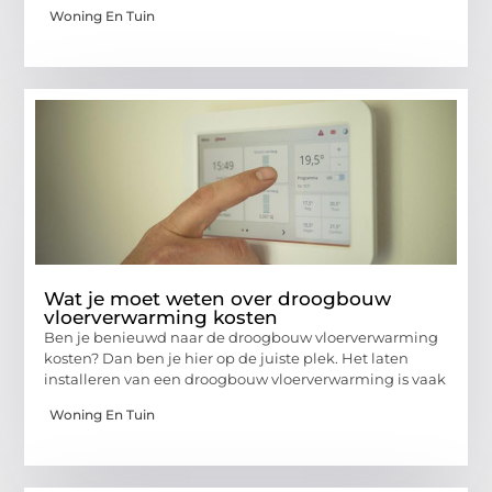
Woning En Tuin
Wat je moet weten over droogbouw
vloerverwarming kosten
Ben je benieuwd naar de droogbouw vloerverwarming
kosten? Dan ben je hier op de juiste plek. Het laten
installeren van een droogbouw vloerverwarming is vaak
Woning En Tuin