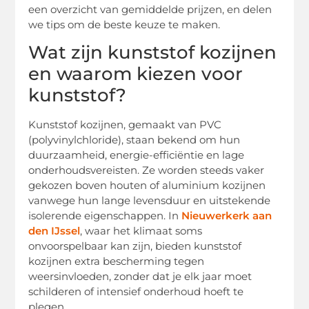
een overzicht van gemiddelde prijzen, en delen
we tips om de beste keuze te maken.
Wat zijn kunststof kozijnen
en waarom kiezen voor
kunststof?
Kunststof kozijnen, gemaakt van PVC
(polyvinylchloride), staan bekend om hun
duurzaamheid, energie-efficiëntie en lage
onderhoudsvereisten. Ze worden steeds vaker
gekozen boven houten of aluminium kozijnen
vanwege hun lange levensduur en uitstekende
isolerende eigenschappen. In
Nieuwerkerk aan
den IJssel
, waar het klimaat soms
onvoorspelbaar kan zijn, bieden kunststof
kozijnen extra bescherming tegen
weersinvloeden, zonder dat je elk jaar moet
schilderen of intensief onderhoud hoeft te
plegen.