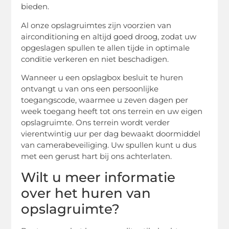
bieden.
Al onze opslagruimtes zijn voorzien van
airconditioning en altijd goed droog, zodat uw
opgeslagen spullen te allen tijde in optimale
conditie verkeren en niet beschadigen.
Wanneer u een opslagbox besluit te huren
ontvangt u van ons een persoonlijke
toegangscode, waarmee u zeven dagen per
week toegang heeft tot ons terrein en uw eigen
opslagruimte. Ons terrein wordt verder
vierentwintig uur per dag bewaakt doormiddel
van camerabeveiliging. Uw spullen kunt u dus
met een gerust hart bij ons achterlaten.
Wilt u meer informatie
over het huren van
opslagruimte?