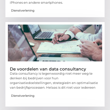
iPhones en andere smartphones.
Dienstverlening
De voordelen van data consultancy
Data consultancy is tegenwoordig niet meer weg te
denken bij bedrijven voor hun
organisatiedoelstellingen, strategieën en optimalisatie
van bedrijfsprocessen. Helaas is dit niet voor iedereen
Dienstverlening