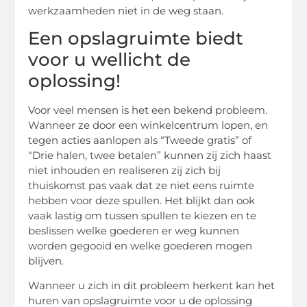
werkzaamheden niet in de weg staan.
Een opslagruimte biedt
voor u wellicht de
oplossing!
Voor veel mensen is het een bekend probleem.
Wanneer ze door een winkelcentrum lopen, en
tegen acties aanlopen als “Tweede gratis” of
“Drie halen, twee betalen” kunnen zij zich haast
niet inhouden en realiseren zij zich bij
thuiskomst pas vaak dat ze niet eens ruimte
hebben voor deze spullen. Het blijkt dan ook
vaak lastig om tussen spullen te kiezen en te
beslissen welke goederen er weg kunnen
worden gegooid en welke goederen mogen
blijven.
Wanneer u zich in dit probleem herkent kan het
huren van opslagruimte voor u de oplossing