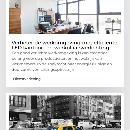
Verbeter de werkomgeving met efficiënte
LED kantoor- en werkplaatsverlichting
Een goed verlichte werkomgeving is van essentieel
belang voor de productiviteit en het welzijn van
werknemers. In de zoektocht naar energiezuinige en
duurzame verlichtingsopties zijn
Dienstverlening