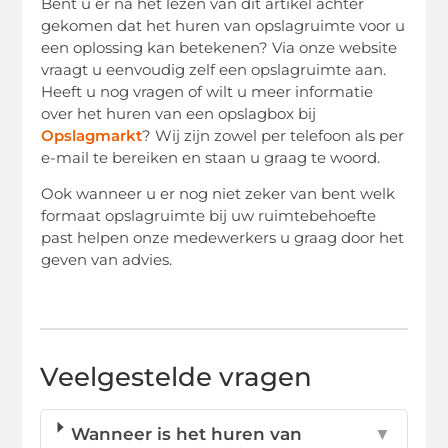
Bent u er na het lezen van dit artikel achter
gekomen dat het huren van opslagruimte voor u
een oplossing kan betekenen? Via onze website
vraagt u eenvoudig zelf een opslagruimte aan.
Heeft u nog vragen of wilt u meer informatie
over het huren van een opslagbox bij
Opslagmarkt
? Wij zijn zowel per telefoon als per
e-mail te bereiken en staan u graag te woord.
Ook wanneer u er nog niet zeker van bent welk
formaat opslagruimte bij uw ruimtebehoefte
past helpen onze medewerkers u graag door het
geven van advies.
Veelgestelde vragen
Wanneer is het huren van
▼