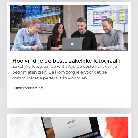
Hoe vind je de beste zakelijke fotograaf?
Zakelijke fotograaf Je wilt altijd de beste kant van je
bedrijf laten zien. Daarom zorg je ervoor dat de
communicatie perfect is: in woord en
Dienstverlening