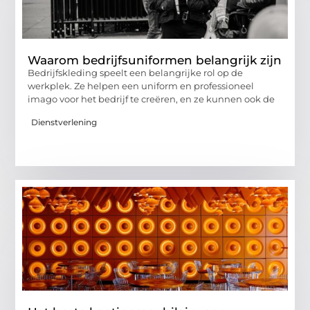
Waarom bedrijfsuniformen belangrijk zijn
Bedrijfskleding speelt een belangrijke rol op de
werkplek. Ze helpen een uniform en professioneel
imago voor het bedrijf te creëren, en ze kunnen ook de
Dienstverlening