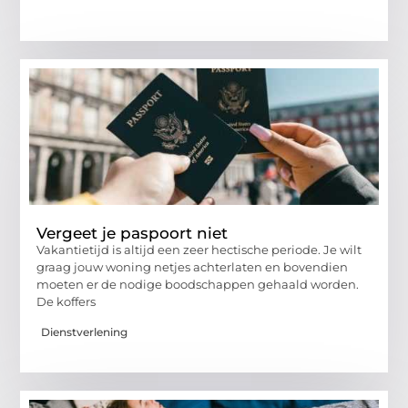
Vergeet je paspoort niet
Vakantietijd is altijd een zeer hectische periode. Je wilt
graag jouw woning netjes achterlaten en bovendien
moeten er de nodige boodschappen gehaald worden.
De koffers
Dienstverlening