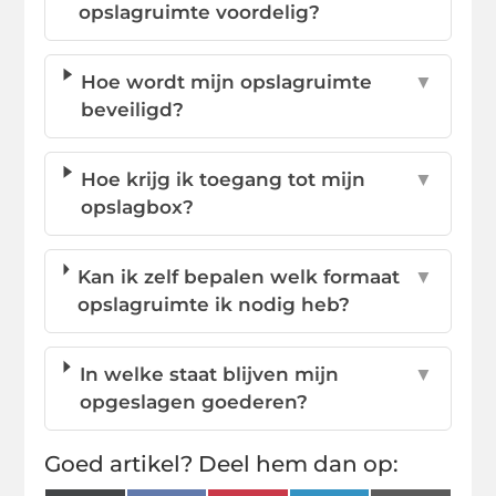
opslagruimte voordelig?
Hoe wordt mijn opslagruimte
▼
beveiligd?
Hoe krijg ik toegang tot mijn
▼
opslagbox?
Kan ik zelf bepalen welk formaat
▼
opslagruimte ik nodig heb?
In welke staat blijven mijn
▼
opgeslagen goederen?
Goed artikel? Deel hem dan op: