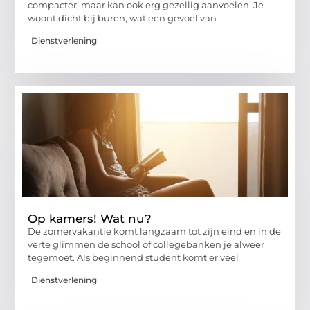
compacter, maar kan ook erg gezellig aanvoelen. Je
woont dicht bij buren, wat een gevoel van
Dienstverlening
Op kamers! Wat nu?
De zomervakantie komt langzaam tot zijn eind en in de
verte glimmen de school of collegebanken je alweer
tegemoet. Als beginnend student komt er veel
Dienstverlening