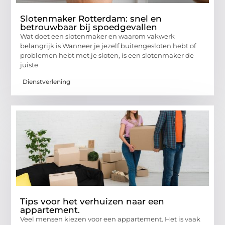
Slotenmaker Rotterdam: snel en
betrouwbaar bij spoedgevallen
Wat doet een slotenmaker en waarom vakwerk
belangrijk is Wanneer je jezelf buitengesloten hebt of
problemen hebt met je sloten, is een slotenmaker de
juiste
Dienstverlening
Tips voor het verhuizen naar een
appartement.
Veel mensen kiezen voor een appartement. Het is vaak