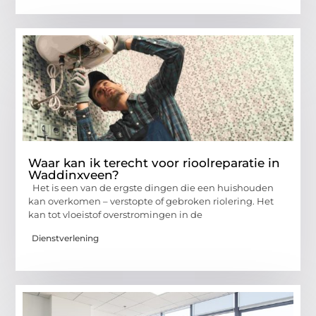
Waar kan ik terecht voor rioolreparatie in
Waddinxveen?
Het is een van de ergste dingen die een huishouden
kan overkomen – verstopte of gebroken riolering. Het
kan tot vloeistof overstromingen in de
Dienstverlening