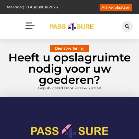
Maandag 10 Augustus 2026
Artikel plaatsen
Dienstverlening
Heeft u opslagruimte
nodig voor uw
goederen?
Gepubliceerd Door Pass 4 Sure.nl