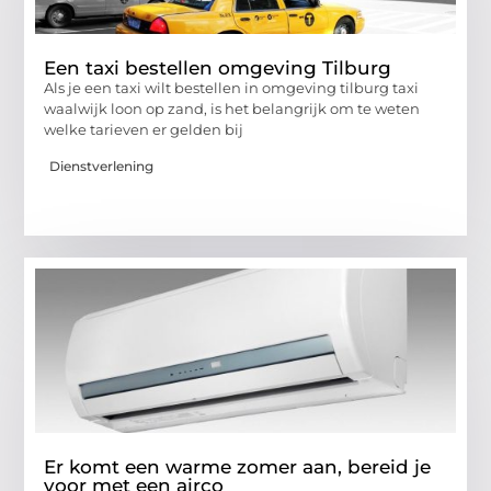
Een taxi bestellen omgeving Tilburg
Als je een taxi wilt bestellen in omgeving tilburg taxi
waalwijk loon op zand, is het belangrijk om te weten
welke tarieven er gelden bij
Dienstverlening
Er komt een warme zomer aan, bereid je
voor met een airco