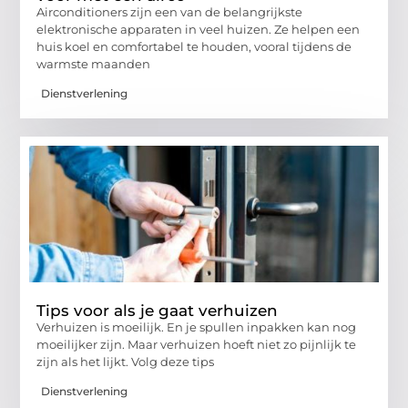
Airconditioners zijn een van de belangrijkste
elektronische apparaten in veel huizen. Ze helpen een
huis koel en comfortabel te houden, vooral tijdens de
warmste maanden
Dienstverlening
Tips voor als je gaat verhuizen
Verhuizen is moeilijk. En je spullen inpakken kan nog
moeilijker zijn. Maar verhuizen hoeft niet zo pijnlijk te
zijn als het lijkt. Volg deze tips
Dienstverlening