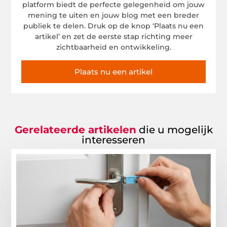
platform biedt de perfecte gelegenheid om jouw
mening te uiten en jouw blog met een breder
publiek te delen. Druk op de knop ‘Plaats nu een
artikel’ en zet de eerste stap richting meer
zichtbaarheid en ontwikkeling.
Plaats nu een artikel
Gerelateerde artikelen
die u mogelijk
interesseren