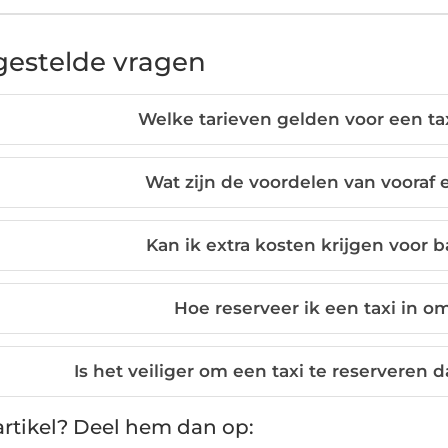
gestelde vragen
Welke tarieven gelden voor een tax
Wat zijn de voordelen van vooraf 
Kan ik extra kosten krijgen voor 
Hoe reserveer ik een taxi in o
Is het veiliger om een taxi te reserveren 
rtikel? Deel hem dan op: