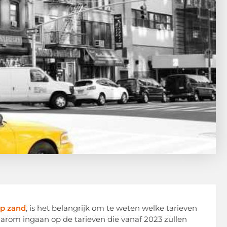
op zand
, is het belangrijk om te weten welke tarieven
 daarom ingaan op de tarieven die vanaf 2023 zullen