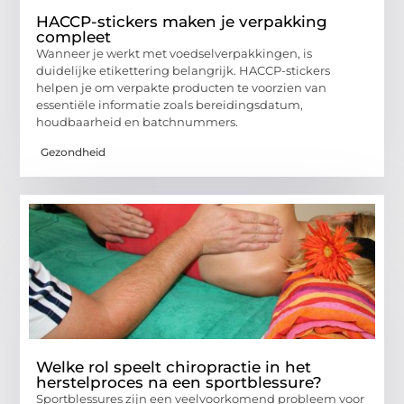
HACCP-stickers maken je verpakking
compleet
Wanneer je werkt met voedselverpakkingen, is
duidelijke etikettering belangrijk. HACCP-stickers
helpen je om verpakte producten te voorzien van
essentiële informatie zoals bereidingsdatum,
houdbaarheid en batchnummers.
Gezondheid
Welke rol speelt chiropractie in het
herstelproces na een sportblessure?
Sportblessures zijn een veelvoorkomend probleem voor