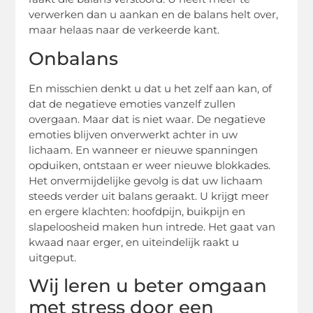
verwerken dan u aankan en de balans helt over,
maar helaas naar de verkeerde kant.
Onbalans
En misschien denkt u dat u het zelf aan kan, of
dat de negatieve emoties vanzelf zullen
overgaan. Maar dat is niet waar. De negatieve
emoties blijven onverwerkt achter in uw
lichaam. En wanneer er nieuwe spanningen
opduiken, ontstaan er weer nieuwe blokkades.
Het onvermijdelijke gevolg is dat uw lichaam
steeds verder uit balans geraakt. U krijgt meer
en ergere klachten: hoofdpijn, buikpijn en
slapeloosheid maken hun intrede. Het gaat van
kwaad naar erger, en uiteindelijk raakt u
uitgeput.
Wij leren u beter omgaan
met stress door een