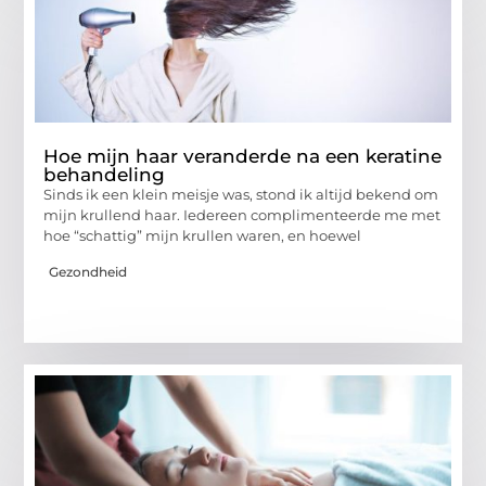
Hoe mijn haar veranderde na een keratine
behandeling
Sinds ik een klein meisje was, stond ik altijd bekend om
mijn krullend haar. Iedereen complimenteerde me met
hoe “schattig” mijn krullen waren, en hoewel
Gezondheid