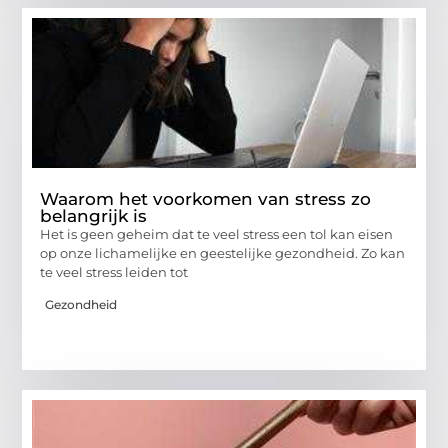
Waarom het voorkomen van stress zo
belangrijk is
Het is geen geheim dat te veel stress een tol kan eisen
op onze lichamelijke en geestelijke gezondheid. Zo kan
te veel stress leiden tot
Gezondheid