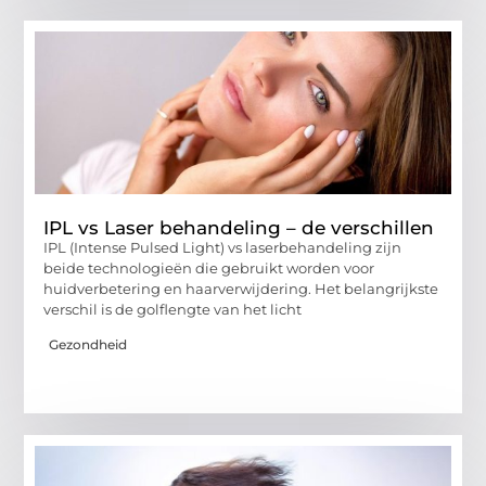
IPL vs Laser behandeling – de verschillen
IPL (Intense Pulsed Light) vs laserbehandeling zijn
beide technologieën die gebruikt worden voor
huidverbetering en haarverwijdering. Het belangrijkste
verschil is de golflengte van het licht
Gezondheid