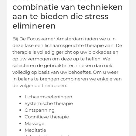
combinatie van technieken
aan te bieden die stress
elimineren
Bij De Focuskamer Amsterdam raden we u in
deze fase een lichaamsgerichte therapie aan. De
therapie is volledig gericht op uw blokkades en
op uw vermogen om deze op te heffen. We
selecteren de gebruikte technieken dan ook
volledig op basis van uw behoeftes. Om u weer
in balans te brengen combineren we enkele van
de volgende therapieën:
Lichaamsoefeningen
Systemische therapie
Ontspanning
Cognitieve therapie
Massage
Meditatie