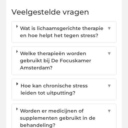
Veelgestelde vragen
Wat is lichaamsgerichte therapie
▼
en hoe helpt het tegen stress?
Welke therapieën worden
▼
gebruikt bij De Focuskamer
Amsterdam?
Hoe kan chronische stress
▼
leiden tot uitputting?
Worden er medicijnen of
▼
supplementen gebruikt in de
behandeling?