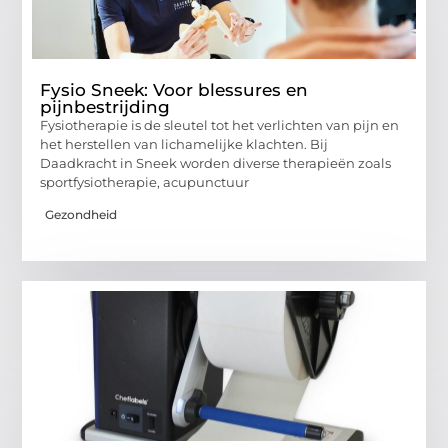
Fysio Sneek: Voor blessures en
pijnbestrijding
Fysiotherapie is de sleutel tot het verlichten van pijn en
het herstellen van lichamelijke klachten. Bij
Daadkracht in Sneek worden diverse therapieën zoals
sportfysiotherapie, acupunctuur
Gezondheid