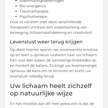
Ademhalingsoefeningen
Bio-energetica
Traumatherapie
Psychotherapie
Door te variëren met deze verschillende
therapieën ontstaat een wisselwerking van
beweging, lichaamsontdekking en creativiteit.
Levenslust weer terug krijgen
Op deze manier sporen we onverwerkte emoties
op en leert u opnieuw luisteren naar uw lichaam.
Eén voor één lossen de aanwezige blokkades op
en herstelt de balans. Zo krijgt uw levensenergie
opnieuw de kans om te stromen en komt uw
levenslust volledig terug.
Uw lichaam heelt zichzelf
op natuurlijke wijze
En het mooiste aan dit hele gebeuren is dat de