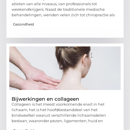
atleten van alle niveaus, van professionals tot
weekendkrijgers. Naast de traditionele medische
behandelingen, wenden velen zich tot chiropractie als
Gezondheid
Bijwerkingen en collageen
Collageen is het meest voorkomende eiwit in het
lichaam, het is het hoofdbestanddeel van het
bindweefsel waaruit verschillende lichaamsdelen
bestaan, waaronder pezen, ligamenten, huid en