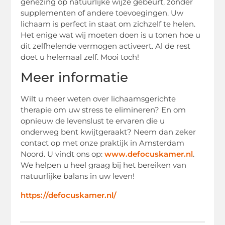
genezing op natuurlijke wijze gebeurt, zonder
supplementen of andere toevoegingen. Uw
lichaam is perfect in staat om zichzelf te helen.
Het enige wat wij moeten doen is u tonen hoe u
dit zelfhelende vermogen activeert. Al de rest
doet u helemaal zelf. Mooi toch!
Meer informatie
Wilt u meer weten over lichaamsgerichte
therapie om uw stress te elimineren? En om
opnieuw de levenslust te ervaren die u
onderweg bent kwijtgeraakt? Neem dan zeker
contact op met onze praktijk in Amsterdam
Noord. U vindt ons op:
www.defocuskamer.nl
.
We helpen u heel graag bij het bereiken van
natuurlijke balans in uw leven!
https://defocuskamer.nl/