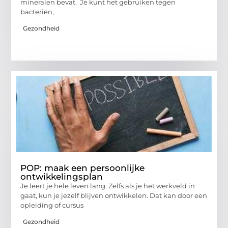
mineralen bevat. Je kunt het gebruiken tegen
bacteriën,
Gezondheid
POP: maak een persoonlijke
ontwikkelingsplan
Je leert je hele leven lang. Zelfs als je het werkveld in
gaat, kun je jezelf blijven ontwikkelen. Dat kan door een
opleiding of cursus
Gezondheid