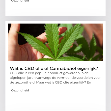
Gezondheid
Wat is CBD olie of Cannabidiol eigenlijk?
CBD olie is een populair product geworden in de
afgelopen jaren vanwege de vermeende voordelen voor
de gezondheid. Maar wat is CBD olie eigenlijk? En
Gezondheid