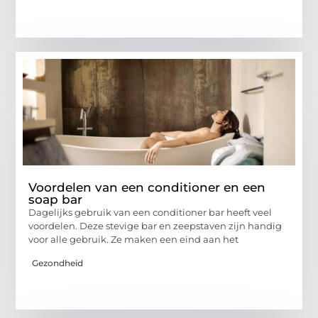
Voordelen van een conditioner en een
soap bar
Dagelijks gebruik van een conditioner bar heeft veel
voordelen. Deze stevige bar en zeepstaven zijn handig
voor alle gebruik. Ze maken een eind aan het
Gezondheid