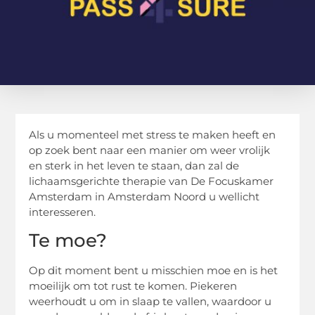
Als u momenteel met stress te maken heeft en
op zoek bent naar een manier om weer vrolijk
en sterk in het leven te staan, dan zal de
lichaamsgerichte therapie van De Focuskamer
Amsterdam in Amsterdam Noord u wellicht
interesseren.
Te moe?
Op dit moment bent u misschien moe en is het
moeilijk om tot rust te komen. Piekeren
weerhoudt u om in slaap te vallen, waardoor u