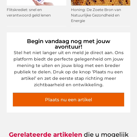
Flitskrediet: snel en
Honing: De Zoete Bron van
verantwoord geld lenen
Natuurlijke Gezondheid en
Energie
Begin vandaag nog met jouw
avontuur!
Stel het niet langer uit en meld je direct aan. Ons
platform biedt de perfecte gelegenheid om jouw
mening te uiten en jouw blog met een breder
publiek te delen. Druk op de knop ‘Plaats nu een
artikel’ en zet de eerste stap richting meer
zichtbaarheid en ontwikkeling.
Plaats nu een artikel
Gerelateerde artikelen
die u mogelijk