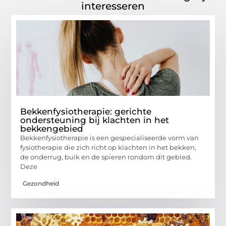
interesseren
Bekkenfysiotherapie: gerichte
ondersteuning bij klachten in het
bekkengebied
Bekkenfysiotherapie is een gespecialiseerde vorm van
fysiotherapie die zich richt op klachten in het bekken,
de onderrug, buik en de spieren rondom dit gebied.
Deze
Gezondheid