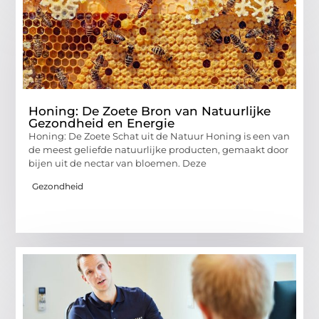
Honing: De Zoete Bron van Natuurlijke
Gezondheid en Energie
Honing: De Zoete Schat uit de Natuur Honing is een van
de meest geliefde natuurlijke producten, gemaakt door
bijen uit de nectar van bloemen. Deze
Gezondheid