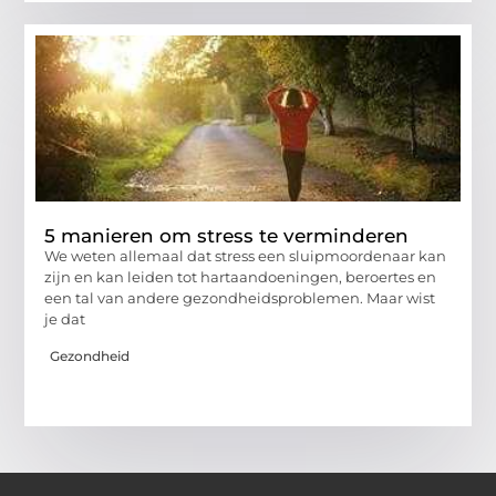
5 manieren om stress te verminderen
We weten allemaal dat stress een sluipmoordenaar kan
zijn en kan leiden tot hartaandoeningen, beroertes en
een tal van andere gezondheidsproblemen. Maar wist
je dat
Gezondheid