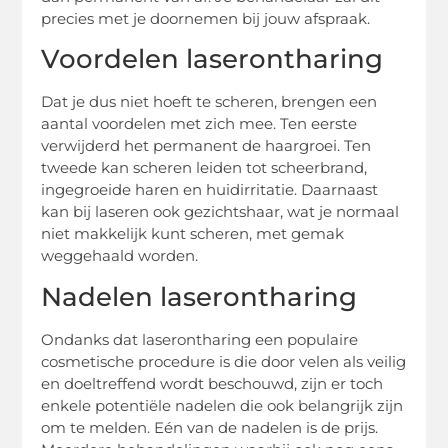
precies met je doornemen bij jouw afspraak.
Voordelen laserontharing
Dat je dus niet hoeft te scheren, brengen een
aantal voordelen met zich mee. Ten eerste
verwijderd het permanent de haargroei. Ten
tweede kan scheren leiden tot scheerbrand,
ingegroeide haren en huidirritatie. Daarnaast
kan bij laseren ook gezichtshaar, wat je normaal
niet makkelijk kunt scheren, met gemak
weggehaald worden.
Nadelen laserontharing
Ondanks dat laserontharing een populaire
cosmetische procedure is die door velen als veilig
en doeltreffend wordt beschouwd, zijn er toch
enkele potentiële nadelen die ook belangrijk zijn
om te melden. Eén van de nadelen is de prijs.