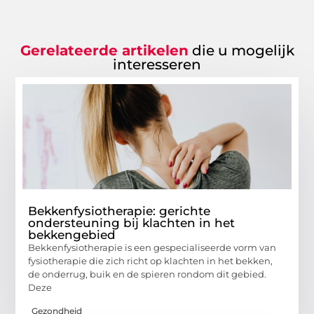
Gerelateerde artikelen
die u mogelijk
interesseren
Bekkenfysiotherapie: gerichte
ondersteuning bij klachten in het
bekkengebied
Bekkenfysiotherapie is een gespecialiseerde vorm van
fysiotherapie die zich richt op klachten in het bekken,
de onderrug, buik en de spieren rondom dit gebied.
Deze
Gezondheid