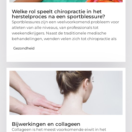
Welke rol speelt chiropractie in het
herstelproces na een sportblessure?
Sportblessures zijn een veelvoorkomend probleem voor
atleten van alle niveaus, van professionals tot
weekendkrijgers. Naast de traditionele medische
behandelingen, wenden velen zich tot chiropractie als
Gezondheid
Bijwerkingen en collageen
Collageen is het meest voorkomende eiwit in het