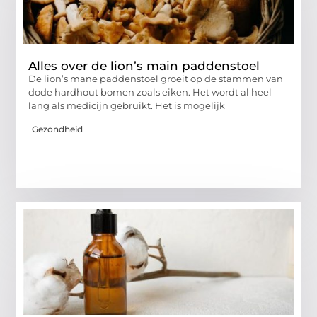
Alles over de lion’s main paddenstoel
De lion’s mane paddenstoel groeit op de stammen van
dode hardhout bomen zoals eiken. Het wordt al heel
lang als medicijn gebruikt. Het is mogelijk
Gezondheid