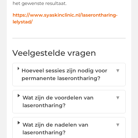
het gewenste resultaat.
https://www.syaskinclinic.nl/laserontharing-
lelystad/
Veelgestelde vragen
Hoeveel sessies zijn nodig voor
▼
permanente laserontharing?
Wat zijn de voordelen van
▼
laserontharing?
Wat zijn de nadelen van
▼
laserontharing?