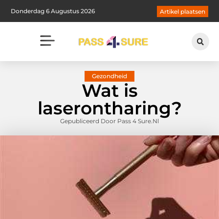
Donderdag 6 Augustus 2026
Artikel plaatsen
Gezondheid
Wat is
laserontharing?
Gepubliceerd Door Pass 4 Sure.nl