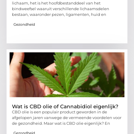
lichaam, het is het hoofdbestanddeel van het
bindweefsel waaruit verschillende lichaamsdelen
bestaan, waaronder pezen, ligamenten, huid en
Gezondheid
Wat is CBD olie of Cannabidiol eigenlijk?
CBD olie is een populair product geworden in de
afgelopen jaren vanwege de vermeende voordelen voor
de gezondheid. Maar wat is CBD olie eigenlijk? En
Gezondheid