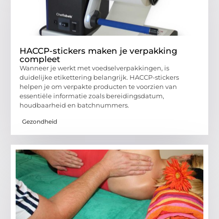
HACCP-stickers maken je verpakking
compleet
Wanneer je werkt met voedselverpakkingen, is
duidelijke etikettering belangrijk. HACCP-stickers
helpen je om verpakte producten te voorzien van
essentiële informatie zoals bereidingsdatum,
houdbaarheid en batchnummers.
Gezondheid