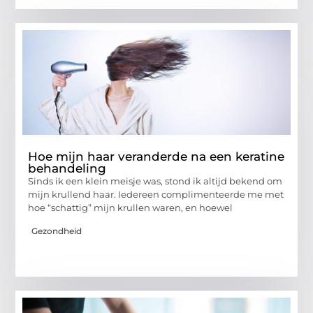
Hoe mijn haar veranderde na een keratine
behandeling
Sinds ik een klein meisje was, stond ik altijd bekend om
mijn krullend haar. Iedereen complimenteerde me met
hoe “schattig” mijn krullen waren, en hoewel
Gezondheid