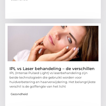
IPL vs Laser behandeling – de verschillen
IPL (Intense Pulsed Light) vs laserbehandeling zijn
beide technologieën die gebruikt worden voor
huidverbetering en haarverwijdering. Het belangrijkste
verschil is de golflengte van het licht
Gezondheid