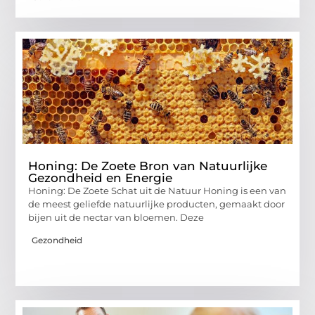
Honing: De Zoete Bron van Natuurlijke
Gezondheid en Energie
Honing: De Zoete Schat uit de Natuur Honing is een van
de meest geliefde natuurlijke producten, gemaakt door
bijen uit de nectar van bloemen. Deze
Gezondheid