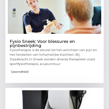
Fysio Sneek: Voor blessures en
pijnbestrijding
Fysiotherapie is de sleutel tot het verlichten van pijn en
het herstellen van lichamelijke klachten. Bij
Daadkracht in Sneek worden diverse therapieën zoals
sportfysiotherapie, acupunctuur
Gezondheid