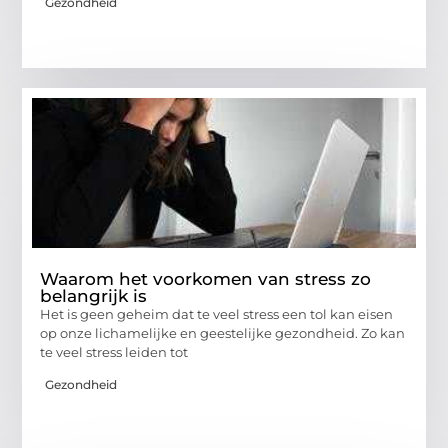
Gezondheid
Waarom het voorkomen van stress zo
belangrijk is
Het is geen geheim dat te veel stress een tol kan eisen
op onze lichamelijke en geestelijke gezondheid. Zo kan
te veel stress leiden tot
Gezondheid