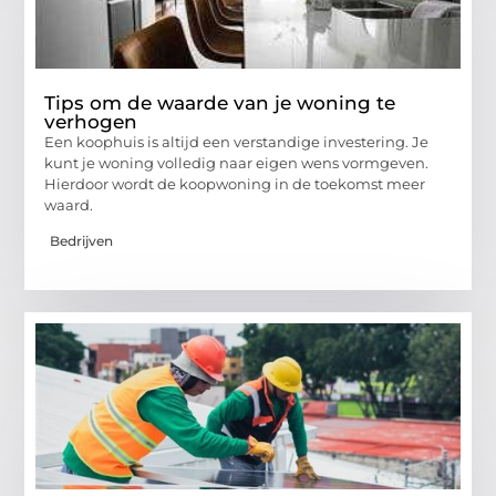
Tips om de waarde van je woning te
verhogen
Een koophuis is altijd een verstandige investering. Je
kunt je woning volledig naar eigen wens vormgeven.
Hierdoor wordt de koopwoning in de toekomst meer
waard.
Bedrijven