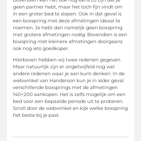
geen partner hebt, maar het toch fijn vindt om
in een groter bed te slapen. Ook in dat geval is
een boxspring met deze afmetingen ideaal te
noemen. Je hebt dan namelijk geen boxspring
met grotere afmetingen nodig. Bovendien is een
boxspring met kleinere afmetingen doorgaans
ook nog iets goedkoper.
Hierboven hebben wij twee redenen gegeven.
Maar natuurlijk zijn er ongetwijfeld nog wel
andere redenen waar je aan kunt denken. In de
webwinkel van Handerson kun je in ieder geval
verschillende boxsprings met de afmetingen
140×200 aankopen. Het is zelfs mogelijk om een
bed voor een bepaalde periode uit te proberen.
Scroll door de webwinkel en kijk welke boxspring
het beste bij je past.