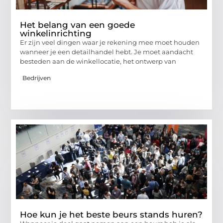
Het belang van een goede
winkelinrichting
Er zijn veel dingen waar je rekening mee moet houden
wanneer je een detailhandel hebt. Je moet aandacht
besteden aan de winkellocatie, het ontwerp van
Bedrijven
Hoe kun je het beste beurs stands huren?