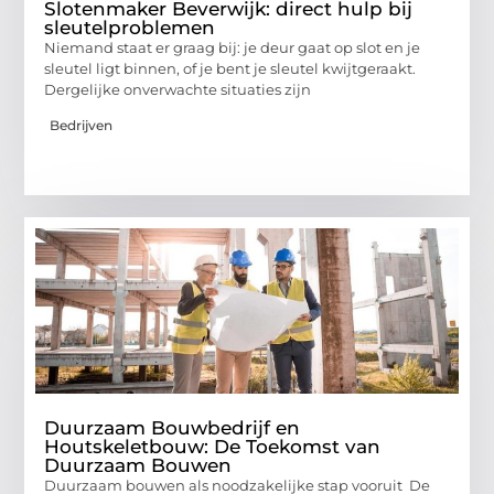
Slotenmaker Beverwijk: direct hulp bij
sleutelproblemen
Niemand staat er graag bij: je deur gaat op slot en je
sleutel ligt binnen, of je bent je sleutel kwijtgeraakt.
Dergelijke onverwachte situaties zijn
Bedrijven
Duurzaam Bouwbedrijf en
Houtskeletbouw: De Toekomst van
Duurzaam Bouwen
Duurzaam bouwen als noodzakelijke stap vooruit De