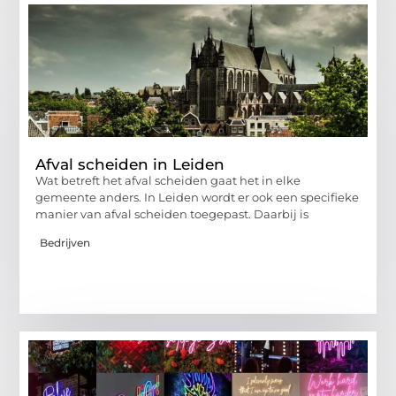
Afval scheiden in Leiden
Wat betreft het afval scheiden gaat het in elke
gemeente anders. In Leiden wordt er ook een specifieke
manier van afval scheiden toegepast. Daarbij is
Bedrijven