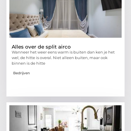
Alles over de split airco
Wanneer het weer eens warm is buiten dan ken je het
wel; de hitte is overal. Niet alleen buiten, maar ook
binnen is de hitte
Bedrijven