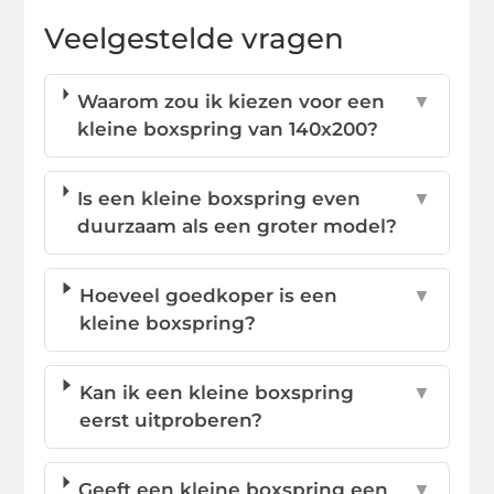
Veelgestelde vragen
Waarom zou ik kiezen voor een
▼
kleine boxspring van 140x200?
Is een kleine boxspring even
▼
duurzaam als een groter model?
Hoeveel goedkoper is een
▼
kleine boxspring?
Kan ik een kleine boxspring
▼
eerst uitproberen?
Geeft een kleine boxspring een
▼