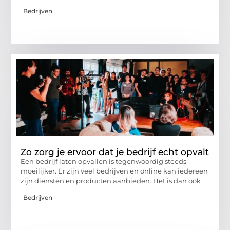
Bedrijven
Zo zorg je ervoor dat je bedrijf echt opvalt
Een bedrijf laten opvallen is tegenwoordig steeds
moeilijker. Er zijn veel bedrijven en online kan iedereen
zijn diensten en producten aanbieden. Het is dan ook
Bedrijven