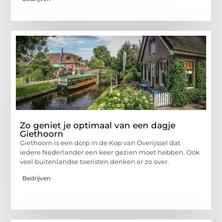
Zo geniet je optimaal van een dagje
Giethoorn
Giethoorn is een dorp in de Kop van Overijssel dat
iedere Nederlander een keer gezien moet hebben. Ook
veel buitenlandse toeristen denken er zo over.
Bedrijven