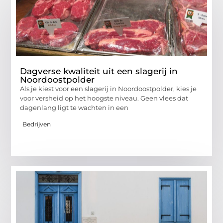
Dagverse kwaliteit uit een slagerij in
Noordoostpolder
Als je kiest voor een slagerij in Noordoostpolder, kies je
voor versheid op het hoogste niveau. Geen vlees dat
dagenlang ligt te wachten in een
Bedrijven