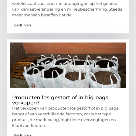
wereld staat voor enorme uitdagingen op het gebied
van klimaatverandering en milieubescherming. Steeds
meer mensen beseffen dat de
Bedrijven
Producten los gestort of in big bags
verkopen?
Het verkopen van producten los gestort of in big bags
hangt af van verschillende factoren, zoals het type
product, de marktvraag, logistieke overwegingen en
klantvoorkeuren.
Bedrijven