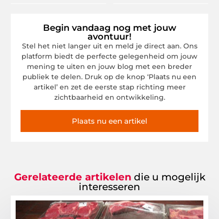
Begin vandaag nog met jouw
avontuur!
Stel het niet langer uit en meld je direct aan. Ons
platform biedt de perfecte gelegenheid om jouw
mening te uiten en jouw blog met een breder
publiek te delen. Druk op de knop ‘Plaats nu een
artikel’ en zet de eerste stap richting meer
zichtbaarheid en ontwikkeling.
Plaats nu een artikel
Gerelateerde artikelen
die u mogelijk
interesseren