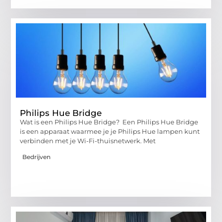
Philips Hue Bridge
Wat is een Philips Hue Bridge? Een Philips Hue Bridge
is een apparaat waarmee je je Philips Hue lampen kunt
verbinden met je Wi-Fi-thuisnetwerk. Met
Bedrijven