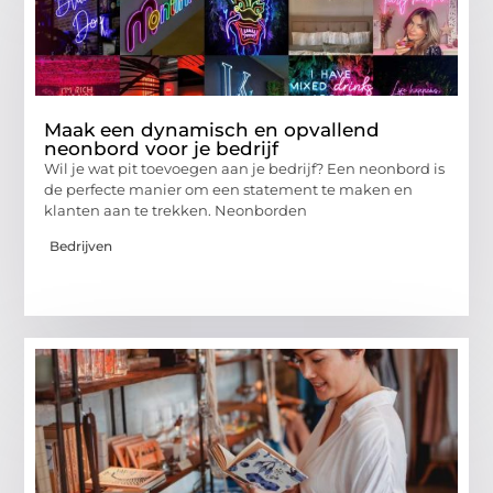
Maak een dynamisch en opvallend
neonbord voor je bedrijf
Wil je wat pit toevoegen aan je bedrijf? Een neonbord is
de perfecte manier om een statement te maken en
klanten aan te trekken. Neonborden
Bedrijven