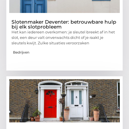
Slotenmaker Deventer: betrouwbare hulp
bij elk slotprobleem
Het kan iedereen overkomen: je sleutel breekt af in het
slot, een deur valt onverwachts dicht of je raakt je
sleutels kwijt. Zulke situaties veroorzaken
Bedrijven