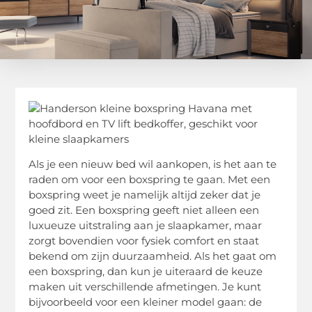
Als je een nieuw bed wil aankopen, is het aan te
raden om voor een boxspring te gaan. Met een
boxspring weet je namelijk altijd zeker dat je
goed zit. Een boxspring geeft niet alleen een
luxueuze uitstraling aan je slaapkamer, maar
zorgt bovendien voor fysiek comfort en staat
bekend om zijn duurzaamheid. Als het gaat om
een boxspring, dan kun je uiteraard de keuze
maken uit verschillende afmetingen. Je kunt
bijvoorbeeld voor een kleiner model gaan: de