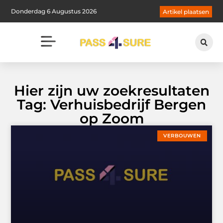
Donderdag 6 Augustus 2026
Artikel plaatsen
Hier zijn uw zoekresultaten
Tag: Verhuisbedrijf Bergen
op Zoom
VERBOUWEN