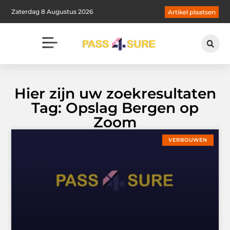
Zaterdag 8 Augustus 2026
Artikel plaatsen
Hier zijn uw zoekresultaten
Tag: Opslag Bergen op
Zoom
VERBOUWEN