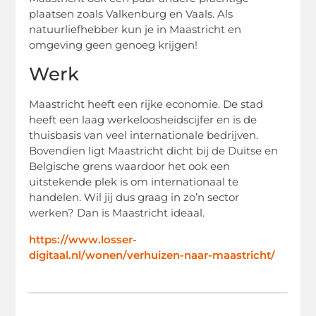
plaatsen zoals Valkenburg en Vaals. Als
natuurliefhebber kun je in Maastricht en
omgeving geen genoeg krijgen!
Werk
Maastricht heeft een rijke economie. De stad
heeft een laag werkeloosheidscijfer en is de
thuisbasis van veel internationale bedrijven.
Bovendien ligt Maastricht dicht bij de Duitse en
Belgische grens waardoor het ook een
uitstekende plek is om internationaal te
handelen. Wil jij dus graag in zo’n sector
werken? Dan is Maastricht ideaal.
https://www.losser-
digitaal.nl/wonen/verhuizen-naar-maastricht/