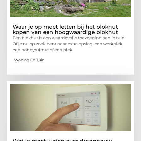
Waar je op moet letten bij het blokhut
kopen van een hoogwaardige blokhut
Een blokhut is een waardevolle toevoeging aan je tuin.
Of je nu op zoek bent naar extra opslag, een werkplek,
een hobbyruimte of een plek
Woning En Tuin