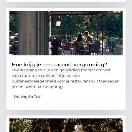
Hoe krijg je een carport vergunning?
Overkappingen zijn een geweldige manier om wat
extra ruimte te creëren, of je nu een
buiteneetgelegenheid voor je restaurant wilt toevoegen
of een overdekte loopbrug
Woning En Tuin