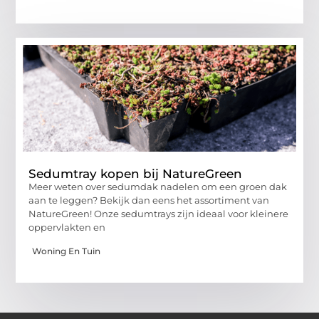
Sedumtray kopen bij NatureGreen
Meer weten over sedumdak nadelen om een groen dak
aan te leggen? Bekijk dan eens het assortiment van
NatureGreen! Onze sedumtrays zijn ideaal voor kleinere
oppervlakten en
Woning En Tuin