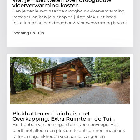
Wat je moet weten over droogbouw
vloerverwarming kosten
Ben je benieuwd naar de droogbouw vloerverwarming
kosten? Dan ben je hier op de juiste plek. Het laten
installeren van een droogbouw vloerverwarming is vaak
Woning En Tuin
Blokhutten en Tuinhuis met
Overkapping: Extra Ruimte in de Tuin
Het hebben van een eigen tuin is een privilege. Het
biedt niet alleen een plek om te ontspannen, maar ook
talloze mogelijkheden voor aanpassingen en