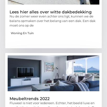
Lees hier alles over witte dakbedekking
Nu de zomer weer even achter ons ligt, kunnen we de
balans opmaken over het belang van een dak. Een dak
moet ons op de
Woning En Tuin
Meubeltrends 2022
Fluweel is niet voor iedereen. Echter, het beeld luxe en