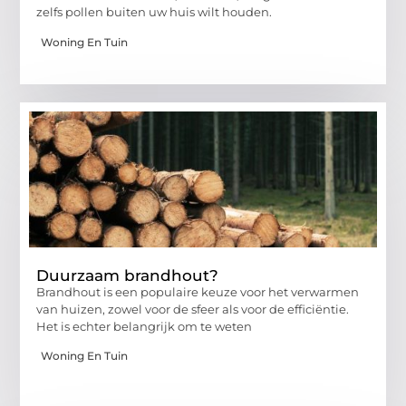
zelfs pollen buiten uw huis wilt houden.
Woning En Tuin
Duurzaam brandhout?
Brandhout is een populaire keuze voor het verwarmen
van huizen, zowel voor de sfeer als voor de efficiëntie.
Het is echter belangrijk om te weten
Woning En Tuin