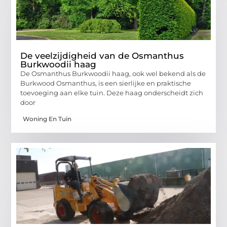
De veelzijdigheid van de Osmanthus
Burkwoodii haag
De Osmanthus Burkwoodii haag, ook wel bekend als de
Burkwood Osmanthus, is een sierlijke en praktische
toevoeging aan elke tuin. Deze haag onderscheidt zich
door
Woning En Tuin