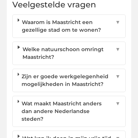
Veelgestelde vragen
Waarom is Maastricht een
▼
gezellige stad om te wonen?
Welke natuurschoon omringt
▼
Maastricht?
Zijn er goede werkgelegenheid
▼
mogelijkheden in Maastricht?
Wat maakt Maastricht anders
▼
dan andere Nederlandse
steden?