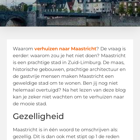
Waarom
verhuizen naar Maastricht
? De vraag is
eerder: waarom zou je het niet doen? Maastricht
is een prachtige stad in Zuid-Limburg. De maas,
historische gebouwen, prachtige architectuur en
de gastvrije mensen maken Maastricht een
geweldige stad om te wonen. Ben jij nog niet
helemaal overtuigd? Na het lezen van deze blog
kan je zeker niet wachten om te verhuizen naar
de mooie stad.
Gezelligheid
Maastricht is in één woord te omschrijven als:
gezellig. Dit is dan ook met stipt op 1 de reden