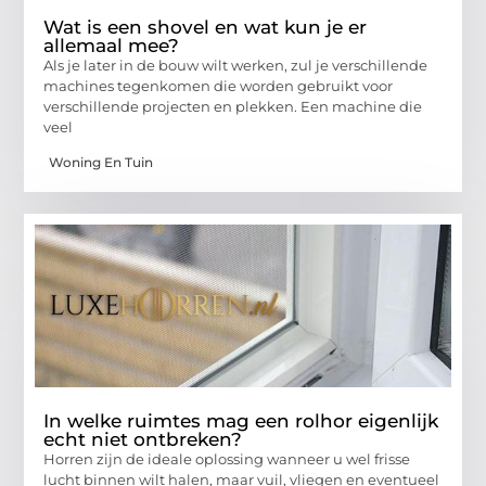
Wat is een shovel en wat kun je er
allemaal mee?
Als je later in de bouw wilt werken, zul je verschillende
machines tegenkomen die worden gebruikt voor
verschillende projecten en plekken. Een machine die
veel
Woning En Tuin
In welke ruimtes mag een rolhor eigenlijk
echt niet ontbreken?
Horren zijn de ideale oplossing wanneer u wel frisse
lucht binnen wilt halen, maar vuil, vliegen en eventueel