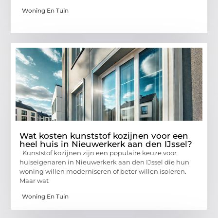
Woning En Tuin
Wat kosten kunststof kozijnen voor een
heel huis in Nieuwerkerk aan den IJssel?
Kunststof kozijnen zijn een populaire keuze voor
huiseigenaren in Nieuwerkerk aan den IJssel die hun
woning willen moderniseren of beter willen isoleren.
Maar wat
Woning En Tuin