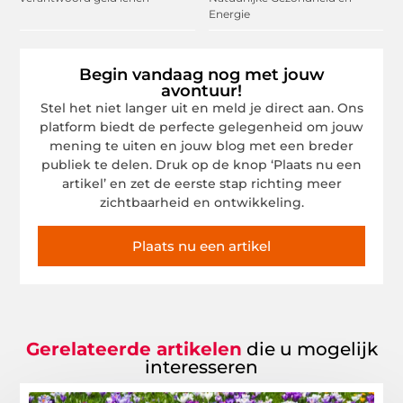
Energie
Begin vandaag nog met jouw
avontuur!
Stel het niet langer uit en meld je direct aan. Ons
platform biedt de perfecte gelegenheid om jouw
mening te uiten en jouw blog met een breder
publiek te delen. Druk op de knop ‘Plaats nu een
artikel’ en zet de eerste stap richting meer
zichtbaarheid en ontwikkeling.
Plaats nu een artikel
Gerelateerde artikelen
die u mogelijk
interesseren