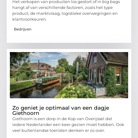
Het verkopen van producten los gestort of in big bags
hangt af van verschillende factoren, zoals het type
product, de marktvraag, logistieke overwegingen en
klantvoorkeuren.
Bedrijven
Zo geniet je optimaal van een dagje
Giethoorn
Giethoorn is een dorp in de Kop van Overijssel dat
iedere Nederlander een keer gezien moet hebben. Ook
veel buitenlandse toeristen denken er zo over.