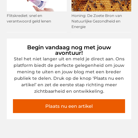
Flitskrediet: snel en
Honing: De Zoete Bron van
verantwoord geld lenen
Natuurlijke Gezondheid en
Energie
Begin vandaag nog met jouw
avontuur!
Stel het niet langer uit en meld je direct aan. Ons
platform biedt de perfecte gelegenheid om jouw
mening te uiten en jouw blog met een breder
publiek te delen. Druk op de knop ‘Plaats nu een
artikel’ en zet de eerste stap richting meer
zichtbaarheid en ontwikkeling.
Plaats nu een artikel