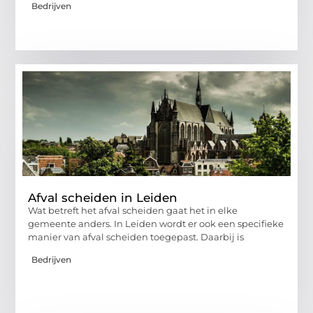
Bedrijven
Afval scheiden in Leiden
Wat betreft het afval scheiden gaat het in elke
gemeente anders. In Leiden wordt er ook een specifieke
manier van afval scheiden toegepast. Daarbij is
Bedrijven