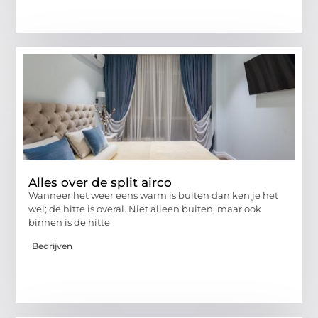
Alles over de split airco
Wanneer het weer eens warm is buiten dan ken je het
wel; de hitte is overal. Niet alleen buiten, maar ook
binnen is de hitte
Bedrijven