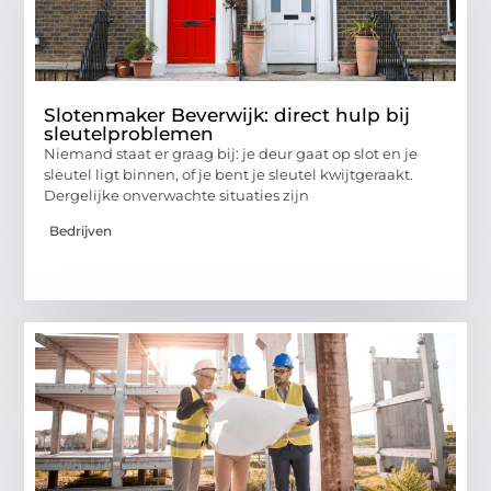
Slotenmaker Beverwijk: direct hulp bij
sleutelproblemen
Niemand staat er graag bij: je deur gaat op slot en je
sleutel ligt binnen, of je bent je sleutel kwijtgeraakt.
Dergelijke onverwachte situaties zijn
Bedrijven