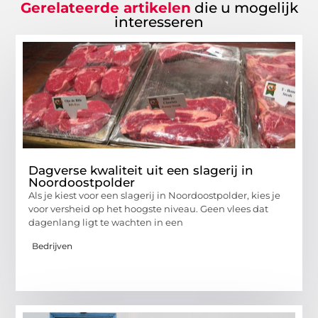
Gerelateerde artikelen
die u mogelijk
interesseren
Dagverse kwaliteit uit een slagerij in
Noordoostpolder
Als je kiest voor een slagerij in Noordoostpolder, kies je
voor versheid op het hoogste niveau. Geen vlees dat
dagenlang ligt te wachten in een
Bedrijven