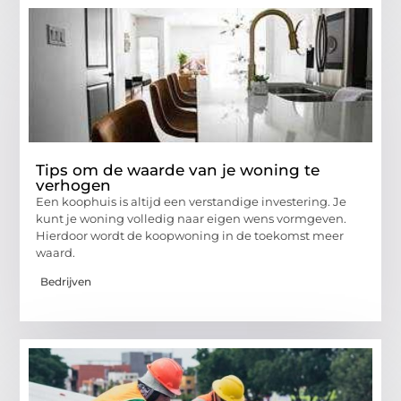
Tips om de waarde van je woning te
verhogen
Een koophuis is altijd een verstandige investering. Je
kunt je woning volledig naar eigen wens vormgeven.
Hierdoor wordt de koopwoning in de toekomst meer
waard.
Bedrijven