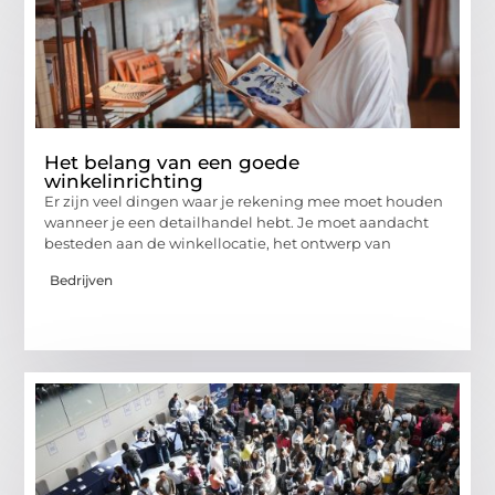
Het belang van een goede
winkelinrichting
Er zijn veel dingen waar je rekening mee moet houden
wanneer je een detailhandel hebt. Je moet aandacht
besteden aan de winkellocatie, het ontwerp van
Bedrijven