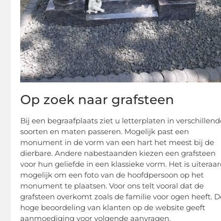
Op zoek naar grafsteen
Bij een begraafplaats ziet u letterplaten in verschillen
soorten en maten passeren. Mogelijk past een
monument in de vorm van een hart het meest bij de
dierbare. Andere nabestaanden kiezen een grafsteen
voor hun geliefde in een klassieke vorm. Het is uiteraa
mogelijk om een foto van de hoofdpersoon op het
monument te plaatsen. Voor ons telt vooral dat de
grafsteen overkomt zoals de familie voor ogen heeft. D
hoge beoordeling van klanten op de website geeft
aanmoediging voor volgende aanvragen.