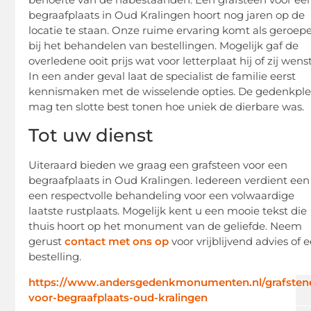
begraafplaats in Oud Kralingen hoort nog jaren op de
locatie te staan. Onze ruime ervaring komt als geroep
bij het behandelen van bestellingen. Mogelijk gaf de
overledene ooit prijs wat voor letterplaat hij of zij wenst
In een ander geval laat de specialist de familie eerst
kennismaken met de wisselende opties. De gedenkpl
mag ten slotte best tonen hoe uniek de dierbare was.
Tot uw dienst
Uiteraard bieden we graag een grafsteen voor een
begraafplaats in Oud Kralingen. Iedereen verdient een
een respectvolle behandeling voor een volwaardige
laatste rustplaats. Mogelijk kent u een mooie tekst die
thuis hoort op het monument van de geliefde. Neem
gerust
contact met ons op
voor vrijblijvend advies of 
bestelling.
https://www.andersgedenkmonumenten.nl/grafsten
voor-begraafplaats-oud-kralingen