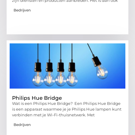
zijn diensten en producten aanbieden. Het is dan ook
Bedrijven
Philips Hue Bridge
Wat is een Philips Hue Bridge? Een Philips Hue Bridge
is een apparaat waarmee je je Philips Hue lampen kunt
verbinden met je Wi-Fi-thuisnetwerk. Met
Bedrijven