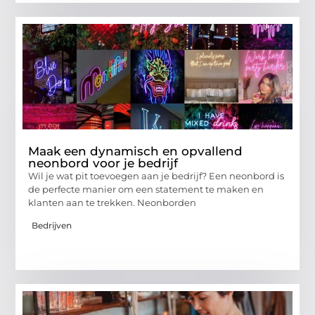
Maak een dynamisch en opvallend
neonbord voor je bedrijf
Wil je wat pit toevoegen aan je bedrijf? Een neonbord is
de perfecte manier om een statement te maken en
klanten aan te trekken. Neonborden
Bedrijven