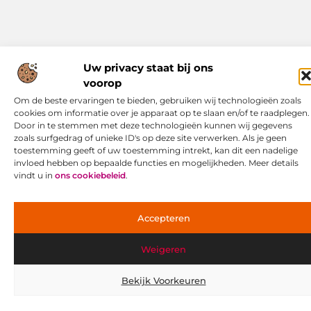
Uw privacy staat bij ons
voorop
Om de beste ervaringen te bieden, gebruiken wij technologieën zoals
cookies om informatie over je apparaat op te slaan en/of te raadplegen.
Door in te stemmen met deze technologieën kunnen wij gegevens
zoals surfgedrag of unieke ID's op deze site verwerken. Als je geen
toestemming geeft of uw toestemming intrekt, kan dit een nadelige
invloed hebben op bepaalde functies en mogelijkheden. Meer details
vindt u in
ons cookiebeleid
.
Accepteren
Weigeren
Bekijk Voorkeuren