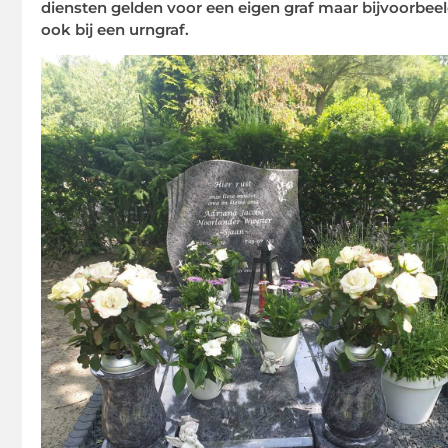
diensten gelden voor een eigen graf maar bijvoorbee
ook bij een urngraf.