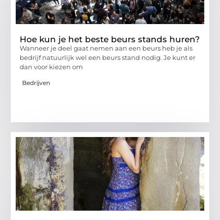
Hoe kun je het beste beurs stands huren?
Wanneer je deel gaat nemen aan een beurs heb je als
bedrijf natuurlijk wel een beurs stand nodig. Je kunt er
dan voor kiezen om
Bedrijven