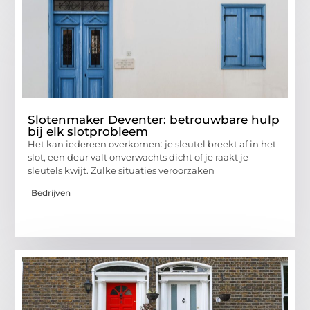
Slotenmaker Deventer: betrouwbare hulp
bij elk slotprobleem
Het kan iedereen overkomen: je sleutel breekt af in het
slot, een deur valt onverwachts dicht of je raakt je
sleutels kwijt. Zulke situaties veroorzaken
Bedrijven