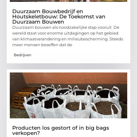
Duurzaam Bouwbedrijf en
Houtskeletbouw: De Toekomst van
Duurzaam Bouwen
Duurzaam bouwen als noodzakelijke stap vooruit De
wereld staat voor enorme uitdagingen op het gebied
van klimaatverandering en milieubescherming. Steeds
meer mensen beseffen dat de
Bedrijven
Producten los gestort of in big bags
verkopen?