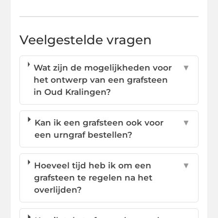
Veelgestelde vragen
Wat zijn de mogelijkheden voor
▼
het ontwerp van een grafsteen
in Oud Kralingen?
Kan ik een grafsteen ook voor
▼
een urngraf bestellen?
Hoeveel tijd heb ik om een
▼
grafsteen te regelen na het
overlijden?