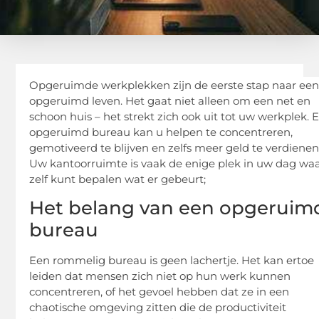
Opgeruimde werkplekken zijn de eerste stap naar ee
opgeruimd leven. Het gaat niet alleen om een net en
schoon huis – het strekt zich ook uit tot uw werkplek. 
opgeruimd bureau kan u helpen te concentreren,
gemotiveerd te blijven en zelfs meer geld te verdienen
Uw kantoorruimte is vaak de enige plek in uw dag waa
zelf kunt bepalen wat er gebeurt;
Het belang van een opgeruim
bureau
Een rommelig bureau is geen lachertje. Het kan ertoe
leiden dat mensen zich niet op hun werk kunnen
concentreren, of het gevoel hebben dat ze in een
chaotische omgeving zitten die de productiviteit