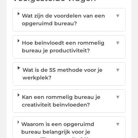
Wat zijn de voordelen van een
▼
opgeruimd bureau?
Hoe beïnvloedt een rommelig
▼
bureau je productiviteit?
Wat is de 5S methode voor je
▼
werkplek?
Kan een rommelig bureau je
▼
creativiteit beïnvloeden?
Waarom is een opgeruimd
▼
bureau belangrijk voor je