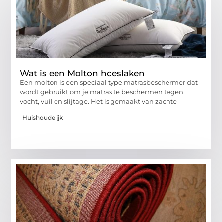
Wat is een Molton hoeslaken
Een molton is een speciaal type matrasbeschermer dat
wordt gebruikt om je matras te beschermen tegen
vocht, vuil en slijtage. Het is gemaakt van zachte
Huishoudelijk