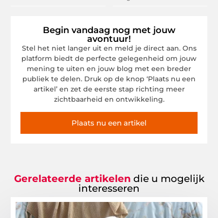
Begin vandaag nog met jouw
avontuur!
Stel het niet langer uit en meld je direct aan. Ons
platform biedt de perfecte gelegenheid om jouw
mening te uiten en jouw blog met een breder
publiek te delen. Druk op de knop ‘Plaats nu een
artikel’ en zet de eerste stap richting meer
zichtbaarheid en ontwikkeling.
Plaats nu een artikel
Gerelateerde artikelen
die u mogelijk
interesseren