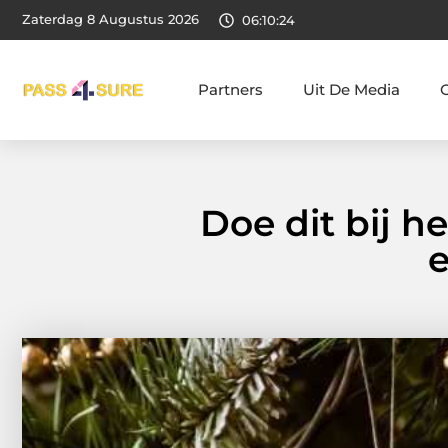
Zaterdag 8 Augustus 2026
06:10:25
Partners
Uit De Media
Doe dit bij 
e