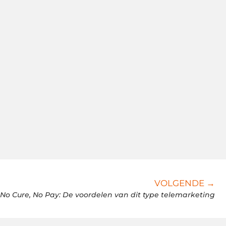
VOLGENDE →
No Cure, No Pay: De voordelen van dit type telemarketing