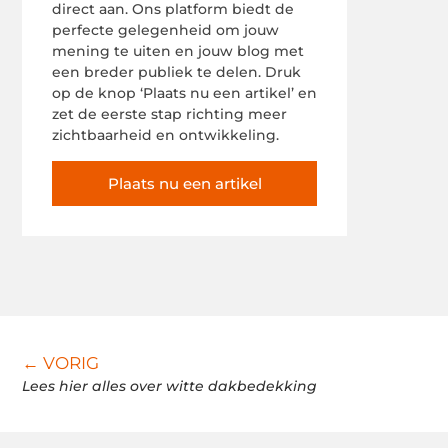
direct aan. Ons platform biedt de
perfecte gelegenheid om jouw
mening te uiten en jouw blog met
een breder publiek te delen. Druk
op de knop ‘Plaats nu een artikel’ en
zet de eerste stap richting meer
zichtbaarheid en ontwikkeling.
Plaats nu een artikel
← VORIG
Lees hier alles over witte dakbedekking