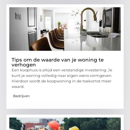
Tips om de waarde van je woning te
verhogen
Een koophuis is altijd een verstandige investering. Je
kunt je woning volledig naar eigen wens vormgeven.
Hierdoor wordt de koopwoning in de toekomst meer
waard.
Bedrijven