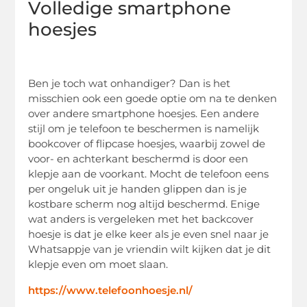
Volledige smartphone
hoesjes
Ben je toch wat onhandiger? Dan is het
misschien ook een goede optie om na te denken
over andere smartphone hoesjes. Een andere
stijl om je telefoon te beschermen is namelijk
bookcover of flipcase hoesjes, waarbij zowel de
voor- en achterkant beschermd is door een
klepje aan de voorkant. Mocht de telefoon eens
per ongeluk uit je handen glippen dan is je
kostbare scherm nog altijd beschermd. Enige
wat anders is vergeleken met het backcover
hoesje is dat je elke keer als je even snel naar je
Whatsappje van je vriendin wilt kijken dat je dit
klepje even om moet slaan.
https://www.telefoonhoesje.nl/