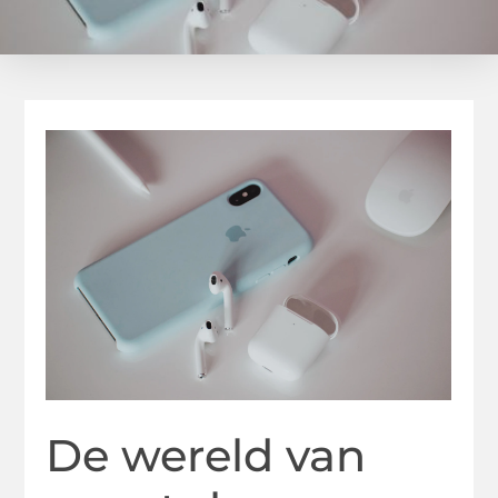
De wereld van