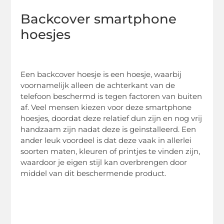
Backcover smartphone
hoesjes
Een backcover hoesje is een hoesje, waarbij
voornamelijk alleen de achterkant van de
telefoon beschermd is tegen factoren van buiten
af. Veel mensen kiezen voor deze smartphone
hoesjes, doordat deze relatief dun zijn en nog vrij
handzaam zijn nadat deze is geïnstalleerd. Een
ander leuk voordeel is dat deze vaak in allerlei
soorten maten, kleuren of printjes te vinden zijn,
waardoor je eigen stijl kan overbrengen door
middel van dit beschermende product.