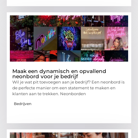
Maak een dynamisch en opvallend
neonbord voor je bedrijf
Wil je wat pit toevoegen aan je bedrijf? Een neonbord is
de perfecte manier om een statement te maken en
klanten aan te trekken. Neonborden
Bedrijven