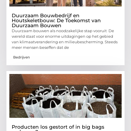
Duurzaam Bouwbedrijf en
Houtskeletbouw: De Toekomst van
Duurzaam Bouwen
Duurzaam bouwen als noodzakelijke stap vooruit De
wereld staat voor enorme uitdagingen op het gebied
van klimaatverandering en milieubescherming. Steeds
meer mensen beseffen dat de
Bedrijven
Producten los gestort of in big bags