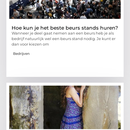
Hoe kun je het beste beurs stands huren?
Wanneer je deel gaat nemen aan een beurs heb je als
bedrijf natuurlijk wel een beurs stand nodig. Je kunt er
dan voor kiezen om
Bedrijven