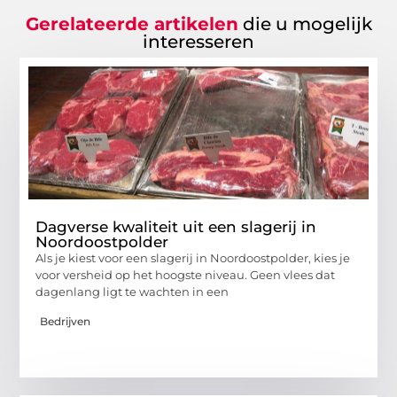
Gerelateerde artikelen
die u mogelijk
interesseren
Dagverse kwaliteit uit een slagerij in
Noordoostpolder
Als je kiest voor een slagerij in Noordoostpolder, kies je
voor versheid op het hoogste niveau. Geen vlees dat
dagenlang ligt te wachten in een
Bedrijven