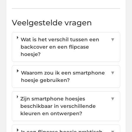
Veelgestelde vragen
Wat is het verschil tussen een
▼
backcover en een flipcase
hoesje?
Waarom zou ik een smartphone
▼
hoesje gebruiken?
Zijn smartphone hoesjes
▼
beschikbaar in verschillende
kleuren en ontwerpen?
Is een flipcase hoesje praktisch
▼