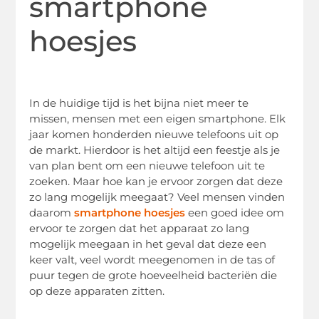
smartphone
hoesjes
In de huidige tijd is het bijna niet meer te
missen, mensen met een eigen smartphone. Elk
jaar komen honderden nieuwe telefoons uit op
de markt. Hierdoor is het altijd een feestje als je
van plan bent om een nieuwe telefoon uit te
zoeken. Maar hoe kan je ervoor zorgen dat deze
zo lang mogelijk meegaat? Veel mensen vinden
daarom
smartphone hoesjes
een goed idee om
ervoor te zorgen dat het apparaat zo lang
mogelijk meegaan in het geval dat deze een
keer valt, veel wordt meegenomen in de tas of
puur tegen de grote hoeveelheid bacteriën die
op deze apparaten zitten.