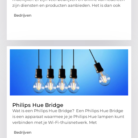
zijn diensten en producten aanbieden. Het is dan ook
Bedrijven
Philips Hue Bridge
Wat is een Philips Hue Bridge? Een Philips Hue Bridge
is een apparaat waarmee je je Philips Hue lampen kunt
verbinden met je Wi-Fi-thuisnetwerk. Met
Bedrijven