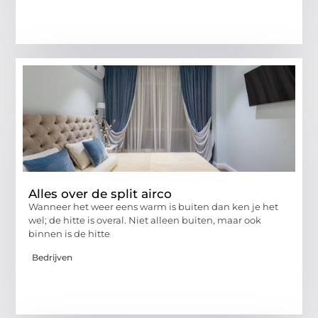
Alles over de split airco
Wanneer het weer eens warm is buiten dan ken je het
wel; de hitte is overal. Niet alleen buiten, maar ook
binnen is de hitte
Bedrijven