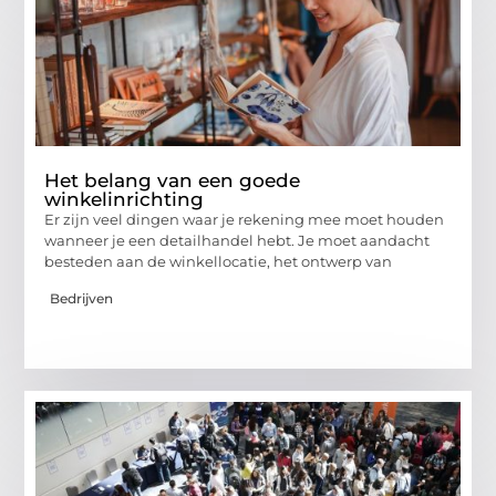
Het belang van een goede
winkelinrichting
Er zijn veel dingen waar je rekening mee moet houden
wanneer je een detailhandel hebt. Je moet aandacht
besteden aan de winkellocatie, het ontwerp van
Bedrijven