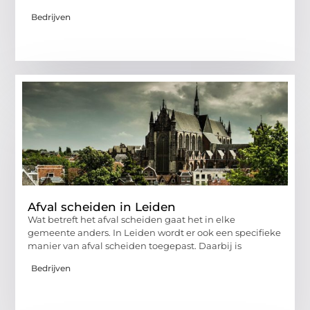
Bedrijven
Afval scheiden in Leiden
Wat betreft het afval scheiden gaat het in elke
gemeente anders. In Leiden wordt er ook een specifieke
manier van afval scheiden toegepast. Daarbij is
Bedrijven