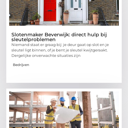
Slotenmaker Beverwijk: direct hulp bij
sleutelproblemen
Niemand staat er graag bij: je deur gaat op slot en je
sleutel ligt binnen, of je bent je sleutel kwijtgeraakt.
Dergelijke onverwachte situaties zijn
Bedrijven