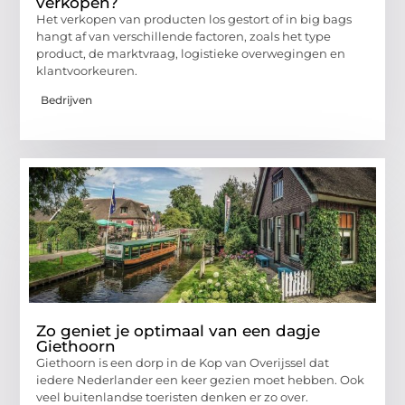
verkopen?
Het verkopen van producten los gestort of in big bags
hangt af van verschillende factoren, zoals het type
product, de marktvraag, logistieke overwegingen en
klantvoorkeuren.
Bedrijven
Zo geniet je optimaal van een dagje
Giethoorn
Giethoorn is een dorp in de Kop van Overijssel dat
iedere Nederlander een keer gezien moet hebben. Ook
veel buitenlandse toeristen denken er zo over.