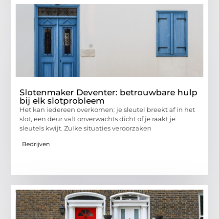
Slotenmaker Deventer: betrouwbare hulp
bij elk slotprobleem
Het kan iedereen overkomen: je sleutel breekt af in het
slot, een deur valt onverwachts dicht of je raakt je
sleutels kwijt. Zulke situaties veroorzaken
Bedrijven