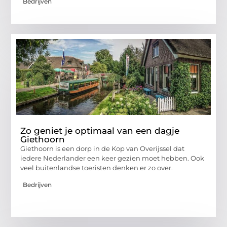
Bedrijven
Zo geniet je optimaal van een dagje
Giethoorn
Giethoorn is een dorp in de Kop van Overijssel dat
iedere Nederlander een keer gezien moet hebben. Ook
veel buitenlandse toeristen denken er zo over.
Bedrijven