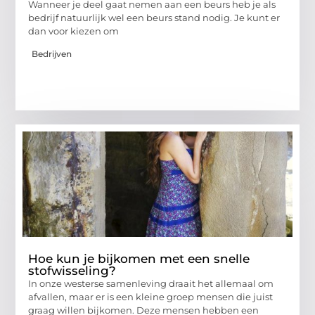
Wanneer je deel gaat nemen aan een beurs heb je als
bedrijf natuurlijk wel een beurs stand nodig. Je kunt er
dan voor kiezen om
Bedrijven
Hoe kun je bijkomen met een snelle
stofwisseling?
In onze westerse samenleving draait het allemaal om
afvallen, maar er is een kleine groep mensen die juist
graag willen bijkomen. Deze mensen hebben een