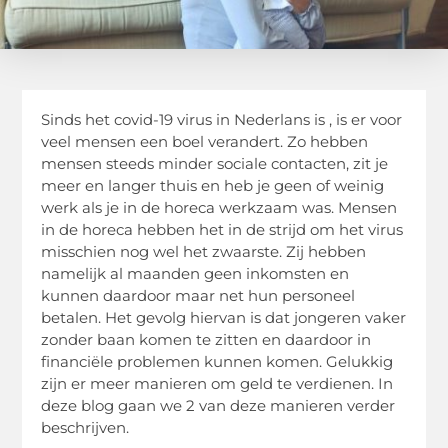
Sinds het covid-19 virus in Nederlans is , is er voor
veel mensen een boel verandert. Zo hebben
mensen steeds minder sociale contacten, zit je
meer en langer thuis en heb je geen of weinig
werk als je in de horeca werkzaam was. Mensen
in de horeca hebben het in de strijd om het virus
misschien nog wel het zwaarste. Zij hebben
namelijk al maanden geen inkomsten en
kunnen daardoor maar net hun personeel
betalen. Het gevolg hiervan is dat jongeren vaker
zonder baan komen te zitten en daardoor in
financiële problemen kunnen komen. Gelukkig
zijn er meer manieren om geld te verdienen. In
deze blog gaan we 2 van deze manieren verder
beschrijven.