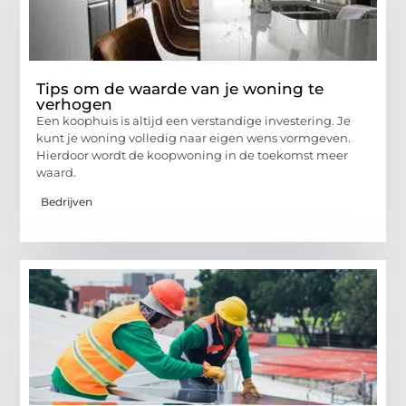
Tips om de waarde van je woning te
verhogen
Een koophuis is altijd een verstandige investering. Je
kunt je woning volledig naar eigen wens vormgeven.
Hierdoor wordt de koopwoning in de toekomst meer
waard.
Bedrijven