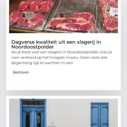
Dagverse kwaliteit uit een slagerij in
Noordoostpolder
Als je kiest voor een slagerij in Noordoostpolder, kies je
voor versheid op het hoogste niveau. Geen vlees dat
dagenlang ligt te wachten in een
Bedrijven