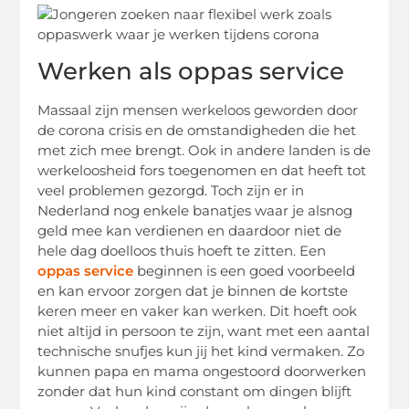
Werken als oppas service
Massaal zijn mensen werkeloos geworden door
de corona crisis en de omstandigheden die het
met zich mee brengt. Ook in andere landen is de
werkeloosheid fors toegenomen en dat heeft tot
veel problemen gezorgd. Toch zijn er in
Nederland nog enkele banatjes waar je alsnog
geld mee kan verdienen en daardoor niet de
hele dag doelloos thuis hoeft te zitten. Een
oppas service
beginnen is een goed voorbeeld
en kan ervoor zorgen dat je binnen de kortste
keren meer en vaker kan werken. Dit hoeft ook
niet altijd in persoon te zijn, want met een aantal
technische snufjes kun jij het kind vermaken. Zo
kunnen papa en mama ongestoord doorwerken
zonder dat hun kind constant om dingen blijft