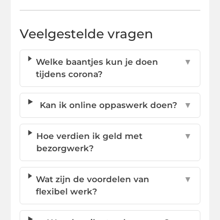
Veelgestelde vragen
Welke baantjes kun je doen
▼
tijdens corona?
Kan ik online oppaswerk doen?
▼
Hoe verdien ik geld met
▼
bezorgwerk?
Wat zijn de voordelen van
▼
flexibel werk?