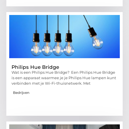
Philips Hue Bridge
Wat is een Philips Hue Bridge? Een Philips Hue Bridge
is een apparaat waarmee je je Philips Hue lampen kunt
verbinden met je Wi-Fi-thuisnetwerk. Met
Bedrijven