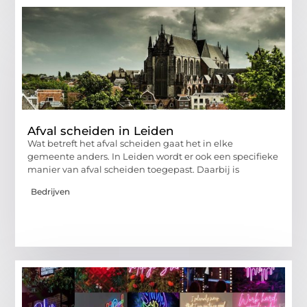
Afval scheiden in Leiden
Wat betreft het afval scheiden gaat het in elke
gemeente anders. In Leiden wordt er ook een specifieke
manier van afval scheiden toegepast. Daarbij is
Bedrijven