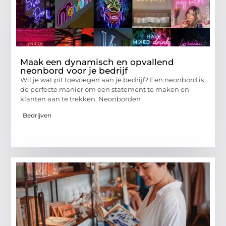
Maak een dynamisch en opvallend
neonbord voor je bedrijf
Wil je wat pit toevoegen aan je bedrijf? Een neonbord is
de perfecte manier om een statement te maken en
klanten aan te trekken. Neonborden
Bedrijven