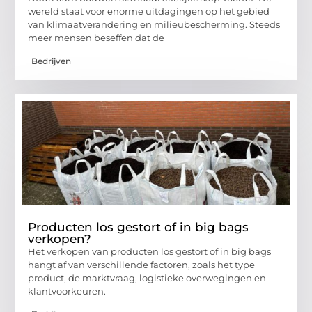
wereld staat voor enorme uitdagingen op het gebied
van klimaatverandering en milieubescherming. Steeds
meer mensen beseffen dat de
Bedrijven
Producten los gestort of in big bags
verkopen?
Het verkopen van producten los gestort of in big bags
hangt af van verschillende factoren, zoals het type
product, de marktvraag, logistieke overwegingen en
klantvoorkeuren.