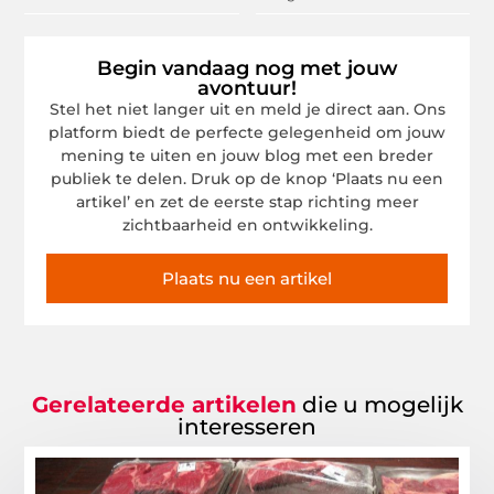
Begin vandaag nog met jouw
avontuur!
Stel het niet langer uit en meld je direct aan. Ons
platform biedt de perfecte gelegenheid om jouw
mening te uiten en jouw blog met een breder
publiek te delen. Druk op de knop ‘Plaats nu een
artikel’ en zet de eerste stap richting meer
zichtbaarheid en ontwikkeling.
Plaats nu een artikel
Gerelateerde artikelen
die u mogelijk
interesseren