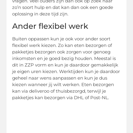
vragen. Veel ouders zijn dan ook op zoek naar
zo’n soort hulp en dat kan dan ook een goede
oplossing in deze tijd zijn.
Ander flexibel werk
Buiten oppassen kun je ook voor ander soort
flexibel werk kiezen. Zo kan eten bezorgen of
pakketjes bezorgen ook zorgen voor genoeg
inkomsten en je goed bezig houden. Meestal is
dit in ZZP vorm en kun je daardoor gemakkelijk
je eigen uren kiezen. Werktijden kun je daardoor
geheel naar wens aanpassen en kun je dus
kiezen wanneer jij wilt werken. Eten bezorgen
kan via deliveroo of thuisbezorgd, terwijl je
pakketjes kan bezorgen via DHL of Post-NL.