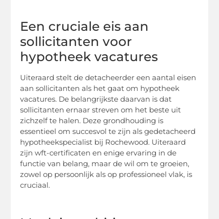
Een cruciale eis aan
sollicitanten voor
hypotheek vacatures
Uiteraard stelt de detacheerder een aantal eisen
aan sollicitanten als het gaat om hypotheek
vacatures. De belangrijkste daarvan is dat
sollicitanten ernaar streven om het beste uit
zichzelf te halen. Deze grondhouding is
essentieel om succesvol te zijn als gedetacheerd
hypotheekspecialist bij Rochewood. Uiteraard
zijn wft-certificaten en enige ervaring in de
functie van belang, maar de wil om te groeien,
zowel op persoonlijk als op professioneel vlak, is
cruciaal.