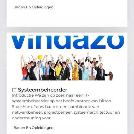
Banen En Opleidingen
IT Systeembeheerder
Introductie We zijn op zoek naar een IT-
systeembeheerder op het hoofdkantoor van Dilson-
Stockham. Jouw baan is een combinatie van
netwerkbeheer, projectbeheer, systeemarchitectuur en
ondersteuning voor
Banen En Opleidingen