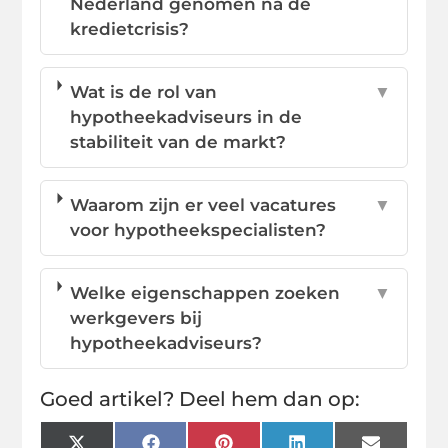
Nederland genomen na de
kredietcrisis?
Wat is de rol van
▼
hypotheekadviseurs in de
stabiliteit van de markt?
Waarom zijn er veel vacatures
▼
voor hypotheekspecialisten?
Welke eigenschappen zoeken
▼
werkgevers bij
hypotheekadviseurs?
Goed artikel? Deel hem dan op: