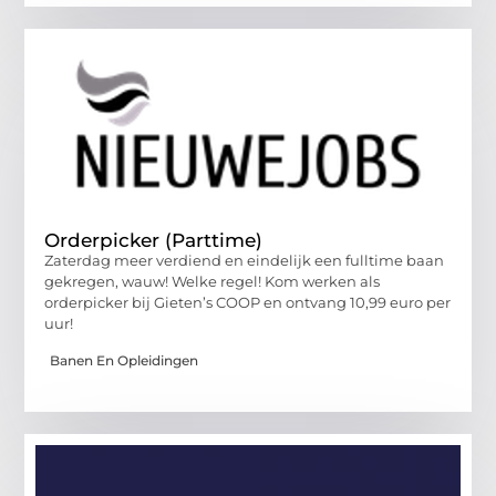
Orderpicker (Parttime)
Zaterdag meer verdiend en eindelijk een fulltime baan
gekregen, wauw! Welke regel! Kom werken als
orderpicker bij Gieten’s COOP en ontvang 10,99 euro per
uur!
Banen En Opleidingen