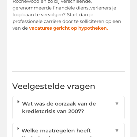
Rochewood en zo bij verschillende,
gerenommeerde financiële dienstverleners je
loopbaan te vervolgen? Start dan je
professionele carrière door te solliciteren op een
van de
vacatures gericht op hypotheken.
Veelgestelde vragen
Wat was de oorzaak van de
▼
kredietcrisis van 2007?
Welke maatregelen heeft
▼