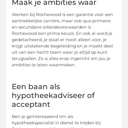
Maak je ambities waar
Werken bij Rochewood is een garantie voor een
aantrekkelijke carrière, maar ook qua primaire
en secundaire arbeidsvoorwaarden is
Rochewood een prima keuze. En ook al word je
gedetacheerd, je staat er nooit alleen voor, je
krijgt uitstekende begeleiding en je maakt deel
uit van een hecht team waar je altijd op kunt
terugvallen. Zo is alles erop ingericht om jou je
ambities te laten waarmaken.
Een baan als
hypotheekadviseer of
acceptant
Ben je geïnteresseerd om als
hypotheekspecialist in dienst te treden bij