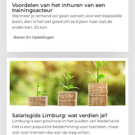
Voordelen van het inhuren van een
trainingsacteur
Wanneer je iemand wil gaan werven voor een bepaalde
baan, dan is het wel goed om te kijken naar wat de
ander kan. Zo kan
Banen En Opleidingen
Salarisgids Limburg: wat verdien je?
Limburg is een provincie in het zuiden van Nederland.
Het is een populaire bestemming voor toeristen, maar
ook voor mensen die aan de slag willen.