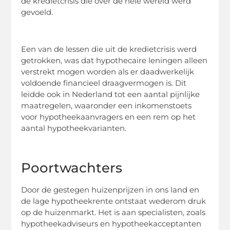
de kredietcrisis die over de hele wereld werd
gevoeld.
Een van de lessen die uit de kredietcrisis werd
getrokken, was dat hypothecaire leningen alleen
verstrekt mogen worden als er daadwerkelijk
voldoende financieel draagvermogen is. Dit
leidde ook in Nederland tot een aantal pijnlijke
maatregelen, waaronder een inkomenstoets
voor hypotheekaanvragers en een rem op het
aantal hypotheekvarianten.
Poortwachters
Door de gestegen huizenprijzen in ons land en
de lage hypotheekrente ontstaat wederom druk
op de huizenmarkt. Het is aan specialisten, zoals
hypotheekadviseurs en hypotheekacceptanten