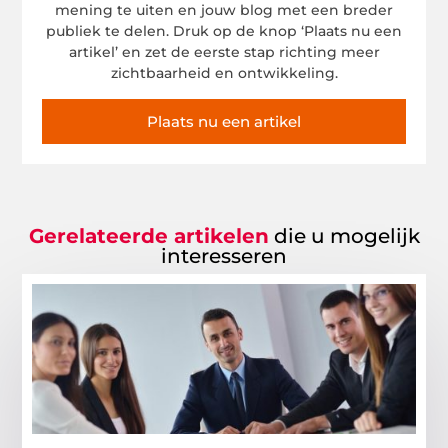
mening te uiten en jouw blog met een breder
publiek te delen. Druk op de knop ‘Plaats nu een
artikel’ en zet de eerste stap richting meer
zichtbaarheid en ontwikkeling.
Plaats nu een artikel
Gerelateerde artikelen
die u mogelijk
interesseren