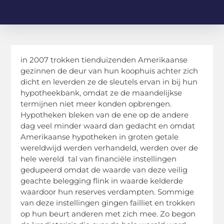
in 2007 trokken tienduizenden Amerikaanse
gezinnen de deur van hun koophuis achter zich
dicht en leverden ze de sleutels ervan in bij hun
hypotheekbank, omdat ze de maandelijkse
termijnen niet meer konden opbrengen.
Hypotheken bleken van de ene op de andere
dag veel minder waard dan gedacht en omdat
Amerikaanse hypotheken in groten getale
wereldwijd werden verhandeld, werden over de
hele wereld tal van financiële instellingen
gedupeerd omdat de waarde van deze veilig
geachte belegging flink in waarde kelderde
waardoor hun reserves verdampten. Sommige
van deze instellingen gingen failliet en trokken
op hun beurt anderen met zich mee. Zo begon