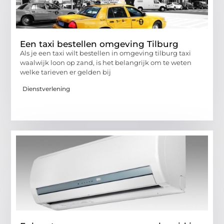
Een taxi bestellen omgeving Tilburg
Als je een taxi wilt bestellen in omgeving tilburg taxi
waalwijk loon op zand, is het belangrijk om te weten
welke tarieven er gelden bij
Dienstverlening