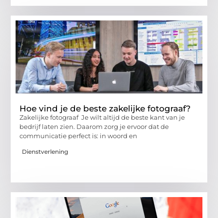
Hoe vind je de beste zakelijke fotograaf?
Zakelijke fotograaf Je wilt altijd de beste kant van je
bedrijf laten zien. Daarom zorg je ervoor dat de
communicatie perfect is: in woord en
Dienstverlening