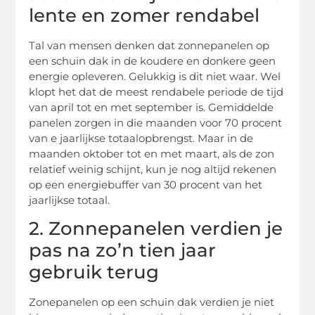
lente en zomer rendabel
Tal van mensen denken dat zonnepanelen op
een schuin dak in de koudere en donkere geen
energie opleveren. Gelukkig is dit niet waar. Wel
klopt het dat de meest rendabele periode de tijd
van april tot en met september is. Gemiddelde
panelen zorgen in die maanden voor 70 procent
van e jaarlijkse totaalopbrengst. Maar in de
maanden oktober tot en met maart, als de zon
relatief weinig schijnt, kun je nog altijd rekenen
op een energiebuffer van 30 procent van het
jaarlijkse totaal.
2. Zonnepanelen verdien je
pas na zo’n tien jaar
gebruik terug
Zonepanelen op een schuin dak verdien je niet