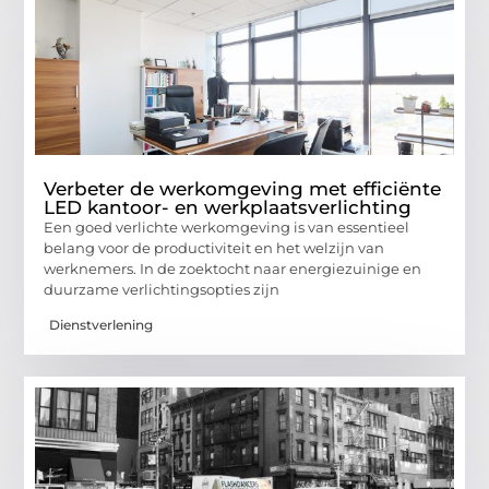
Verbeter de werkomgeving met efficiënte
LED kantoor- en werkplaatsverlichting
Een goed verlichte werkomgeving is van essentieel
belang voor de productiviteit en het welzijn van
werknemers. In de zoektocht naar energiezuinige en
duurzame verlichtingsopties zijn
Dienstverlening