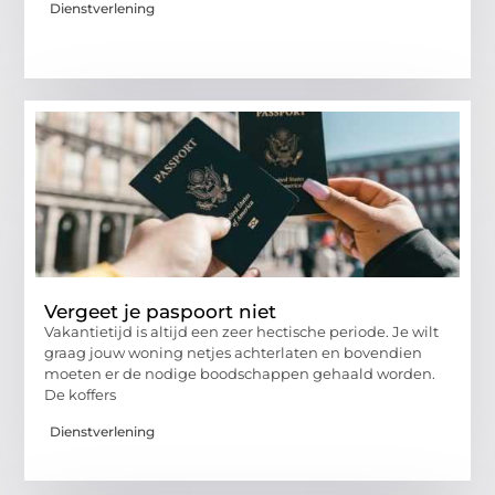
Dienstverlening
Vergeet je paspoort niet
Vakantietijd is altijd een zeer hectische periode. Je wilt
graag jouw woning netjes achterlaten en bovendien
moeten er de nodige boodschappen gehaald worden.
De koffers
Dienstverlening