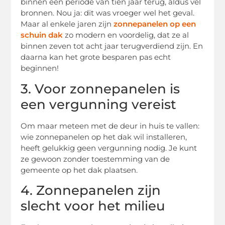
binnen een periode van tien jaar terug, aldus vel
bronnen. Nou ja: dit was vroeger wel het geval.
Maar al enkele jaren zijn
zonnepanelen op een
schuin dak
zo modern en voordelig, dat ze al
binnen zeven tot acht jaar terugverdiend zijn. En
daarna kan het grote besparen pas echt
beginnen!
3. Voor zonnepanelen is
een vergunning vereist
Om maar meteen met de deur in huis te vallen:
wie zonnepanelen op het dak wil installeren,
heeft gelukkig geen vergunning nodig. Je kunt
ze gewoon zonder toestemming van de
gemeente op het dak plaatsen.
4. Zonnepanelen zijn
slecht voor het milieu