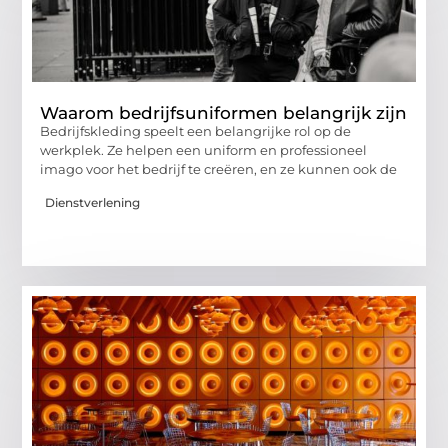
Waarom bedrijfsuniformen belangrijk zijn
Bedrijfskleding speelt een belangrijke rol op de
werkplek. Ze helpen een uniform en professioneel
imago voor het bedrijf te creëren, en ze kunnen ook de
Dienstverlening