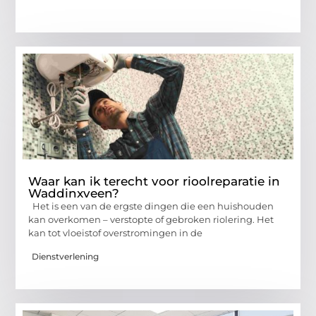
Waar kan ik terecht voor rioolreparatie in
Waddinxveen?
Het is een van de ergste dingen die een huishouden
kan overkomen – verstopte of gebroken riolering. Het
kan tot vloeistof overstromingen in de
Dienstverlening