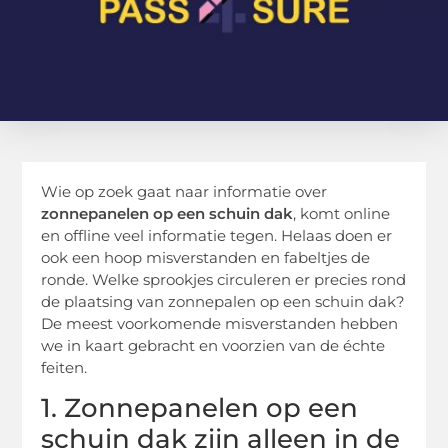
Wie op zoek gaat naar informatie over
zonnepanelen op een schuin dak
, komt online
en offline veel informatie tegen. Helaas doen er
ook een hoop misverstanden en fabeltjes de
ronde. Welke sprookjes circuleren er precies rond
de plaatsing van zonnepalen op een schuin dak?
De meest voorkomende misverstanden hebben
we in kaart gebracht en voorzien van de échte
feiten.
1. Zonnepanelen op een
schuin dak zijn alleen in de