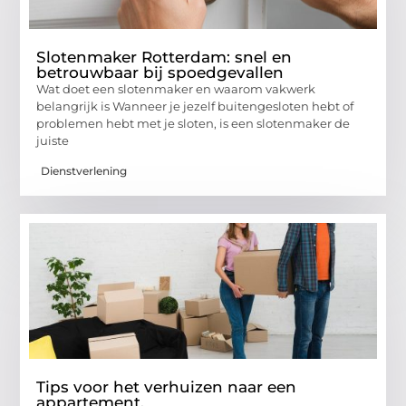
Slotenmaker Rotterdam: snel en
betrouwbaar bij spoedgevallen
Wat doet een slotenmaker en waarom vakwerk
belangrijk is Wanneer je jezelf buitengesloten hebt of
problemen hebt met je sloten, is een slotenmaker de
juiste
Dienstverlening
Tips voor het verhuizen naar een
appartement.