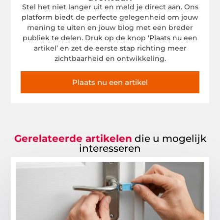
Stel het niet langer uit en meld je direct aan. Ons
platform biedt de perfecte gelegenheid om jouw
mening te uiten en jouw blog met een breder
publiek te delen. Druk op de knop ‘Plaats nu een
artikel’ en zet de eerste stap richting meer
zichtbaarheid en ontwikkeling.
Plaats nu een artikel
Gerelateerde artikelen
die u mogelijk
interesseren