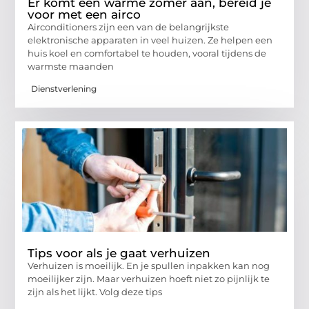
Er komt een warme zomer aan, bereid je
voor met een airco
Airconditioners zijn een van de belangrijkste
elektronische apparaten in veel huizen. Ze helpen een
huis koel en comfortabel te houden, vooral tijdens de
warmste maanden
Dienstverlening
Tips voor als je gaat verhuizen
Verhuizen is moeilijk. En je spullen inpakken kan nog
moeilijker zijn. Maar verhuizen hoeft niet zo pijnlijk te
zijn als het lijkt. Volg deze tips