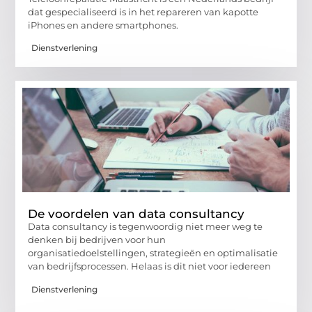
dat gespecialiseerd is in het repareren van kapotte
iPhones en andere smartphones.
Dienstverlening
De voordelen van data consultancy
Data consultancy is tegenwoordig niet meer weg te
denken bij bedrijven voor hun
organisatiedoelstellingen, strategieën en optimalisatie
van bedrijfsprocessen. Helaas is dit niet voor iedereen
Dienstverlening