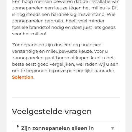
Een hoop mensen beweren dat de installatie van
zonnepanelen een keuze tégen het milieu is. Dit
is nog steeds een hardnekkig misverstand. Wie
zonnepanelen gebruikt, heeft veel minder
fossiele brandstof nodig en doet juist iets goeds
voor het milieu!
Zonnepanelen zijn dus een erg financieel
verstandige en mileubewuste keuze. Voor u
zonnepanelen gaat huren of kopen kunt u het
beste eerst goed vergelijken, wel raden wij u aan
om te beginnen bij onze persoonlijke aanrader,
Solention
.
Veelgestelde vragen
Zijn zonnepanelen alleen in
▼