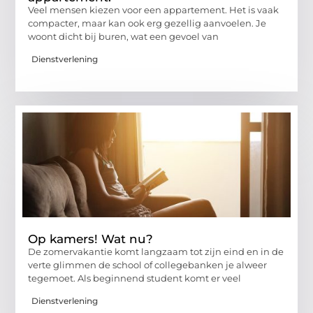
Veel mensen kiezen voor een appartement. Het is vaak
compacter, maar kan ook erg gezellig aanvoelen. Je
woont dicht bij buren, wat een gevoel van
Dienstverlening
Op kamers! Wat nu?
De zomervakantie komt langzaam tot zijn eind en in de
verte glimmen de school of collegebanken je alweer
tegemoet. Als beginnend student komt er veel
Dienstverlening