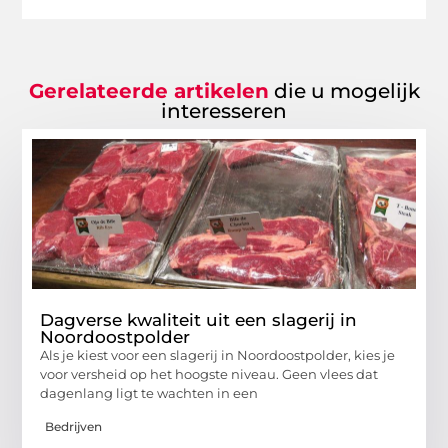
Gerelateerde artikelen
die u mogelijk
interesseren
Dagverse kwaliteit uit een slagerij in
Noordoostpolder
Als je kiest voor een slagerij in Noordoostpolder, kies je
voor versheid op het hoogste niveau. Geen vlees dat
dagenlang ligt te wachten in een
Bedrijven