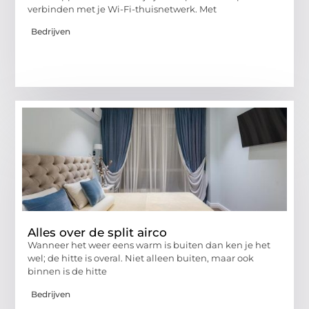
verbinden met je Wi-Fi-thuisnetwerk. Met
Bedrijven
Alles over de split airco
Wanneer het weer eens warm is buiten dan ken je het
wel; de hitte is overal. Niet alleen buiten, maar ook
binnen is de hitte
Bedrijven