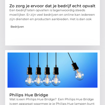
Zo zorg je ervoor dat je bedrijf echt opvalt
Een bedrijf laten opvallen is tegenwoordig steeds
moeilijker. Er zijn veel bedrijven en online kan iedereen
zijn diensten en producten aanbieden. Het is dan ook
Bedrijven
Philips Hue Bridge
Wat is een Philips Hue Bridge? Een Philips Hue Bridge
is een apparaat waarmee je je Philips Hue lampen kunt