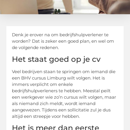
Denk je erover na om bedrijfshulpverlener te
worden? Dat is zeker een goed plan, en wel om
de volgende redenen.
Het staat goed op je cv
Veel bedrijven staan te springen om iemand die
een BHV cursus Limburg wilt volgen. Het is
immers verplicht om enkele
bedrijfshulpverleners te hebben. Meestal peilt
een werkgever wie zo’n cursus wilt volgen, maar
als niemand zich meldt, wordt iemand
aangewezen. Tijdens een sollicitatie zul je dus
altijd een streepje voor hebben.
Het is meer dan eerste