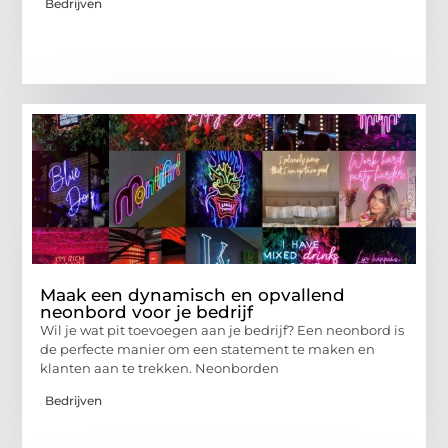
Bedrijven
Maak een dynamisch en opvallend
neonbord voor je bedrijf
Wil je wat pit toevoegen aan je bedrijf? Een neonbord is
de perfecte manier om een statement te maken en
klanten aan te trekken. Neonborden
Bedrijven