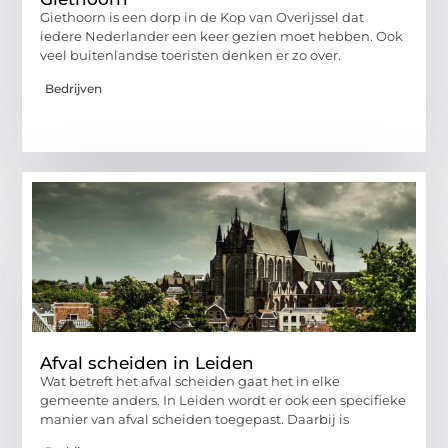
Giethoorn is een dorp in de Kop van Overijssel dat
iedere Nederlander een keer gezien moet hebben. Ook
veel buitenlandse toeristen denken er zo over.
Bedrijven
Afval scheiden in Leiden
Wat betreft het afval scheiden gaat het in elke
gemeente anders. In Leiden wordt er ook een specifieke
manier van afval scheiden toegepast. Daarbij is