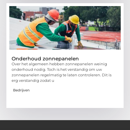
Onderhoud zonnepanelen
Over het algemeen hebben zonnepanelen weinig
onderhoud nodig. Toch is het verstandig om uw
zonnepanelen regelmatig te laten controleren. Dit is
erg verstandig zodat u
Bedrijven