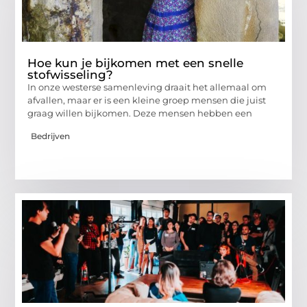
Hoe kun je bijkomen met een snelle
stofwisseling?
In onze westerse samenleving draait het allemaal om
afvallen, maar er is een kleine groep mensen die juist
graag willen bijkomen. Deze mensen hebben een
Bedrijven