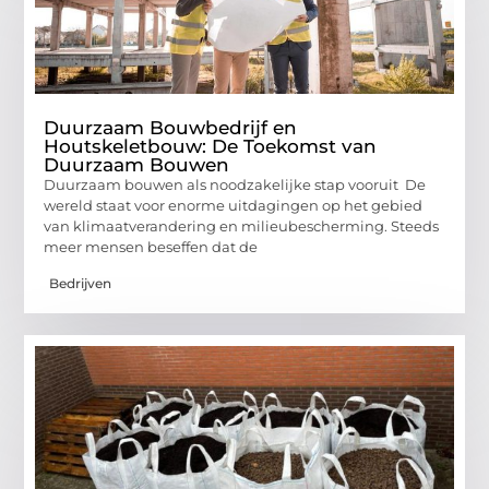
Duurzaam Bouwbedrijf en
Houtskeletbouw: De Toekomst van
Duurzaam Bouwen
Duurzaam bouwen als noodzakelijke stap vooruit De
wereld staat voor enorme uitdagingen op het gebied
van klimaatverandering en milieubescherming. Steeds
meer mensen beseffen dat de
Bedrijven