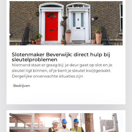
Slotenmaker Beverwijk: direct hulp bij
sleutelproblemen
Niemand staat er graag bij: je deur gaat op slot en je
sleutel ligt binnen, of je bent je sleutel kwijtgeraakt.
Dergelijke onverwachte situaties zijn
Bedrijven