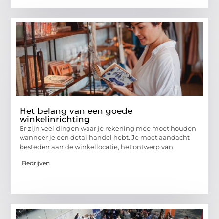
Het belang van een goede
winkelinrichting
Er zijn veel dingen waar je rekening mee moet houden
wanneer je een detailhandel hebt. Je moet aandacht
besteden aan de winkellocatie, het ontwerp van
Bedrijven