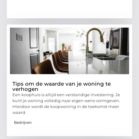
Tips om de waarde van je woning te
verhogen
Een koophuis is altijd een verstandige investering. Je
kunt je woning volledig naar eigen wens vormgeven.
Hierdoor wordt de koopwoning in de toekomst meer
waard.
Bedrijven