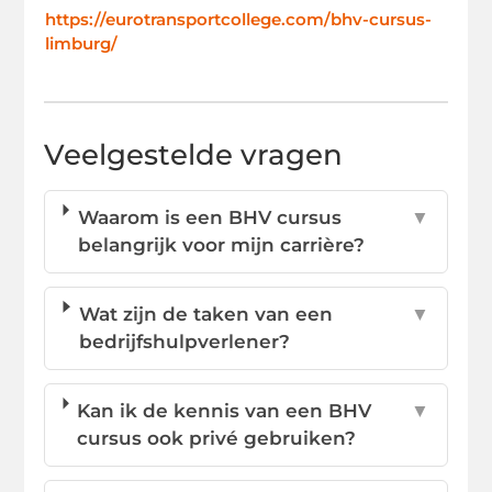
https://eurotransportcollege.com/bhv-cursus-
limburg/
Veelgestelde vragen
Waarom is een BHV cursus
▼
belangrijk voor mijn carrière?
Wat zijn de taken van een
▼
bedrijfshulpverlener?
Kan ik de kennis van een BHV
▼
cursus ook privé gebruiken?