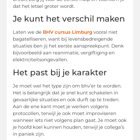
dat het letsel groter wordt.
Je kunt het verschil maken
Laten we de
BHV cursus Limburg
vooral niet
bagatelliseren, want bij levensbedreigende
situaties ben jij het eerste aanspreekpunt. Denk
bijvoorbeeld aan reanimatie, vergiftiging en
elektriciteitsongevallen.
Het past bij je karakter
Je moet wel het type zijn om bhv’er te worden.
Het is belangrijk dat je snel kunt schakelen in
gevaarlijke situaties en ook durft op te treden.
Aan de ene kant moet je werken volgens
protocollen, terwijl je ook moet improviseren
wanneer iets niet volgens plan gaat. Je moet ook
je hoofd koel kunnen houden, terwijl je collega’s
in paniek zijn.