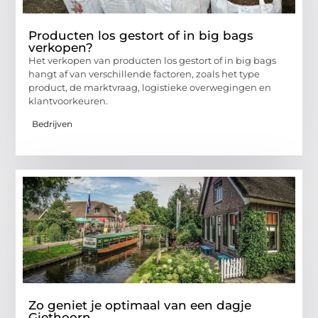
Producten los gestort of in big bags
verkopen?
Het verkopen van producten los gestort of in big bags
hangt af van verschillende factoren, zoals het type
product, de marktvraag, logistieke overwegingen en
klantvoorkeuren.
Bedrijven
Zo geniet je optimaal van een dagje
Giethoorn