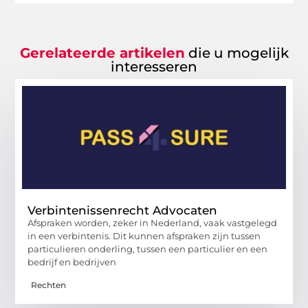
Gerelateerde artikelen
die u mogelijk
interesseren
Verbintenissenrecht Advocaten
Afspraken worden, zeker in Nederland, vaak vastgelegd
in een verbintenis. Dit kunnen afspraken zijn tussen
particulieren onderling, tussen een particulier en een
bedrijf en bedrijven
Rechten