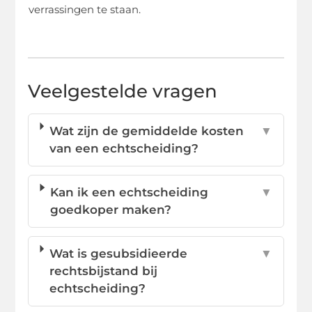
verrassingen te staan.
Veelgestelde vragen
Wat zijn de gemiddelde kosten
▼
van een echtscheiding?
Kan ik een echtscheiding
▼
goedkoper maken?
Wat is gesubsidieerde
▼
rechtsbijstand bij
echtscheiding?