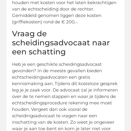
houden met kosten voor het laten bekrachtigen
van de echtscheiding door de rechter.
Gemiddeld genomen liggen deze kosten
(griffiekosten) rond de € 200,-.
Vraag de
scheidingsadvocaat naar
een schatting
Heb je een geschikte scheidingsadvocaat
gevonden? In de meeste gevallen bieden
echtscheidingsadvocaten een gratis
kennismaking aan. Tijdens dit kosteloze gesprek
leg je je zaak voor. De advocaat zal je informeren
over de te nemen stappen en waar je tijdens de
echtscheidingsprocedure rekening mee moet
houden. Vergeet dan ook vooral de
scheidingsadvocaat te vragen naar een
inschatting van de kosten. Zo weet je ongeveer
waar je aan toe bent en kom je later niet voor