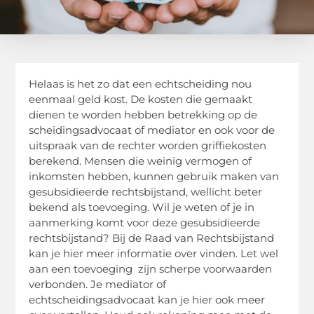
Helaas is het zo dat een echtscheiding nou
eenmaal geld kost. De kosten die gemaakt
dienen te worden hebben betrekking op de
scheidingsadvocaat of mediator en ook voor de
uitspraak van de rechter worden griffiekosten
berekend. Mensen die weinig vermogen of
inkomsten hebben, kunnen gebruik maken van
gesubsidieerde rechtsbijstand, wellicht beter
bekend als toevoeging. Wil je weten of je in
aanmerking komt voor deze gesubsidieerde
rechtsbijstand? Bij de Raad van Rechtsbijstand
kan je hier meer informatie over vinden. Let wel
aan een toevoeging zijn scherpe voorwaarden
verbonden. Je mediator of
echtscheidingsadvocaat kan je hier ook meer