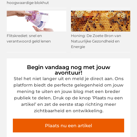
hoogwaardige blokhut
Flitskrediet: snel en
Honing: De Zoete Bron van
verantwoord geld lenen
Natuurlijke Gezondheid en
Energie
Begin vandaag nog met jouw
avontuur!
Stel het niet langer uit en meld je direct aan. Ons
platform biedt de perfecte gelegenheid om jouw
mening te uiten en jouw blog met een breder
publiek te delen. Druk op de knop ‘Plaats nu een
artikel’ en zet de eerste stap richting meer
zichtbaarheid en ontwikkeling.
Plaats nu een artikel