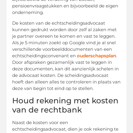
pensioenvraagstukken en bijvoorbeeld de eigen
onderneming.
De kosten van de echtscheidingsadvocaat
kunnen gedrukt worden door zelf al zaken met
je partner overeen te komen en vast te leggen.
Als je 5 minuten zoekt op Google vind je al snel
verschillende voorbeelddocumenten van een
echtscheidingsconvenant en
ouderschapsplan
.
Door afspraken gezamenlijk vast te leggen in
deze documenten, kan dit aanzienlijk schelen in
de advocaat kosten. De scheidingsadvocaat
hoeft dan alleen alles te controleren in plaats van
deze van begin tot eind op te stellen.
Houd rekening met kosten
van de rechtbank
Naast de kosten voor een
echtscheidingsadvocaat, dien je ook rekening te