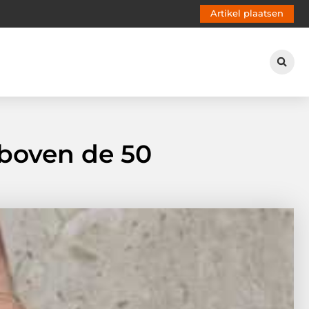
Artikel plaatsen
 boven de 50