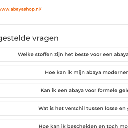
/www.abayashop.nl/
gestelde vragen
Welke stoffen zijn het beste voor een aba
Hoe kan ik mijn abaya moderner
Kan ik een abaya voor formele g
Wat is het verschil tussen losse en
Hoe kan ik bescheiden en toch mo