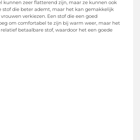
l kunnen zeer flatterend zijn, maar ze kunnen ook
re stof die beter ademt, maar het kan gemakkelijk
 vrouwen verkiezen. Een stof die een goed
enoeg om comfortabel te zijn bij warm weer, maar het
relatief betaalbare stof, waardoor het een goede