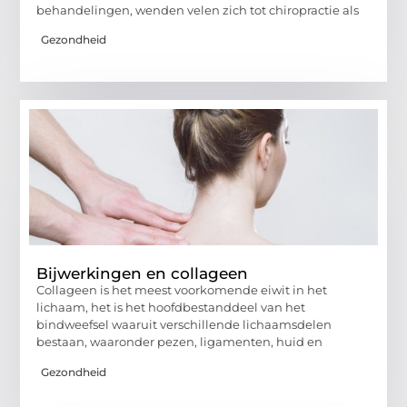
behandelingen, wenden velen zich tot chiropractie als
Gezondheid
Bijwerkingen en collageen
Collageen is het meest voorkomende eiwit in het
lichaam, het is het hoofdbestanddeel van het
bindweefsel waaruit verschillende lichaamsdelen
bestaan, waaronder pezen, ligamenten, huid en
Gezondheid