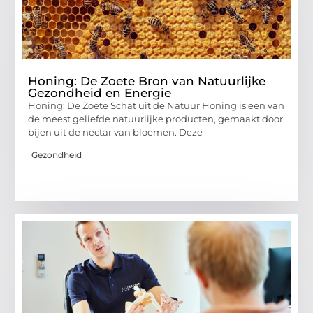
Honing: De Zoete Bron van Natuurlijke
Gezondheid en Energie
Honing: De Zoete Schat uit de Natuur Honing is een van
de meest geliefde natuurlijke producten, gemaakt door
bijen uit de nectar van bloemen. Deze
Gezondheid