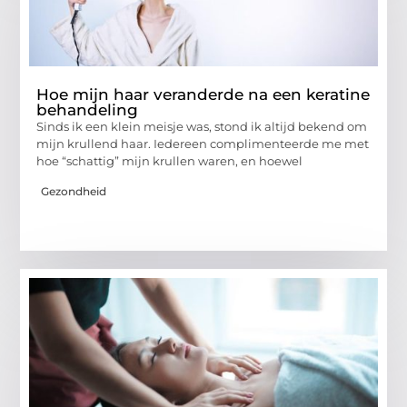
Hoe mijn haar veranderde na een keratine
behandeling
Sinds ik een klein meisje was, stond ik altijd bekend om
mijn krullend haar. Iedereen complimenteerde me met
hoe “schattig” mijn krullen waren, en hoewel
Gezondheid