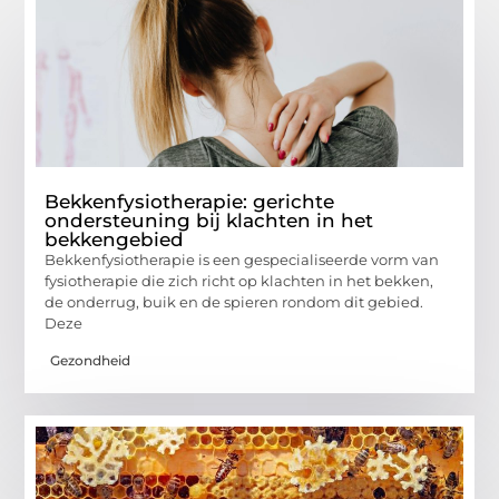
Bekkenfysiotherapie: gerichte
ondersteuning bij klachten in het
bekkengebied
Bekkenfysiotherapie is een gespecialiseerde vorm van
fysiotherapie die zich richt op klachten in het bekken,
de onderrug, buik en de spieren rondom dit gebied.
Deze
Gezondheid