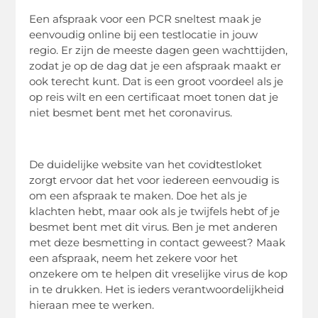
Een afspraak voor een PCR sneltest maak je
eenvoudig online bij een testlocatie in jouw
regio. Er zijn de meeste dagen geen wachttijden,
zodat je op de dag dat je een afspraak maakt er
ook terecht kunt. Dat is een groot voordeel als je
op reis wilt en een certificaat moet tonen dat je
niet besmet bent met het coronavirus.
De duidelijke website van het covidtestloket
zorgt ervoor dat het voor iedereen eenvoudig is
om een afspraak te maken. Doe het als je
klachten hebt, maar ook als je twijfels hebt of je
besmet bent met dit virus. Ben je met anderen
met deze besmetting in contact geweest? Maak
een afspraak, neem het zekere voor het
onzekere om te helpen dit vreselijke virus de kop
in te drukken. Het is ieders verantwoordelijkheid
hieraan mee te werken.