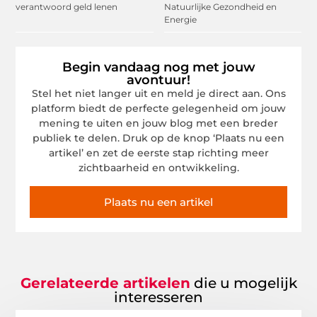
verantwoord geld lenen
Natuurlijke Gezondheid en
Energie
Begin vandaag nog met jouw
avontuur!
Stel het niet langer uit en meld je direct aan. Ons
platform biedt de perfecte gelegenheid om jouw
mening te uiten en jouw blog met een breder
publiek te delen. Druk op de knop ‘Plaats nu een
artikel’ en zet de eerste stap richting meer
zichtbaarheid en ontwikkeling.
Plaats nu een artikel
Gerelateerde artikelen
die u mogelijk
interesseren