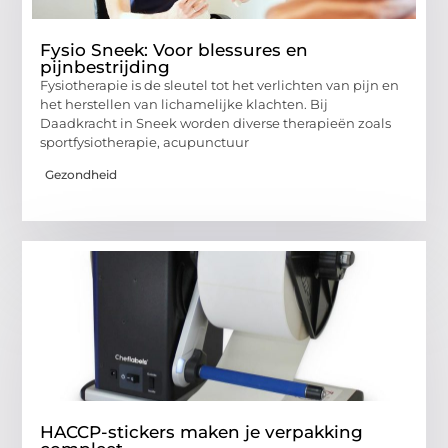
Fysio Sneek: Voor blessures en
pijnbestrijding
Fysiotherapie is de sleutel tot het verlichten van pijn en
het herstellen van lichamelijke klachten. Bij
Daadkracht in Sneek worden diverse therapieën zoals
sportfysiotherapie, acupunctuur
Gezondheid
HACCP-stickers maken je verpakking