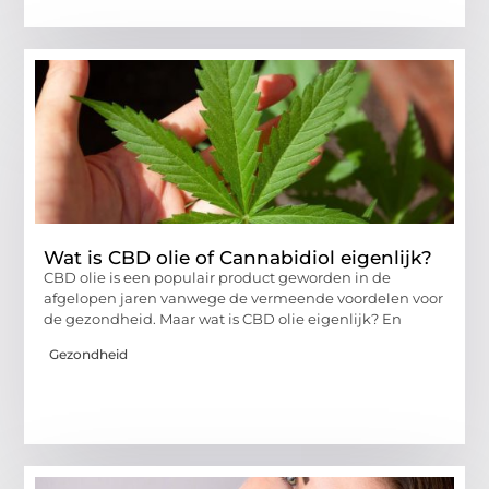
Wat is CBD olie of Cannabidiol eigenlijk?
CBD olie is een populair product geworden in de
afgelopen jaren vanwege de vermeende voordelen voor
de gezondheid. Maar wat is CBD olie eigenlijk? En
Gezondheid