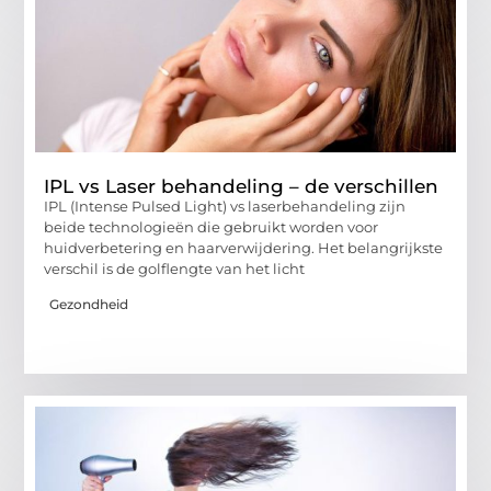
IPL vs Laser behandeling – de verschillen
IPL (Intense Pulsed Light) vs laserbehandeling zijn
beide technologieën die gebruikt worden voor
huidverbetering en haarverwijdering. Het belangrijkste
verschil is de golflengte van het licht
Gezondheid