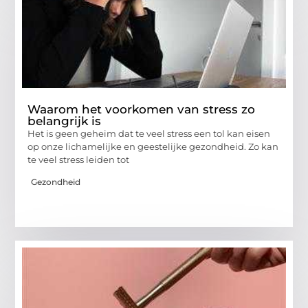
Waarom het voorkomen van stress zo
belangrijk is
Het is geen geheim dat te veel stress een tol kan eisen
op onze lichamelijke en geestelijke gezondheid. Zo kan
te veel stress leiden tot
Gezondheid