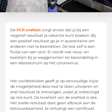
De
PCR sneltest
zorgt ervoor dat jij bij een
negatief resultaat je vakantie kunt boeken. Bij
een positief resultaat ga je in quarantaine om
anderen niet te besmetten. De test zelf is een
fluitje van een cent. Er wordt wat neus- en
keelslijm bij je weggenomen ter beoordeling in
een laboratorium op het coronavirus.
Het covidtestloket geeft je op eenvoudige wijze
de mogelijkheid deze test te laten uitvoeren en
snel resultaat te ontvangen, zodat je onbezorgd
op reis kunt. De kwaliteit van de sneltest is oké.
Het snelle reslutaat doet geen afbreuk aan de
betrouwbaarheid. Je ontvangt een certificaat