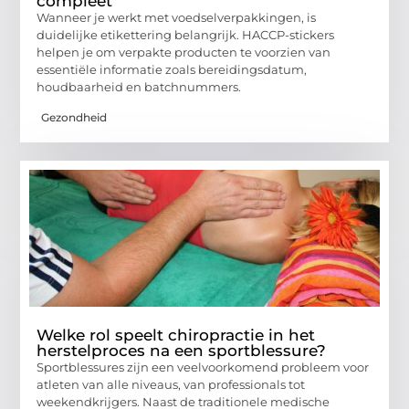
compleet
Wanneer je werkt met voedselverpakkingen, is
duidelijke etikettering belangrijk. HACCP-stickers
helpen je om verpakte producten te voorzien van
essentiële informatie zoals bereidingsdatum,
houdbaarheid en batchnummers.
Gezondheid
Welke rol speelt chiropractie in het
herstelproces na een sportblessure?
Sportblessures zijn een veelvoorkomend probleem voor
atleten van alle niveaus, van professionals tot
weekendkrijgers. Naast de traditionele medische