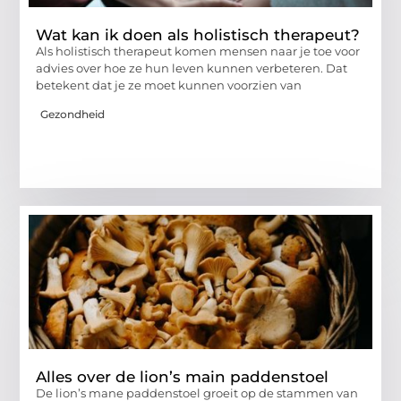
Wat kan ik doen als holistisch therapeut?
Als holistisch therapeut komen mensen naar je toe voor
advies over hoe ze hun leven kunnen verbeteren. Dat
betekent dat je ze moet kunnen voorzien van
Gezondheid
Alles over de lion’s main paddenstoel
De lion’s mane paddenstoel groeit op de stammen van