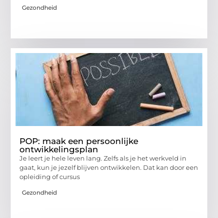
Gezondheid
POP: maak een persoonlijke
ontwikkelingsplan
Je leert je hele leven lang. Zelfs als je het werkveld in
gaat, kun je jezelf blijven ontwikkelen. Dat kan door een
opleiding of cursus
Gezondheid