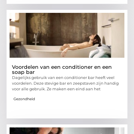
Voordelen van een conditioner en een
soap bar
Dagelijks gebruik van een conditioner bar heeft veel
voordelen. Deze stevige bar en zeepstaven zijn handig
voor alle gebruik. Ze maken een eind aan het
Gezondheid