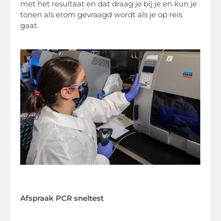
met het resultaat en dat draag je bij je en kun je
tonen als erom gevraagd wordt als je op reis
gaat.
Afspraak PCR sneltest