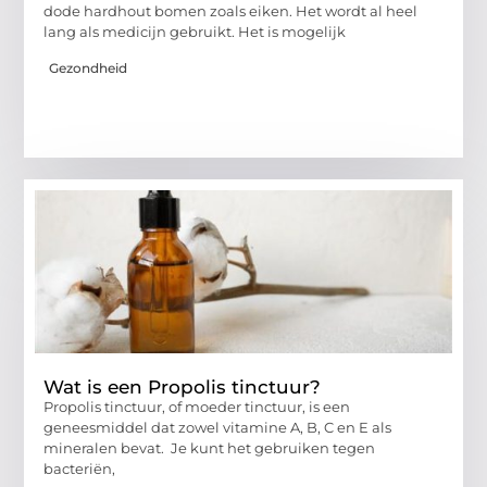
dode hardhout bomen zoals eiken. Het wordt al heel
lang als medicijn gebruikt. Het is mogelijk
Gezondheid
Wat is een Propolis tinctuur?
Propolis tinctuur, of moeder tinctuur, is een
geneesmiddel dat zowel vitamine A, B, C en E als
mineralen bevat. Je kunt het gebruiken tegen
bacteriën,