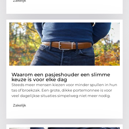
Zakelijk
Waarom een pasjeshouder een slimme
keuze is voor elke dag
Steeds meer mensen kiezen voor minder spullen in hun
tas of broekzak. Een grote, dikke portemonnee is voor
veel dagelijkse situaties simpelweg niet meer nodig.
Zakelijk