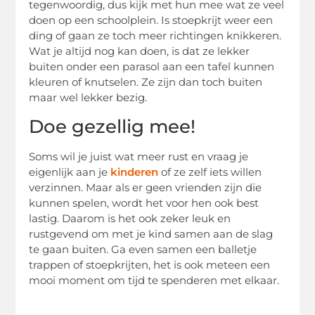
tegenwoordig, dus kijk met hun mee wat ze veel
doen op een schoolplein. Is stoepkrijt weer een
ding of gaan ze toch meer richtingen knikkeren.
Wat je altijd nog kan doen, is dat ze lekker
buiten onder een parasol aan een tafel kunnen
kleuren of knutselen. Ze zijn dan toch buiten
maar wel lekker bezig.
Doe gezellig mee!
Soms wil je juist wat meer rust en vraag je
eigenlijk aan je
kinderen
of ze zelf iets willen
verzinnen. Maar als er geen vrienden zijn die
kunnen spelen, wordt het voor hen ook best
lastig. Daarom is het ook zeker leuk en
rustgevend om met je kind samen aan de slag
te gaan buiten. Ga even samen een balletje
trappen of stoepkrijten, het is ook meteen een
mooi moment om tijd te spenderen met elkaar.