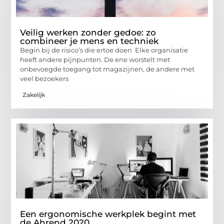
Veilig werken zonder gedoe: zo
combineer je mens en techniek
Begin bij de risico’s die ertoe doen Elke organisatie
heeft andere pijnpunten. De ene worstelt met
onbevoegde toegang tot magazijnen, de andere met
veel bezoekers
Zakelijk
Een ergonomische werkplek begint met
de Ahrend 2020