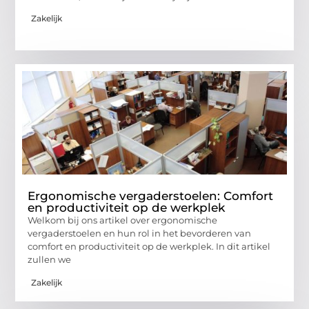
Zakelijk
Ergonomische vergaderstoelen: Comfort
en productiviteit op de werkplek
Welkom bij ons artikel over ergonomische
vergaderstoelen en hun rol in het bevorderen van
comfort en productiviteit op de werkplek. In dit artikel
zullen we
Zakelijk