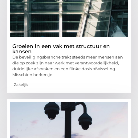
Groeien in een vak met structuur en
kansen
De beveiligingsbranche trekt steeds meer mensen aan
die op zoek zijn naar werk met verantwoordelijkheid,
duidelijke afspraken en een flinke dosis afwisseling.
Misschien herken je
Zakelijk