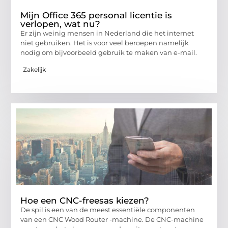
Mijn Office 365 personal licentie is
verlopen, wat nu?
Er zijn weinig mensen in Nederland die het internet
niet gebruiken. Het is voor veel beroepen namelijk
nodig om bijvoorbeeld gebruik te maken van e-mail.
Zakelijk
Hoe een CNC-freesas kiezen?
De spil is een van de meest essentiële componenten
van een CNC Wood Router -machine. De CNC-machine