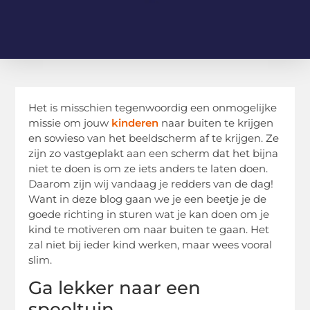
Het is misschien tegenwoordig een onmogelijke
missie om jouw
kinderen
naar buiten te krijgen
en sowieso van het beeldscherm af te krijgen. Ze
zijn zo vastgeplakt aan een scherm dat het bijna
niet te doen is om ze iets anders te laten doen.
Daarom zijn wij vandaag je redders van de dag!
Want in deze blog gaan we je een beetje je de
goede richting in sturen wat je kan doen om je
kind te motiveren om naar buiten te gaan. Het
zal niet bij ieder kind werken, maar wees vooral
slim.
Ga lekker naar een
speeltuin