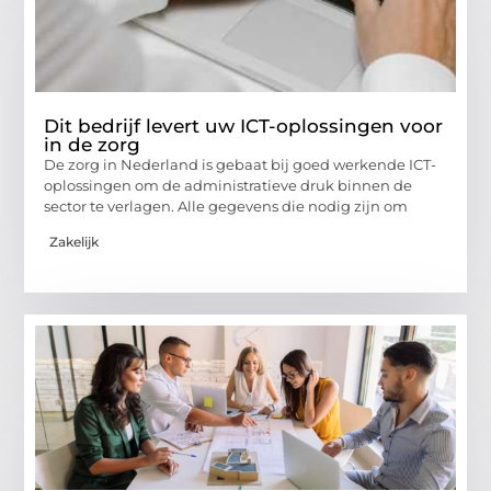
Dit bedrijf levert uw ICT-oplossingen voor
in de zorg
De zorg in Nederland is gebaat bij goed werkende ICT-
oplossingen om de administratieve druk binnen de
sector te verlagen. Alle gegevens die nodig zijn om
Zakelijk