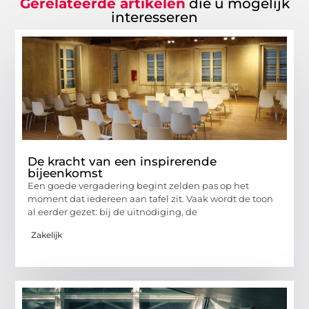
Gerelateerde artikelen
die u mogelijk
interesseren
De kracht van een inspirerende
bijeenkomst
Een goede vergadering begint zelden pas op het
moment dat iedereen aan tafel zit. Vaak wordt de toon
al eerder gezet: bij de uitnodiging, de
Zakelijk