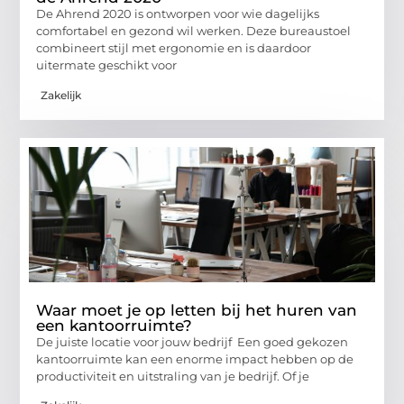
De Ahrend 2020 is ontworpen voor wie dagelijks
comfortabel en gezond wil werken. Deze bureaustoel
combineert stijl met ergonomie en is daardoor
uitermate geschikt voor
Zakelijk
Waar moet je op letten bij het huren van
een kantoorruimte?
De juiste locatie voor jouw bedrijf Een goed gekozen
kantoorruimte kan een enorme impact hebben op de
productiviteit en uitstraling van je bedrijf. Of je