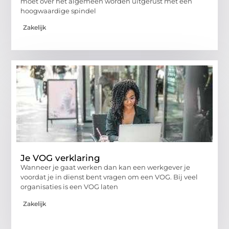
moet over het algemeen worden uitgerust met een
hoogwaardige spindel
Zakelijk
Je VOG verklaring
Wanneer je gaat werken dan kan een werkgever je
voordat je in dienst bent vragen om een VOG. Bij veel
organisaties is een VOG laten
Zakelijk