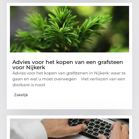
Advies voor het kopen van een grafsteen
voor Nijkerk
Advies voor het kopen van grafstenen in Nijkerk: waar te
gaan en wat u moet overwegen Het verliezen van een
dierbare is nooit
Zakelijk