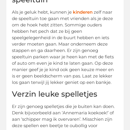
Als je geluk hebt, kunnen je
kinderen
zelf naar
de speeltuin toe gaan met vrienden als je deze
om de hoek hebt zitten. Sommige ouders
hebben het pech dat ze bij geen
speelgelegenheid in de buurt hebben en iets
verder moeten gaan. Maar onderneem deze
stappen en ga daarheen. Er zijn genoeg
speeltuin parken waar je heen kan met de fiets
of auto om even je kind te laten gaan. Op deze
manier geef je je kind ook geen keuze meer en
is er geen beeldscherm van pas. Laat ze lekker
los gaan terwijl jij lekker geniet op een bankje.
Verzin leuke spelletjes
Er zijn genoeg spelletjes die je buiten kan doen.
Denk bijvoorbeeld aan ‘Annemaria koekoek!’ of
aan ‘schipper mag ik overvaren’. Misschien zijn
deze spellen een beetje te oubollig voor