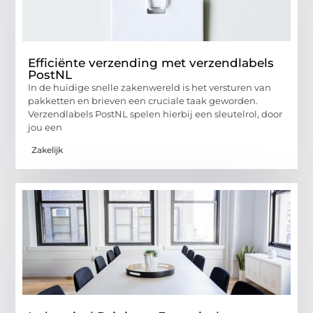
Efficiënte verzending met verzendlabels
PostNL
In de huidige snelle zakenwereld is het versturen van
pakketten en brieven een cruciale taak geworden.
Verzendlabels PostNL spelen hierbij een sleutelrol, door
jou een
Zakelijk