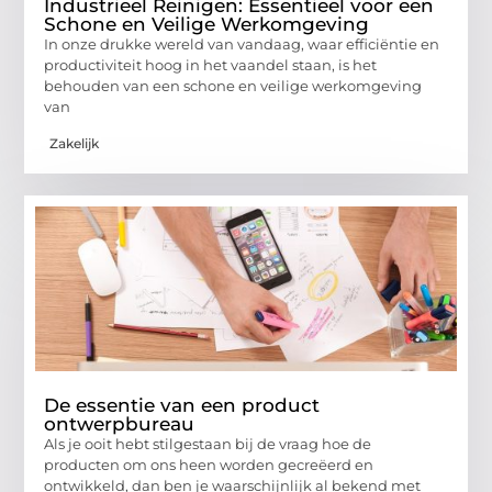
Industrieel Reinigen: Essentieel voor een
Schone en Veilige Werkomgeving
In onze drukke wereld van vandaag, waar efficiëntie en
productiviteit hoog in het vaandel staan, is het
behouden van een schone en veilige werkomgeving
van
Zakelijk
De essentie van een product
ontwerpbureau
Als je ooit hebt stilgestaan bij de vraag hoe de
producten om ons heen worden gecreëerd en
ontwikkeld, dan ben je waarschijnlijk al bekend met