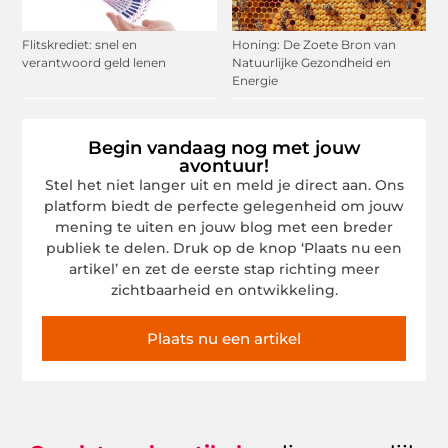
Flitskrediet: snel en
Honing: De Zoete Bron van
verantwoord geld lenen
Natuurlijke Gezondheid en
Energie
Begin vandaag nog met jouw
avontuur!
Stel het niet langer uit en meld je direct aan. Ons
platform biedt de perfecte gelegenheid om jouw
mening te uiten en jouw blog met een breder
publiek te delen. Druk op de knop ‘Plaats nu een
artikel’ en zet de eerste stap richting meer
zichtbaarheid en ontwikkeling.
Plaats nu een artikel