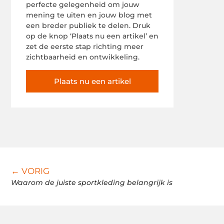
perfecte gelegenheid om jouw
mening te uiten en jouw blog met
een breder publiek te delen. Druk
op de knop ‘Plaats nu een artikel’ en
zet de eerste stap richting meer
zichtbaarheid en ontwikkeling.
Plaats nu een artikel
← VORIG
Waarom de juiste sportkleding belangrijk is