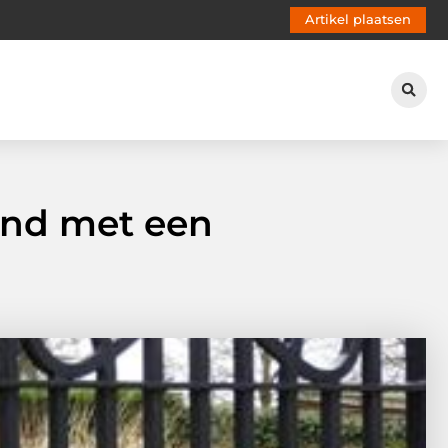
Artikel plaatsen
rond met een