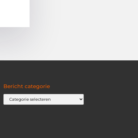
Bericht categorie