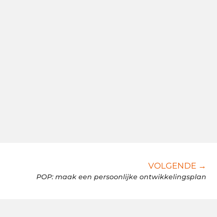
VOLGENDE →
POP: maak een persoonlijke ontwikkelingsplan