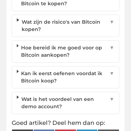
Bitcoin te kopen?
Wat zijn de risico's van Bitcoin
▼
kopen?
Hoe bereid ik me goed voor op
▼
Bitcoin aankopen?
Kan ik eerst oefenen voordat ik
▼
Bitcoin koop?
Wat is het voordeel van een
▼
demo account?
Goed artikel? Deel hem dan op: