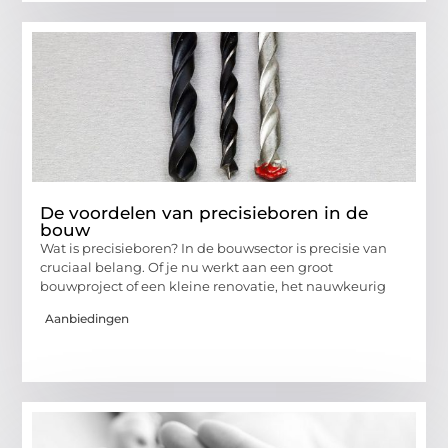
De voordelen van precisieboren in de
bouw
Wat is precisieboren? In de bouwsector is precisie van
cruciaal belang. Of je nu werkt aan een groot
bouwproject of een kleine renovatie, het nauwkeurig
Aanbiedingen