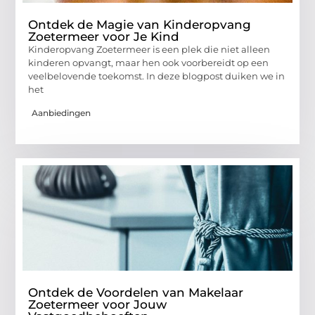
Ontdek de Magie van Kinderopvang
Zoetermeer voor Je Kind
Kinderopvang Zoetermeer is een plek die niet alleen
kinderen opvangt, maar hen ook voorbereidt op een
veelbelovende toekomst. In deze blogpost duiken we in
het
Aanbiedingen
Ontdek de Voordelen van Makelaar
Zoetermeer voor Jouw