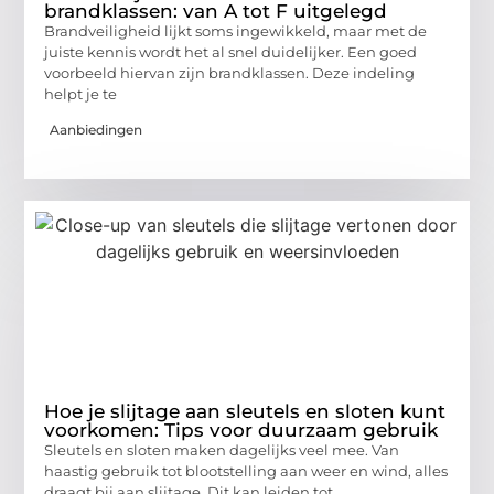
brandklassen: van A tot F uitgelegd
Brandveiligheid lijkt soms ingewikkeld, maar met de
juiste kennis wordt het al snel duidelijker. Een goed
voorbeeld hiervan zijn brandklassen. Deze indeling
helpt je te
Aanbiedingen
Hoe je slijtage aan sleutels en sloten kunt
voorkomen: Tips voor duurzaam gebruik
Sleutels en sloten maken dagelijks veel mee. Van
haastig gebruik tot blootstelling aan weer en wind, alles
draagt bij aan slijtage. Dit kan leiden tot