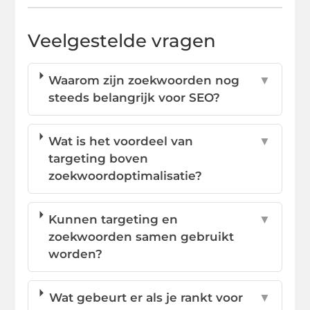
Veelgestelde vragen
Waarom zijn zoekwoorden nog
▼
steeds belangrijk voor SEO?
Wat is het voordeel van
▼
targeting boven
zoekwoordoptimalisatie?
Kunnen targeting en
▼
zoekwoorden samen gebruikt
worden?
Wat gebeurt er als je rankt voor
▼