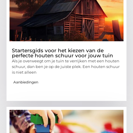
Startersgids voor het kiezen van de
perfecte houten schuur voor jouw tuin
Als je overweegt om je tuin te verrijken met een houten
schuur, dan ben je op de juiste plek. Een houten schuur
is niet alleen
Aanbiedingen