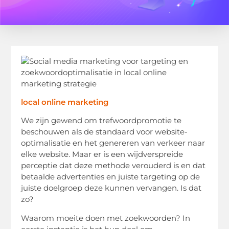
local online marketing
We zijn gewend om trefwoordpromotie te
beschouwen als de standaard voor website-
optimalisatie en het genereren van verkeer naar
elke website. Maar er is een wijdverspreide
perceptie dat deze methode verouderd is en dat
betaalde advertenties en juiste targeting op de
juiste doelgroep deze kunnen vervangen. Is dat
zo?
Waarom moeite doen met zoekwoorden? In