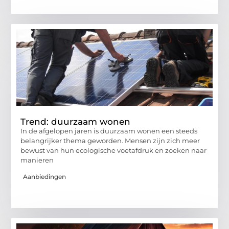
Trend: duurzaam wonen
In de afgelopen jaren is duurzaam wonen een steeds
belangrijker thema geworden. Mensen zijn zich meer
bewust van hun ecologische voetafdruk en zoeken naar
manieren
Aanbiedingen