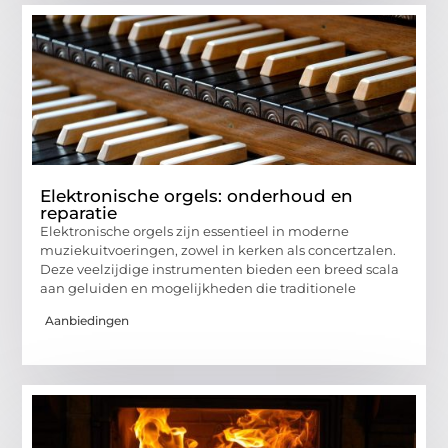
Elektronische orgels: onderhoud en
reparatie
Elektronische orgels zijn essentieel in moderne
muziekuitvoeringen, zowel in kerken als concertzalen.
Deze veelzijdige instrumenten bieden een breed scala
aan geluiden en mogelijkheden die traditionele
Aanbiedingen