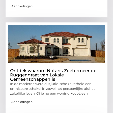
Aanbiedingen
Ontdek waarom Notaris Zoetermeer de
Ruggengraat van Lokale
Gemeenschappen is
In de moderne wereld is juridische zekerheid een
onmisbare schakel in zowel het persoonlijke als het
zakelijke leven. Of je nu een woning koopt, een
Aanbiedingen