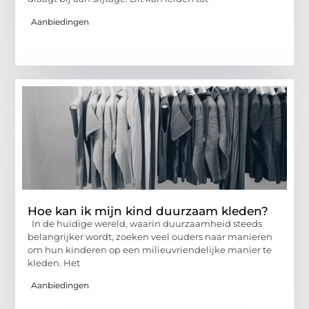
Aanbiedingen
Hoe kan ik mijn kind duurzaam kleden?
In de huidige wereld, waarin duurzaamheid steeds
belangrijker wordt, zoeken veel ouders naar manieren
om hun kinderen op een milieuvriendelijke manier te
kleden. Het
Aanbiedingen