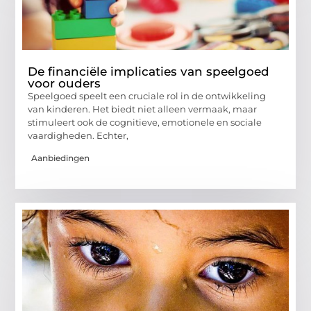
De financiële implicaties van speelgoed
voor ouders
Speelgoed speelt een cruciale rol in de ontwikkeling
van kinderen. Het biedt niet alleen vermaak, maar
stimuleert ook de cognitieve, emotionele en sociale
vaardigheden. Echter,
Aanbiedingen