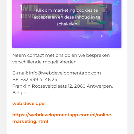
Klik om marketing cookies te
accepteren en deze inhoud in te
schakelen
Neem contact met ons op en we bespreken
verschillende mogelijkheden.
E-mail: info@webdevelopmentapp.com
BE: +32 499 41 46 24
Franklin Rooseveltplaats 12, 2060 Antwerpen,
Belgie
web developer
https://webdevelopmentapp.com/nl/online-
marketing.html