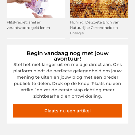
Flitskrediet: snel en
Honing: De Zoete Bron van
verantwoord geld lenen
Natuurlijke Gezondheid en
Energie
Begin vandaag nog met jouw
avontuur!
Stel het niet langer uit en meld je direct aan. Ons
platform biedt de perfecte gelegenheid om jouw
mening te uiten en jouw blog met een breder
publiek te delen. Druk op de knop ‘Plaats nu een
artikel’ en zet de eerste stap richting meer
zichtbaarheid en ontwikkeling.
Plaats nu een artikel