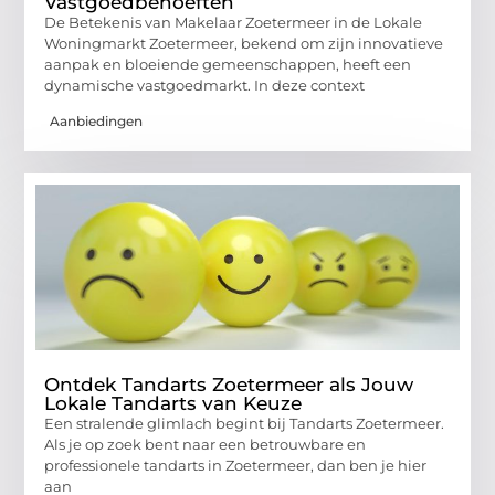
Vastgoedbehoeften
De Betekenis van Makelaar Zoetermeer in de Lokale
Woningmarkt Zoetermeer, bekend om zijn innovatieve
aanpak en bloeiende gemeenschappen, heeft een
dynamische vastgoedmarkt. In deze context
Aanbiedingen
Ontdek Tandarts Zoetermeer als Jouw
Lokale Tandarts van Keuze
Een stralende glimlach begint bij Tandarts Zoetermeer.
Als je op zoek bent naar een betrouwbare en
professionele tandarts in Zoetermeer, dan ben je hier
aan