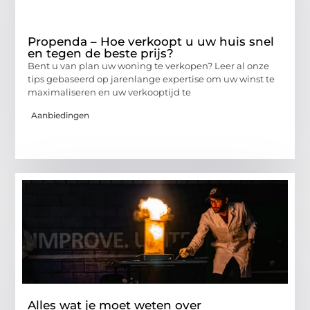
Propenda – Hoe verkoopt u uw huis snel
en tegen de beste prijs?
Bent u van plan uw woning te verkopen? Leer al onze
tips gebaseerd op jarenlange expertise om uw winst te
maximaliseren en uw verkooptijd te
Aanbiedingen
Alles wat je moet weten over