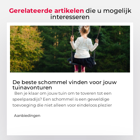
Gerelateerde artikelen
die u mogelijk
interesseren
De beste schommel vinden voor jouw
tuinavonturen
Ben je klaar om jouw tuin om te toveren tot een
speelparadijs? Een schommel is een geweldige
toevoeging die niet alleen voor eindeloos plezier
Aanbiedingen