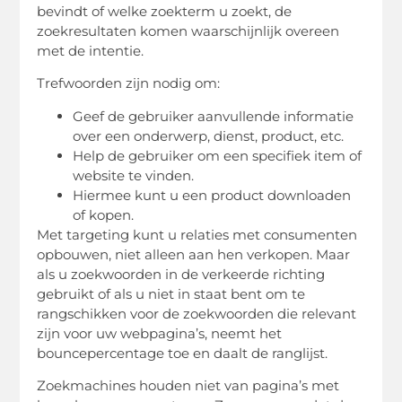
bevindt of welke zoekterm u zoekt, de
zoekresultaten komen waarschijnlijk overeen
met de intentie.
Trefwoorden zijn nodig om:
Geef de gebruiker aanvullende informatie
over een onderwerp, dienst, product, etc.
Help de gebruiker om een ​​specifiek item of
website te vinden.
Hiermee kunt u een product downloaden
of kopen.
Met targeting kunt u relaties met consumenten
opbouwen, niet alleen aan hen verkopen. Maar
als u zoekwoorden in de verkeerde richting
gebruikt of als u niet in staat bent om te
rangschikken voor de zoekwoorden die relevant
zijn voor uw webpagina’s, neemt het
bouncepercentage toe en daalt de ranglijst.
Zoekmachines houden niet van pagina’s met