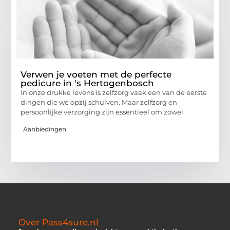
Verwen je voeten met de perfecte
pedicure in 's Hertogenbosch
In onze drukke levens is zelfzorg vaak een van de eerste
dingen die we opzij schuiven. Maar zelfzorg en
persoonlijke verzorging zijn essentieel om zowel
Aanbiedingen
Over Pass4sure.nl