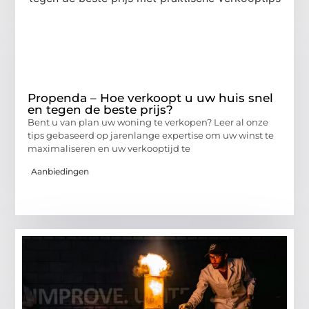
Propenda – Hoe verkoopt u uw huis snel
en tegen de beste prijs?
Bent u van plan uw woning te verkopen? Leer al onze
tips gebaseerd op jarenlange expertise om uw winst te
maximaliseren en uw verkooptijd te
Aanbiedingen