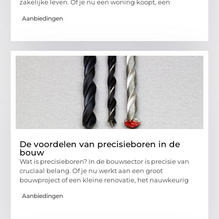
zakelijke leven. Of je nu een woning koopt, een
Aanbiedingen
De voordelen van precisieboren in de
bouw
Wat is precisieboren? In de bouwsector is precisie van
cruciaal belang. Of je nu werkt aan een groot
bouwproject of een kleine renovatie, het nauwkeurig
Aanbiedingen