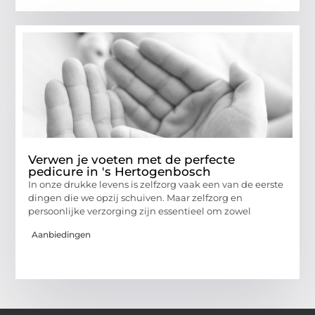
Verwen je voeten met de perfecte
pedicure in 's Hertogenbosch
In onze drukke levens is zelfzorg vaak een van de eerste
dingen die we opzij schuiven. Maar zelfzorg en
persoonlijke verzorging zijn essentieel om zowel
Aanbiedingen