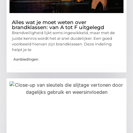
Alles wat je moet weten over
brandklassen: van A tot F uitgelegd
Brandveiligheid lijkt soms ingewikkeld, maar met de
juiste kennis wordt het al snel duidelijker. Een goed
voorbeeld hiervan zijn brandklassen. Deze indeling
helpt je te
Aanbiedingen