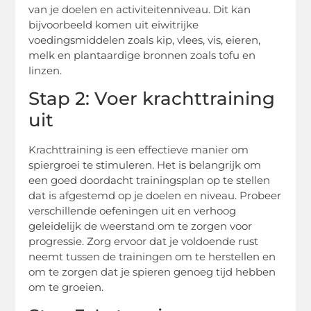
van je doelen en activiteitenniveau. Dit kan
bijvoorbeeld komen uit eiwitrijke
voedingsmiddelen zoals kip, vlees, vis, eieren,
melk en plantaardige bronnen zoals tofu en
linzen.
Stap 2: Voer krachttraining
uit
Krachttraining is een effectieve manier om
spiergroei te stimuleren. Het is belangrijk om
een goed doordacht trainingsplan op te stellen
dat is afgestemd op je doelen en niveau. Probeer
verschillende oefeningen uit en verhoog
geleidelijk de weerstand om te zorgen voor
progressie. Zorg ervoor dat je voldoende rust
neemt tussen de trainingen om te herstellen en
om te zorgen dat je spieren genoeg tijd hebben
om te groeien.