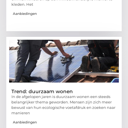
kleden. Het
Aanbiedingen
Trend: duurzaam wonen
In de afgelopen jaren is duurzaam wonen een steeds
belangrijker thema geworden. Mensen zijn zich meer
bewust van hun ecologische voetafdruk en zoeken naar
manieren
Aanbiedingen