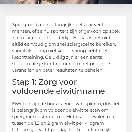
Spiergroei is een belangrijk doel voor veel
mensen, of ze nu sporters zijn of gewoon op zoek
zijn naar een beter uiterlijk. Helaas is het niet
altijd eenvoudig om snel spiergroei te bereiken,
vooral als je nog niet veel ervaring hebt met
krachttraining. Gelukkig zijn er een aantal
stappen die je kunt nemen om het proces te
versnellen en beter resultaten te behalen.
Stap 1: Zorg voor
voldoende eiwitinname
Eiwitten zijn de bouwstenen van spieren, dus het
is belangrijk om voldoende eiwit te eten om
spiergroei te stimuleren. Het is aanbevolen om
tussen de 1,2 en 2 gram eiwit per kilogram
lichaamsgewicht per dag te eten, afhankelijk