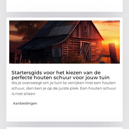
Startersgids voor het kiezen van de
perfecte houten schuur voor jouw tuin
Als je overweegt om je tuin te verrijken met een houten
schuur, dan ben je op de juiste plek. Een houten schuur
is niet alleen
Aanbiedingen