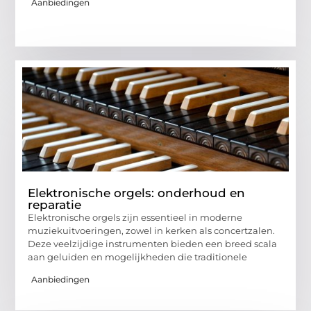
Aanbiedingen
Elektronische orgels: onderhoud en
reparatie
Elektronische orgels zijn essentieel in moderne
muziekuitvoeringen, zowel in kerken als concertzalen.
Deze veelzijdige instrumenten bieden een breed scala
aan geluiden en mogelijkheden die traditionele
Aanbiedingen