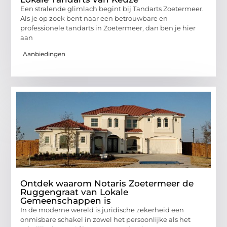
Een stralende glimlach begint bij Tandarts Zoetermeer.
Als je op zoek bent naar een betrouwbare en
professionele tandarts in Zoetermeer, dan ben je hier
aan
Aanbiedingen
Ontdek waarom Notaris Zoetermeer de
Ruggengraat van Lokale
Gemeenschappen is
In de moderne wereld is juridische zekerheid een
onmisbare schakel in zowel het persoonlijke als het