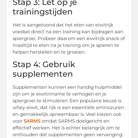
Stap 3: Let op je
trainingstijden
Het is aangetoond dat het eten van eiwitrijk
voedsel direct na een training kan bijdragen aan
spiergroei. Probeer daarom een eiwitrijk snack of
maaltijd te eten na je training om je spieren te
helpen herstellen en te groeien.
Stap 4: Gebruik
supplementen
Supplementen kunnen een handig hulpmiddel
zijn om je eiwitinname te verhogen en je
spiergroei te stimuleren. Een populaire keuze is
whey-eiwit, dat rijk is aan essentiële aminozuren
en gemakkelijk opneembaar is. Veel kiezen ook
voor
SARMS
omdat SARMS doelgericht en
effectief werken. Het is echter belangrijk om te
onthouden dat supplementen geen vervanging