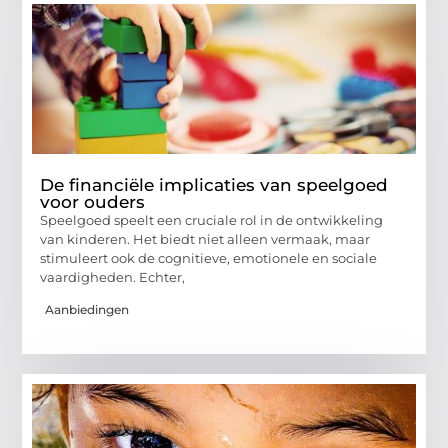
De financiële implicaties van speelgoed
voor ouders
Speelgoed speelt een cruciale rol in de ontwikkeling
van kinderen. Het biedt niet alleen vermaak, maar
stimuleert ook de cognitieve, emotionele en sociale
vaardigheden. Echter,
Aanbiedingen