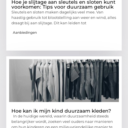
Hoe je slijtage aan sleutels en sloten kunt
voorkomen: Tips voor duurzaam gebruik
Sleutels en sloten maken dagelijks veel mee. Van
haastig gebruik tot blootstelling aan weer en wind, alles
draagt bij aan slijtage. Dit kan leiden tot
Aanbiedingen
Hoe kan ik mijn kind duurzaam kleden?
In de huidige wereld, waarin duurzaamheid steeds
belangrijker wordt, zoeken veel ouders naar manieren
om hun kinderen op een milieuvriendelijke manier te