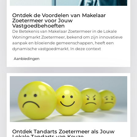
Ontdek de Voordelen van Makelaar
Zoetermeer voor Jouw
Vastgoedbehoeften
De Betekenis van Makelaar Zoetermeer in de Lokale
Woningmarkt Zoetermeer, bekend om zijn innovatieve
aanpak en bloeiende gemeenschappen, heeft een
dynamische vastgoedmarkt. In deze context
Aanbiedingen
Ontdek Tandarts Zoetermeer als Jouw
Lokale Tandarts van Keuze