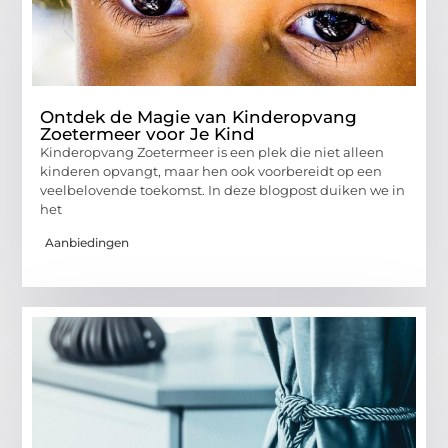
Ontdek de Magie van Kinderopvang
Zoetermeer voor Je Kind
Kinderopvang Zoetermeer is een plek die niet alleen
kinderen opvangt, maar hen ook voorbereidt op een
veelbelovende toekomst. In deze blogpost duiken we in
het
Aanbiedingen