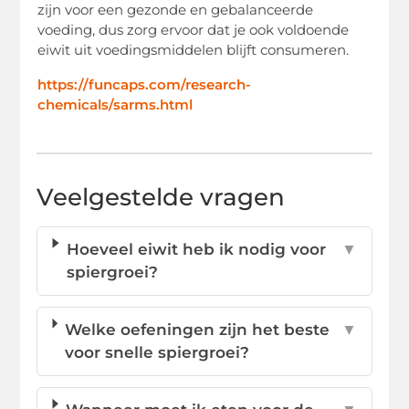
zijn voor een gezonde en gebalanceerde
voeding, dus zorg ervoor dat je ook voldoende
eiwit uit voedingsmiddelen blijft consumeren.
https://funcaps.com/research-
chemicals/sarms.html
Veelgestelde vragen
Hoeveel eiwit heb ik nodig voor
▼
spiergroei?
Welke oefeningen zijn het beste
▼
voor snelle spiergroei?