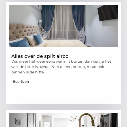
Alles over de split airco
Wanneer het weer eens warm is buiten dan ken je het
wel; de hitte is overal. Niet alleen buiten, maar ook
binnen is de hitte
Bedrijven