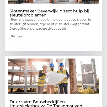
Slotenmaker Beverwijk: direct hulp bij
sleutelproblemen
Niemand staat er graag bij: je deur gaat op slot en je
sleutel ligt binnen, of je bent je sleutel kwijtgeraakt.
Dergelijke onverwachte situaties zijn
Bedrijven
Duurzaam Bouwbedrijf en
Houtskeletbouw: De Toekomst van