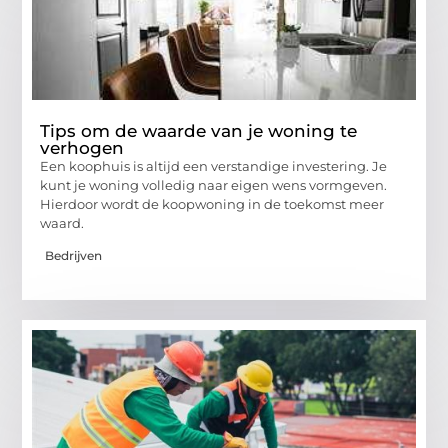
Tips om de waarde van je woning te
verhogen
Een koophuis is altijd een verstandige investering. Je
kunt je woning volledig naar eigen wens vormgeven.
Hierdoor wordt de koopwoning in de toekomst meer
waard.
Bedrijven