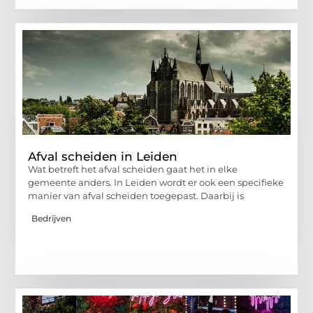
Afval scheiden in Leiden
Wat betreft het afval scheiden gaat het in elke
gemeente anders. In Leiden wordt er ook een specifieke
manier van afval scheiden toegepast. Daarbij is
Bedrijven