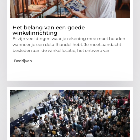
Het belang van een goede
winkelinrichting
Er zijn veel dingen waar je rekening mee moet houden
wanneer je een detailhandel hebt. Je moet aandacht
besteden aan de winkellocatie, het ontwerp van
Bedrijven