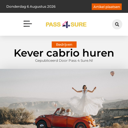
Donderdag 6 Augustus 2026
Artikel plaatsen
Bedrijven
Kever cabrio huren
Gepubliceerd Door Pass 4 Sure.nl