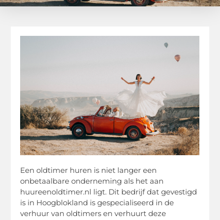
Een oldtimer huren is niet langer een
onbetaalbare onderneming als het aan
huureenoldtimer.nl ligt. Dit bedrijf dat gevestigd
is in Hoogblokland is gespecialiseerd in de
verhuur van oldtimers en verhuurt deze