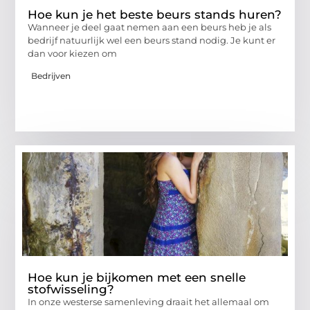
Hoe kun je het beste beurs stands huren?
Wanneer je deel gaat nemen aan een beurs heb je als
bedrijf natuurlijk wel een beurs stand nodig. Je kunt er
dan voor kiezen om
Bedrijven
Hoe kun je bijkomen met een snelle
stofwisseling?
In onze westerse samenleving draait het allemaal om