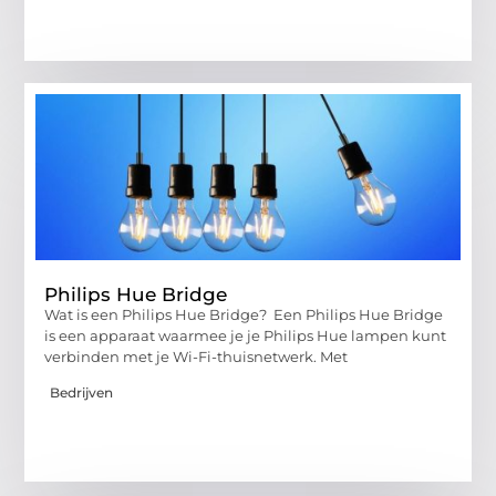
Philips Hue Bridge
Wat is een Philips Hue Bridge? Een Philips Hue Bridge
is een apparaat waarmee je je Philips Hue lampen kunt
verbinden met je Wi-Fi-thuisnetwerk. Met
Bedrijven