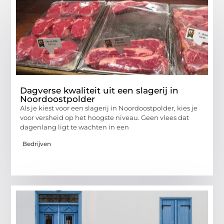
Dagverse kwaliteit uit een slagerij in
Noordoostpolder
Als je kiest voor een slagerij in Noordoostpolder, kies je
voor versheid op het hoogste niveau. Geen vlees dat
dagenlang ligt te wachten in een
Bedrijven