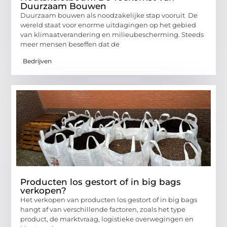
Duurzaam Bouwen
Duurzaam bouwen als noodzakelijke stap vooruit De
wereld staat voor enorme uitdagingen op het gebied
van klimaatverandering en milieubescherming. Steeds
meer mensen beseffen dat de
Bedrijven
Producten los gestort of in big bags
verkopen?
Het verkopen van producten los gestort of in big bags
hangt af van verschillende factoren, zoals het type
product, de marktvraag, logistieke overwegingen en