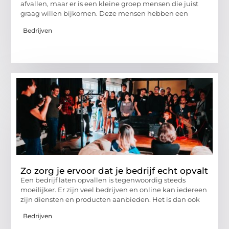
afvallen, maar er is een kleine groep mensen die juist
graag willen bijkomen. Deze mensen hebben een
Bedrijven
Zo zorg je ervoor dat je bedrijf echt opvalt
Een bedrijf laten opvallen is tegenwoordig steeds
moeilijker. Er zijn veel bedrijven en online kan iedereen
zijn diensten en producten aanbieden. Het is dan ook
Bedrijven