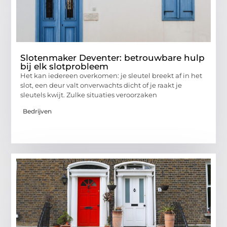
Slotenmaker Deventer: betrouwbare hulp
bij elk slotprobleem
Het kan iedereen overkomen: je sleutel breekt af in het
slot, een deur valt onverwachts dicht of je raakt je
sleutels kwijt. Zulke situaties veroorzaken
Bedrijven