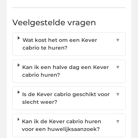
Veelgestelde vragen
Wat kost het om een Kever
▼
cabrio te huren?
Kan ik een halve dag een Kever
▼
cabrio huren?
Is de Kever cabrio geschikt voor
▼
slecht weer?
Kan ik de Kever cabrio huren
▼
voor een huwelijksaanzoek?