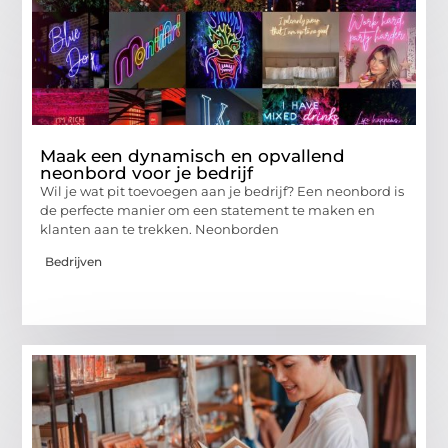
Maak een dynamisch en opvallend
neonbord voor je bedrijf
Wil je wat pit toevoegen aan je bedrijf? Een neonbord is
de perfecte manier om een statement te maken en
klanten aan te trekken. Neonborden
Bedrijven