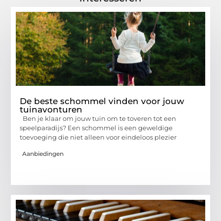
De beste schommel vinden voor jouw
tuinavonturen
Ben je klaar om jouw tuin om te toveren tot een
speelparadijs? Een schommel is een geweldige
toevoeging die niet alleen voor eindeloos plezier
Aanbiedingen