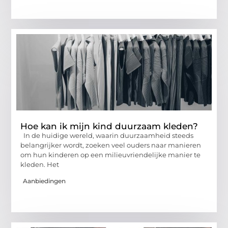
Hoe kan ik mijn kind duurzaam kleden?
In de huidige wereld, waarin duurzaamheid steeds
belangrijker wordt, zoeken veel ouders naar manieren
om hun kinderen op een milieuvriendelijke manier te
kleden. Het
Aanbiedingen