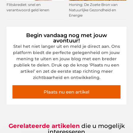
Flitskrediet: snel en
Honing: De Zoete Bron van
verantwoord geld lenen
Natuurlijke Gezondheid en
Energie
Begin vandaag nog met jouw
avontuur!
Stel het niet langer uit en meld je direct aan. Ons
platform biedt de perfecte gelegenheid om jouw
mening te uiten en jouw blog met een breder
publiek te delen. Druk op de knop ‘Plaats nu een
artikel’ en zet de eerste stap richting meer
zichtbaarheid en ontwikkeling.
Plaats nu een artikel
Gerelateerde artikelen
die u mogelijk
interesseren