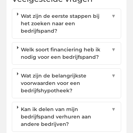
Wat zijn de eerste stappen bij
▼
het zoeken naar een
bedrijfspand?
Welk soort financiering heb ik
▼
nodig voor een bedrijfspand?
Wat zijn de belangrijkste
▼
voorwaarden voor een
bedrijfshypotheek?
Kan ik delen van mijn
▼
bedrijfspand verhuren aan
andere bedrijven?