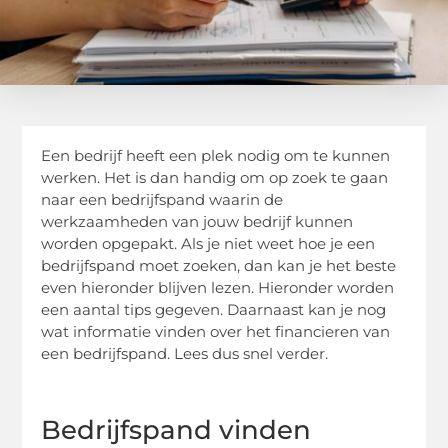
Een bedrijf heeft een plek nodig om te kunnen
werken. Het is dan handig om op zoek te gaan
naar een bedrijfspand waarin de
werkzaamheden van jouw bedrijf kunnen
worden opgepakt. Als je niet weet hoe je een
bedrijfspand moet zoeken, dan kan je het beste
even hieronder blijven lezen. Hieronder worden
een aantal tips gegeven. Daarnaast kan je nog
wat informatie vinden over het financieren van
een bedrijfspand. Lees dus snel verder.
Bedrijfspand vinden