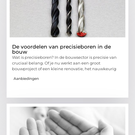
De voordelen van precisieboren in de
bouw
Wat is precisieboren? In de bouwsector is precisie van
cruciaal belang. Of je nu werkt aan een groot
bouwproject of een kleine renovatie, het nauwkeurig
Aanbiedingen