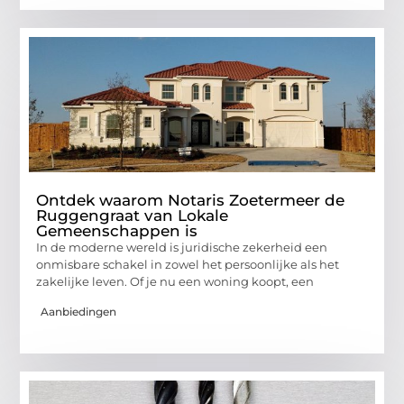
Ontdek waarom Notaris Zoetermeer de
Ruggengraat van Lokale
Gemeenschappen is
In de moderne wereld is juridische zekerheid een
onmisbare schakel in zowel het persoonlijke als het
zakelijke leven. Of je nu een woning koopt, een
Aanbiedingen