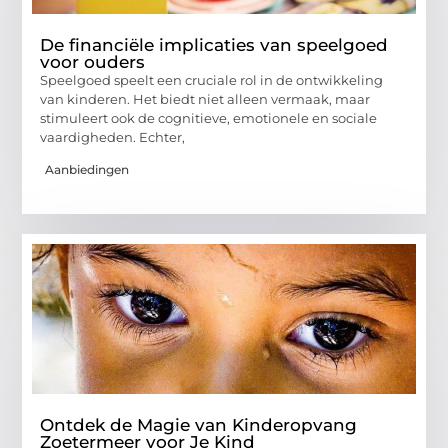
De financiële implicaties van speelgoed
voor ouders
Speelgoed speelt een cruciale rol in de ontwikkeling
van kinderen. Het biedt niet alleen vermaak, maar
stimuleert ook de cognitieve, emotionele en sociale
vaardigheden. Echter,
Aanbiedingen
Ontdek de Magie van Kinderopvang
Zoetermeer voor Je Kind