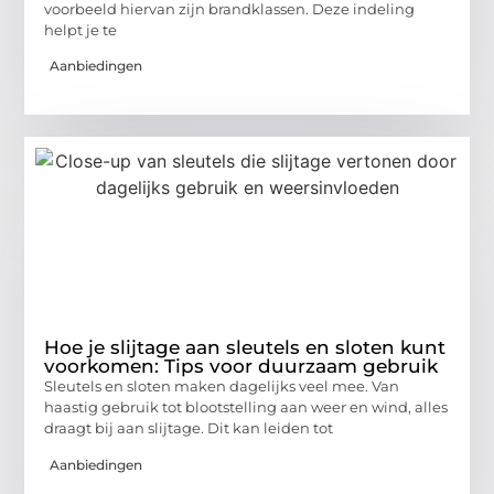
voorbeeld hiervan zijn brandklassen. Deze indeling
helpt je te
Aanbiedingen
Hoe je slijtage aan sleutels en sloten kunt
voorkomen: Tips voor duurzaam gebruik
Sleutels en sloten maken dagelijks veel mee. Van
haastig gebruik tot blootstelling aan weer en wind, alles
draagt bij aan slijtage. Dit kan leiden tot
Aanbiedingen