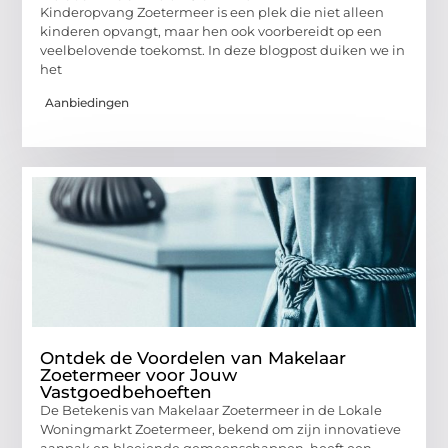
Kinderopvang Zoetermeer is een plek die niet alleen
kinderen opvangt, maar hen ook voorbereidt op een
veelbelovende toekomst. In deze blogpost duiken we in
het
Aanbiedingen
Ontdek de Voordelen van Makelaar
Zoetermeer voor Jouw
Vastgoedbehoeften
De Betekenis van Makelaar Zoetermeer in de Lokale
Woningmarkt Zoetermeer, bekend om zijn innovatieve
aanpak en bloeiende gemeenschappen, heeft een