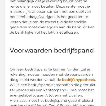
het belangrijk dat je rekening houdt met de
rente die je moet betalen. Deze rente moet je
maandelijks aflossen samen met een deel van
het leenbedrag. Overigens is het goed om te
weten dat je om de zoveel tijd de financiële
gegevens moet overleggen aan de bank. Zo kan
de bank kijken of het lukt met aflossen.
Voorwaarden bedrijfspand
Om een bedrijfspand te kunnen vinden, zal je
rekening moeten houden met de voorwaarden
die gesteld worden vanuit de
bedrijfshypotheek
.
Wil je een bedrijfspand aanschaffen die gebruikt
zal worden als een kantoorpand? Dan moet het
energielabel tussen A tot en met E vallen.
Hiernaast moet het bedrijfspand gecontroleerd
worden om giftige stoffen. Giftige stoffen mogen