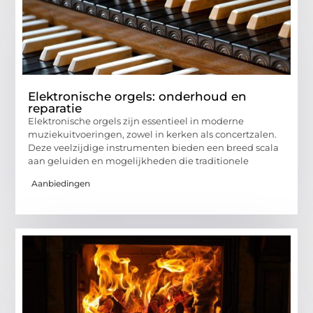
Elektronische orgels: onderhoud en
reparatie
Elektronische orgels zijn essentieel in moderne
muziekuitvoeringen, zowel in kerken als concertzalen.
Deze veelzijdige instrumenten bieden een breed scala
aan geluiden en mogelijkheden die traditionele
Aanbiedingen