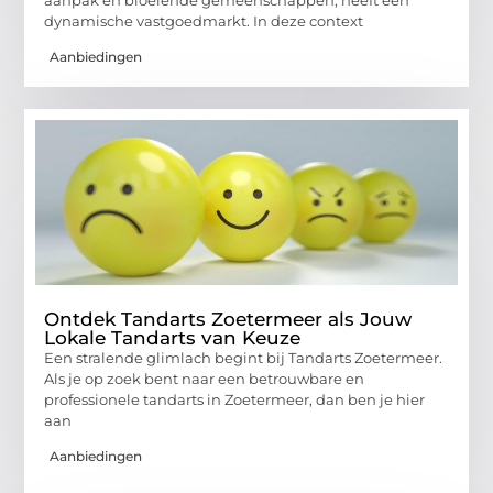
dynamische vastgoedmarkt. In deze context
Aanbiedingen
Ontdek Tandarts Zoetermeer als Jouw
Lokale Tandarts van Keuze
Een stralende glimlach begint bij Tandarts Zoetermeer.
Als je op zoek bent naar een betrouwbare en
professionele tandarts in Zoetermeer, dan ben je hier
aan
Aanbiedingen