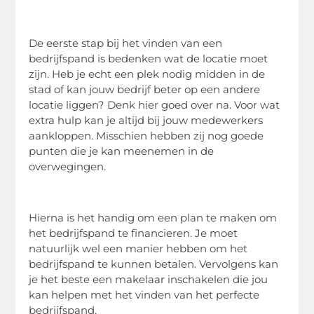
De eerste stap bij het vinden van een
bedrijfspand is bedenken wat de locatie moet
zijn. Heb je echt een plek nodig midden in de
stad of kan jouw bedrijf beter op een andere
locatie liggen? Denk hier goed over na. Voor wat
extra hulp kan je altijd bij jouw medewerkers
aankloppen. Misschien hebben zij nog goede
punten die je kan meenemen in de
overwegingen.
Hierna is het handig om een plan te maken om
het bedrijfspand te financieren. Je moet
natuurlijk wel een manier hebben om het
bedrijfspand te kunnen betalen. Vervolgens kan
je het beste een makelaar inschakelen die jou
kan helpen met het vinden van het perfecte
bedrijfspand.