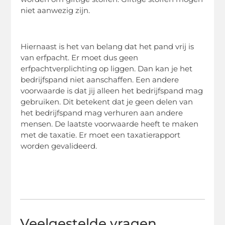
niet aanwezig zijn.
Hiernaast is het van belang dat het pand vrij is
van erfpacht. Er moet dus geen
erfpachtverplichting op liggen. Dan kan je het
bedrijfspand niet aanschaffen. Een andere
voorwaarde is dat jij alleen het bedrijfspand mag
gebruiken. Dit betekent dat je geen delen van
het bedrijfspand mag verhuren aan andere
mensen. De laatste voorwaarde heeft te maken
met de taxatie. Er moet een taxatierapport
worden gevalideerd.
Veelgestelde vragen