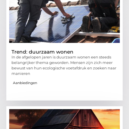
Trend: duurzaam wonen
In de afgelopen jaren is duurzaam wonen een steeds
belangrijker thema geworden. Mensen zijn zich meer
bewust van hun ecologische voetafdruk en zoeken naar
manieren
Aanbiedingen