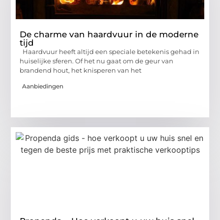
De charme van haardvuur in de moderne
tijd
Haardvuur heeft altijd een speciale betekenis gehad in
huiselijke sferen. Of het nu gaat om de geur van
brandend hout, het knisperen van het
Aanbiedingen