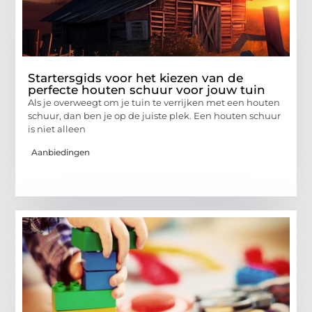
Startersgids voor het kiezen van de
perfecte houten schuur voor jouw tuin
Als je overweegt om je tuin te verrijken met een houten
schuur, dan ben je op de juiste plek. Een houten schuur
is niet alleen
Aanbiedingen