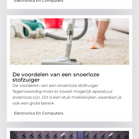
Electronica En Computers
De voordelen van een snoerloze
stofzuiger
De voordelen van een snoerloze stofzuiger
Tegenwoordig moet er zoveel mogelijk aparatuur
snoerloos zijn. Dit is een stuk makkelijker, waardoor je
ook een grote bereik
Electronica En Computers