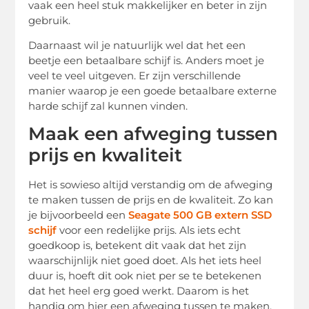
vaak een heel stuk makkelijker en beter in zijn
gebruik.
Daarnaast wil je natuurlijk wel dat het een
beetje een betaalbare schijf is. Anders moet je
veel te veel uitgeven. Er zijn verschillende
manier waarop je een goede betaalbare externe
harde schijf zal kunnen vinden.
Maak een afweging tussen
prijs en kwaliteit
Het is sowieso altijd verstandig om de afweging
te maken tussen de prijs en de kwaliteit. Zo kan
je bijvoorbeeld een
Seagate 500 GB extern SSD
schijf
voor een redelijke prijs. Als iets echt
goedkoop is, betekent dit vaak dat het zijn
waarschijnlijk niet goed doet. Als het iets heel
duur is, hoeft dit ook niet per se te betekenen
dat het heel erg goed werkt. Daarom is het
handig om hier een afweging tussen te maken.