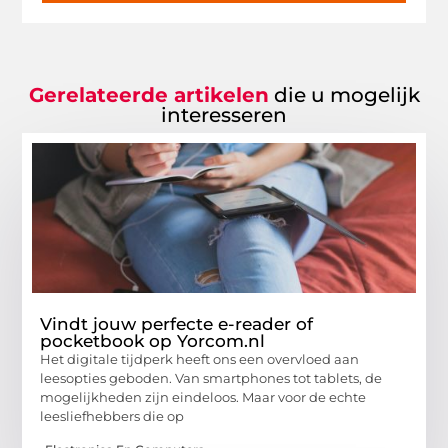
Gerelateerde artikelen
die u mogelijk
interesseren
Vindt jouw perfecte e-reader of
pocketbook op Yorcom.nl
Het digitale tijdperk heeft ons een overvloed aan
leesopties geboden. Van smartphones tot tablets, de
mogelijkheden zijn eindeloos. Maar voor de echte
leesliefhebbers die op