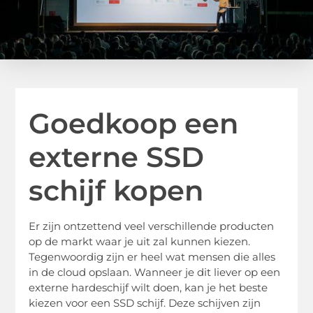
Goedkoop een
externe SSD
schijf kopen
Er zijn ontzettend veel verschillende producten
op de markt waar je uit zal kunnen kiezen.
Tegenwoordig zijn er heel wat mensen die alles
in de cloud opslaan. Wanneer je dit liever op een
externe hardeschijf wilt doen, kan je het beste
kiezen voor een SSD schijf. Deze schijven zijn