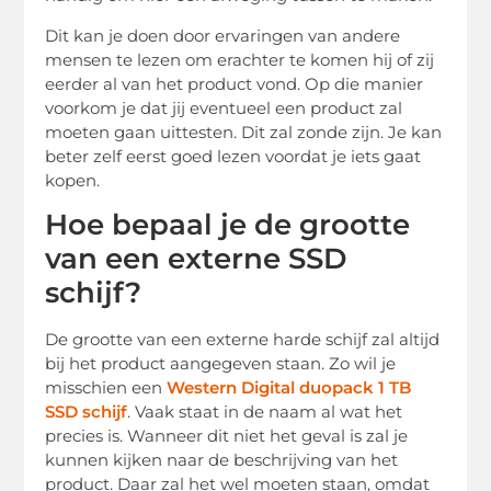
Dit kan je doen door ervaringen van andere
mensen te lezen om erachter te komen hij of zij
eerder al van het product vond. Op die manier
voorkom je dat jij eventueel een product zal
moeten gaan uittesten. Dit zal zonde zijn. Je kan
beter zelf eerst goed lezen voordat je iets gaat
kopen.
Hoe bepaal je de grootte
van een externe SSD
schijf?
De grootte van een externe harde schijf zal altijd
bij het product aangegeven staan. Zo wil je
misschien een
Western Digital duopack 1 TB
SSD schijf
. Vaak staat in de naam al wat het
precies is. Wanneer dit niet het geval is zal je
kunnen kijken naar de beschrijving van het
product. Daar zal het wel moeten staan, omdat