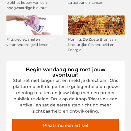
blokhut kopen van een
structuur en kansen
hoogwaardige blokhut
Flitskrediet: snel en
Honing: De Zoete Bron van
verantwoord geld lenen
Natuurlijke Gezondheid en
Energie
Begin vandaag nog met jouw
avontuur!
Stel het niet langer uit en meld je direct aan. Ons
platform biedt de perfecte gelegenheid om jouw
mening te uiten en jouw blog met een breder
publiek te delen. Druk op de knop ‘Plaats nu een
artikel’ en zet de eerste stap richting meer
zichtbaarheid en ontwikkeling.
Plaats nu een artikel