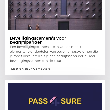
Beveiligingscamera’s voor
bedrijfspanden
Een beveiligingscamera is een van de meest
elementaire onderdelen van beveiligingssystemen die
je moet installeren als je een bedrijfspand bezit. Door
beveiligingscamera’s in de buurt
Electronica En Computers