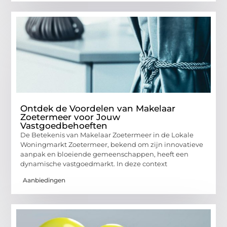
Ontdek de Voordelen van Makelaar
Zoetermeer voor Jouw
Vastgoedbehoeften
De Betekenis van Makelaar Zoetermeer in de Lokale
Woningmarkt Zoetermeer, bekend om zijn innovatieve
aanpak en bloeiende gemeenschappen, heeft een
dynamische vastgoedmarkt. In deze context
Aanbiedingen