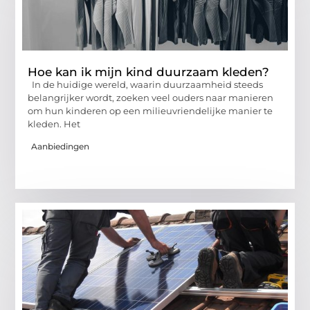
Hoe kan ik mijn kind duurzaam kleden?
In de huidige wereld, waarin duurzaamheid steeds
belangrijker wordt, zoeken veel ouders naar manieren
om hun kinderen op een milieuvriendelijke manier te
kleden. Het
Aanbiedingen