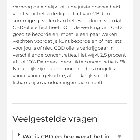
Verhoog geleidelijk tot u de juiste hoeveelheid
vindt voor het volledige effect van CBD. In
sommige gevallen kan het even duren voordat
CBD-olie effect heeft. Om de werking van CBD
goed te beoordelen, moet je een paar weken
wachten voordat je kunt beoordelen of het iets
voor jou is of niet. CBD olie is verkrijgbaar in
verschillende concentraties. Het wijkt 2,5 procent
af. tot 10% De meest gebruikte concentratie is 5%.
Natuurlijk zijn lagere concentraties mogelijk,
vooral vooraf gekochte, afhankelijk van de
lichamelijke aandoeningen die u heeft.
Veelgestelde vragen
Wat is CBD en hoe werkt het in
▼