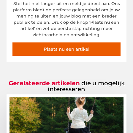
Stel het niet langer uit en meld je direct aan. Ons
platform biedt de perfecte gelegenheid om jouw
mening te uiten en jouw blog met een breder
publiek te delen. Druk op de knop ‘Plaats nu een
artikel’ en zet de eerste stap richting meer
zichtbaarheid en ontwikkeling.
Plaats nu een artikel
Gerelateerde artikelen
die u mogelijk
interesseren