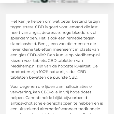
Het kan je helpen om wat beter bestand te zijn
tegen stress. CBD is goed voor iemand die last
heeft van angst, depressie, hoge bloeddruk of
spierkrampen. Het is ook een remedie tegen
slapeloosheid. Ben jij een van die mensen die
liever kleine tabletten meeneemt in plaats van
een glas CBD-olie? Dan kun je op Medihemp.nl
kiezen voor tablets. CBD tabletten van
Medihemp.nl zijn van de hoogste kwaliteit. De
producten zijn 100% natuurlijk, dus CBD
tabletten bevatten de puurste CBD.
Voor degenen die lijden aan hallucinaties of
verwarring, kan CBD-olie in vrij hoge doses
helpen. Cannabinoïde blijkt bijvoorbeeld
antipsychotische eigenschappen te hebben en is
een uitstekend alternatief wanneer traditionele