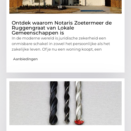
Ontdek waarom Notaris Zoetermeer de
Ruggengraat van Lokale
Gemeenschappen is
In de moderne wereld is juridische zekerheid een
onmisbare schakel in zowel het persoonlijke als het
zakelijke leven. Of je nu een woning koopt, een
Aanbiedingen