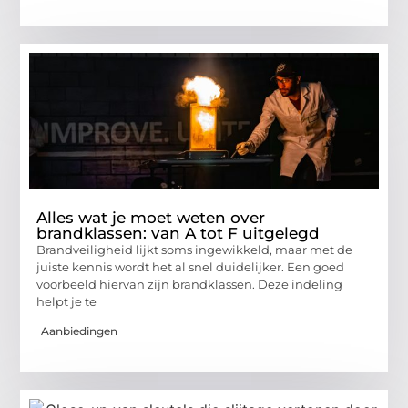
Alles wat je moet weten over
brandklassen: van A tot F uitgelegd
Brandveiligheid lijkt soms ingewikkeld, maar met de
juiste kennis wordt het al snel duidelijker. Een goed
voorbeeld hiervan zijn brandklassen. Deze indeling
helpt je te
Aanbiedingen