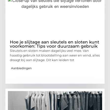
Hoe je slijtage aan sleutels en sloten kunt
voorkomen: Tips voor duurzaam gebruik
Sleutels en sloten maken dagelijks veel mee. Van
haastig gebruik tot blootstelling aan weer en wind, alles
draagt bij aan slijtage. Dit kan leiden tot
Aanbiedingen