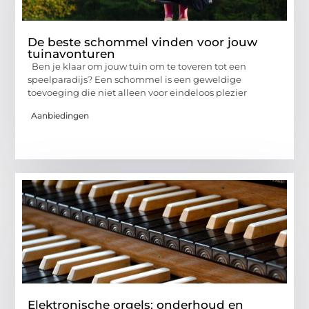
De beste schommel vinden voor jouw
tuinavonturen
Ben je klaar om jouw tuin om te toveren tot een
speelparadijs? Een schommel is een geweldige
toevoeging die niet alleen voor eindeloos plezier
Aanbiedingen
Elektronische orgels: onderhoud en