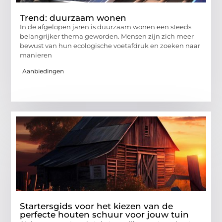
Trend: duurzaam wonen
In de afgelopen jaren is duurzaam wonen een steeds
belangrijker thema geworden. Mensen zijn zich meer
bewust van hun ecologische voetafdruk en zoeken naar
manieren
Aanbiedingen
Startersgids voor het kiezen van de
perfecte houten schuur voor jouw tuin