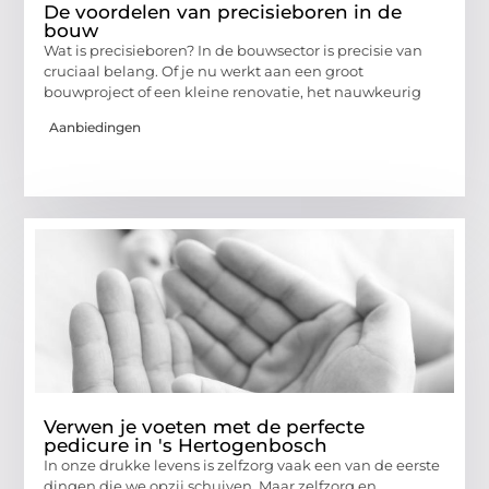
De voordelen van precisieboren in de
bouw
Wat is precisieboren? In de bouwsector is precisie van
cruciaal belang. Of je nu werkt aan een groot
bouwproject of een kleine renovatie, het nauwkeurig
Aanbiedingen
Verwen je voeten met de perfecte
pedicure in 's Hertogenbosch
In onze drukke levens is zelfzorg vaak een van de eerste
dingen die we opzij schuiven. Maar zelfzorg en