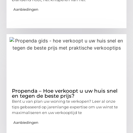
Aanbiedingen
Propenda – Hoe verkoopt u uw huis snel
en tegen de beste prijs?
Bent u van plan uw woning te verkopen? Leer al onze
tips gebaseerd op jarenlange expertise om uw winst te
maximaliseren en uw verkooptijd te
Aanbiedingen