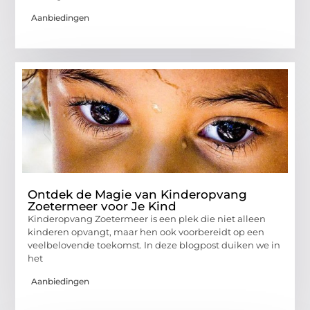
Aanbiedingen
Ontdek de Magie van Kinderopvang
Zoetermeer voor Je Kind
Kinderopvang Zoetermeer is een plek die niet alleen
kinderen opvangt, maar hen ook voorbereidt op een
veelbelovende toekomst. In deze blogpost duiken we in
het
Aanbiedingen