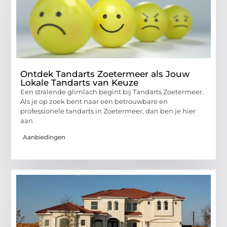
Ontdek Tandarts Zoetermeer als Jouw
Lokale Tandarts van Keuze
Een stralende glimlach begint bij Tandarts Zoetermeer.
Als je op zoek bent naar een betrouwbare en
professionele tandarts in Zoetermeer, dan ben je hier
aan
Aanbiedingen