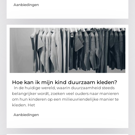
Aanbiedingen
Hoe kan ik mijn kind duurzaam kleden?
In de huidige wereld, waarin duurzaamheid steeds
belangrijker wordt, zoeken veel ouders naar manieren
om hun kinderen op een milieuvriendelijke manier te
kleden. Het
Aanbiedingen