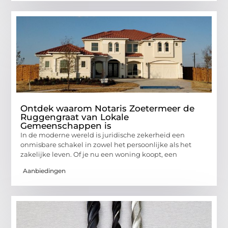
Ontdek waarom Notaris Zoetermeer de
Ruggengraat van Lokale
Gemeenschappen is
In de moderne wereld is juridische zekerheid een
onmisbare schakel in zowel het persoonlijke als het
zakelijke leven. Of je nu een woning koopt, een
Aanbiedingen