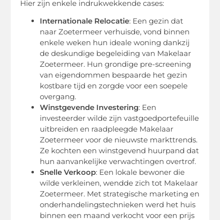
Hier zijn enkele indrukwekkende cases:
Internationale Relocatie
: Een gezin dat
naar Zoetermeer verhuisde, vond binnen
enkele weken hun ideale woning dankzij
de deskundige begeleiding van Makelaar
Zoetermeer. Hun grondige pre-screening
van eigendommen bespaarde het gezin
kostbare tijd en zorgde voor een soepele
overgang.
Winstgevende Investering
: Een
investeerder wilde zijn vastgoedportefeuille
uitbreiden en raadpleegde Makelaar
Zoetermeer voor de nieuwste markttrends.
Ze kochten een winstgevend huurpand dat
hun aanvankelijke verwachtingen overtrof.
Snelle Verkoop
: Een lokale bewoner die
wilde verkleinen, wendde zich tot Makelaar
Zoetermeer. Met strategische marketing en
onderhandelingstechnieken werd het huis
binnen een maand verkocht voor een prijs