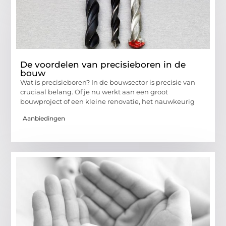
De voordelen van precisieboren in de
bouw
Wat is precisieboren? In de bouwsector is precisie van
cruciaal belang. Of je nu werkt aan een groot
bouwproject of een kleine renovatie, het nauwkeurig
Aanbiedingen