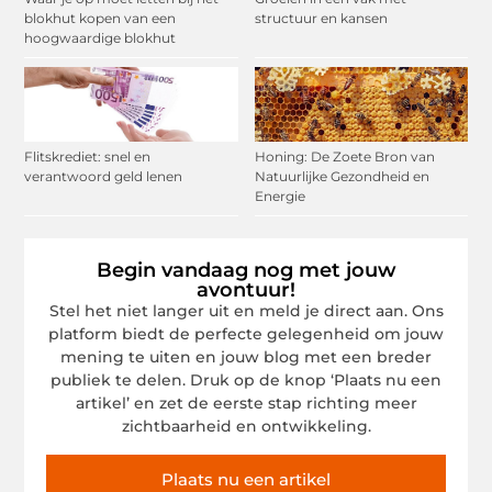
blokhut kopen van een
structuur en kansen
hoogwaardige blokhut
Flitskrediet: snel en
Honing: De Zoete Bron van
verantwoord geld lenen
Natuurlijke Gezondheid en
Energie
Begin vandaag nog met jouw
avontuur!
Stel het niet langer uit en meld je direct aan. Ons
platform biedt de perfecte gelegenheid om jouw
mening te uiten en jouw blog met een breder
publiek te delen. Druk op de knop ‘Plaats nu een
artikel’ en zet de eerste stap richting meer
zichtbaarheid en ontwikkeling.
Plaats nu een artikel