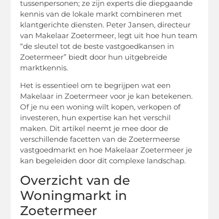
tussenpersonen; ze zijn experts die diepgaande
kennis van de lokale markt combineren met
klantgerichte diensten. Peter Jansen, directeur
van Makelaar Zoetermeer, legt uit hoe hun team
“de sleutel tot de beste vastgoedkansen in
Zoetermeer” biedt door hun uitgebreide
marktkennis.
Het is essentieel om te begrijpen wat een
Makelaar in Zoetermeer voor je kan betekenen.
Of je nu een woning wilt kopen, verkopen of
investeren, hun expertise kan het verschil
maken. Dit artikel neemt je mee door de
verschillende facetten van de Zoetermeerse
vastgoedmarkt en hoe Makelaar Zoetermeer je
kan begeleiden door dit complexe landschap.
Overzicht van de
Woningmarkt in
Zoetermeer