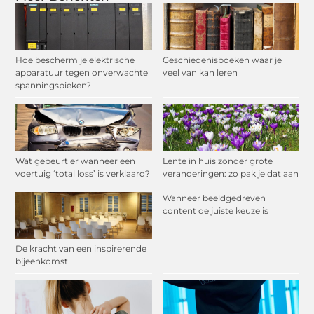
Hoe bescherm je elektrische
Geschiedenisboeken waar je
apparatuur tegen onverwachte
veel van kan leren
spanningspieken?
Wat gebeurt er wanneer een
Lente in huis zonder grote
voertuig ‘total loss’ is verklaard?
veranderingen: zo pak je dat aan
Wanneer beeldgedreven
content de juiste keuze is
De kracht van een inspirerende
bijeenkomst