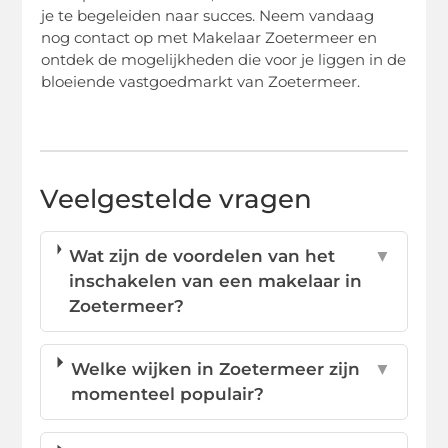
je te begeleiden naar succes. Neem vandaag
nog contact op met Makelaar Zoetermeer en
ontdek de mogelijkheden die voor je liggen in de
bloeiende vastgoedmarkt van Zoetermeer.
Veelgestelde vragen
Wat zijn de voordelen van het
▼
inschakelen van een makelaar in
Zoetermeer?
Welke wijken in Zoetermeer zijn
▼
momenteel populair?