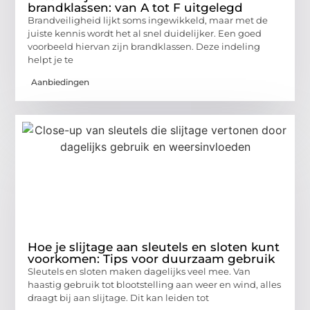
brandklassen: van A tot F uitgelegd
Brandveiligheid lijkt soms ingewikkeld, maar met de
juiste kennis wordt het al snel duidelijker. Een goed
voorbeeld hiervan zijn brandklassen. Deze indeling
helpt je te
Aanbiedingen
Hoe je slijtage aan sleutels en sloten kunt
voorkomen: Tips voor duurzaam gebruik
Sleutels en sloten maken dagelijks veel mee. Van
haastig gebruik tot blootstelling aan weer en wind, alles
draagt bij aan slijtage. Dit kan leiden tot