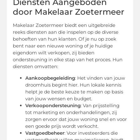
Diensten Aangeboden
door Makelaar Zoetermeer
Makelaar Zoetermeer biedt een uitgebreide
reeks diensten aan die inspelen op de diverse
behoeften van hun klanten. Of je nu op zoek
bent naar een nieuwe woning of je huidige
eigendom wilt verkopen, zij bieden
ondersteuning in elke stap van het proces. Hun
diensten omvatten:
Aankoopbegeleiding
: Het vinden van jouw
droomhuis begint hier. Hun lokale kennis
helpt je de beste keuze te maken op basis
van jouw wensen en budget.
Verkoopondersteuning
: Van prijsstelling
tot marketing en onderhandelingen, zij
zorgen ervoor dat jouw woning snel en voor
een goede prijs wordt verkocht.
Vastgoedbeheer
: Voor investeerders die
vastgoedbezit willen maximaliseren, biedt