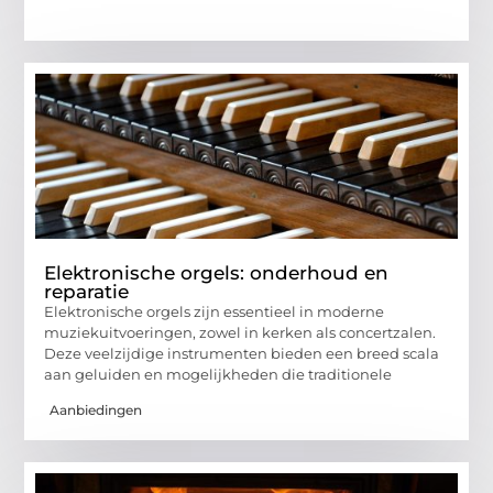
Elektronische orgels: onderhoud en
reparatie
Elektronische orgels zijn essentieel in moderne
muziekuitvoeringen, zowel in kerken als concertzalen.
Deze veelzijdige instrumenten bieden een breed scala
aan geluiden en mogelijkheden die traditionele
Aanbiedingen