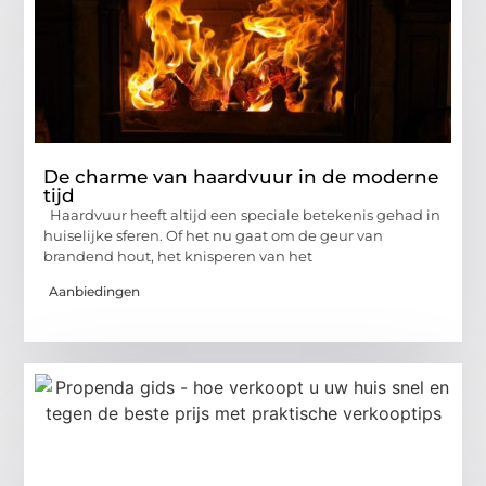
De charme van haardvuur in de moderne
tijd
Haardvuur heeft altijd een speciale betekenis gehad in
huiselijke sferen. Of het nu gaat om de geur van
brandend hout, het knisperen van het
Aanbiedingen