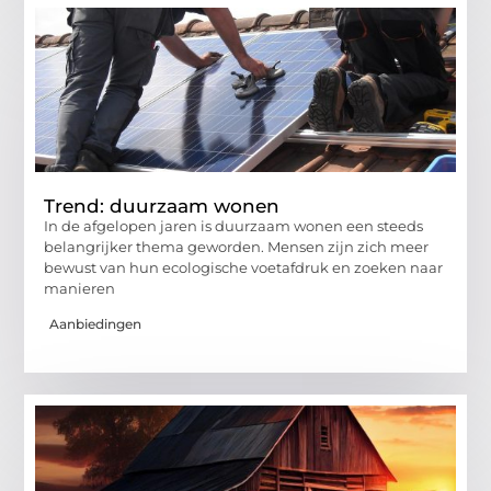
Trend: duurzaam wonen
In de afgelopen jaren is duurzaam wonen een steeds
belangrijker thema geworden. Mensen zijn zich meer
bewust van hun ecologische voetafdruk en zoeken naar
manieren
Aanbiedingen