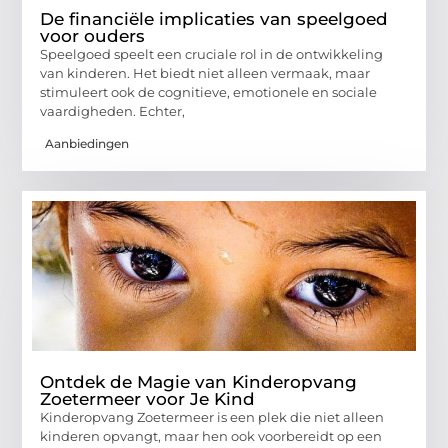
De financiële implicaties van speelgoed
voor ouders
Speelgoed speelt een cruciale rol in de ontwikkeling
van kinderen. Het biedt niet alleen vermaak, maar
stimuleert ook de cognitieve, emotionele en sociale
vaardigheden. Echter,
Aanbiedingen
Ontdek de Magie van Kinderopvang
Zoetermeer voor Je Kind
Kinderopvang Zoetermeer is een plek die niet alleen
kinderen opvangt, maar hen ook voorbereidt op een