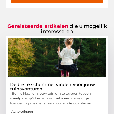
Gerelateerde artikelen
die u mogelijk
interesseren
De beste schommel vinden voor jouw
tuinavonturen
Ben je klaar om jouw tuin om te toveren tot een
speelparadijs? Een schommel is een geweldige
toevoeging die niet alleen voor eindeloos plezier
Aanbiedingen