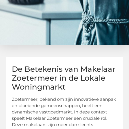
De Betekenis van Makelaar
Zoetermeer in de Lokale
Woningmarkt
Zoetermeer, bekend om zijn innovatieve aanpak
en bloeiende gemeenschappen, heeft een
dynamische vastgoedmarkt. In deze context
speelt Makelaar Zoetermeer een cruciale rol.
Deze makelaars zijn meer dan slechts