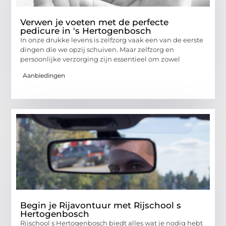
Verwen je voeten met de perfecte
pedicure in 's Hertogenbosch
In onze drukke levens is zelfzorg vaak een van de eerste
dingen die we opzij schuiven. Maar zelfzorg en
persoonlijke verzorging zijn essentieel om zowel
Aanbiedingen
Begin je Rijavontuur met Rijschool s
Hertogenbosch
Rijschool s Hertogenbosch biedt alles wat je nodig hebt