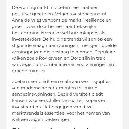
De woningmarkt in Zoetermeer laat een
positieve groei zien. Volgens vastgoedanalist
Anna de Vries vertoont de markt “resilience en
groei”, waardoor het een aantrekkelijke
bestemming is voor zowel huizenkopers als
investeerders. De huidige trends wijzen op een
stijgende vraag naar woningen, met gemiddelde
woningprijzen die gestaag toenemen. Populaire
wijken zoals Rokkeveen en Dorp zijn in trek
vanwege hun combinatie van voorzieningen en
groene ruimtes.
Zoetermeer biedt een scala aan woningopties,
van moderne appartementen tot ruime
eengezinswoningen. Deze diversiteit biedt
kansen voor verschillende soorten kopers en
investeerders. Het begrijpen van deze
markttrends is essentieel voor het nemen van
weloverwogen beslissingen.