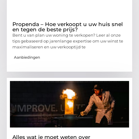
Propenda – Hoe verkoopt u uw huis snel
en tegen de beste prijs?
Bent u van plan uw woning te verkopen? Leer al onze
tips gebaseerd op jarenlange expertise om uw winst te
maximaliseren en uw verkooptijd te
Aanbiedingen
Alles wat je moet weten over