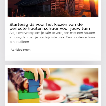
Startersgids voor het kiezen van de
perfecte houten schuur voor jouw tuin
Als je overweegt om je tuin te verrijken met een houten
schuur, dan ben je op de juiste plek. Een houten schuur
is niet alleen
Aanbiedingen