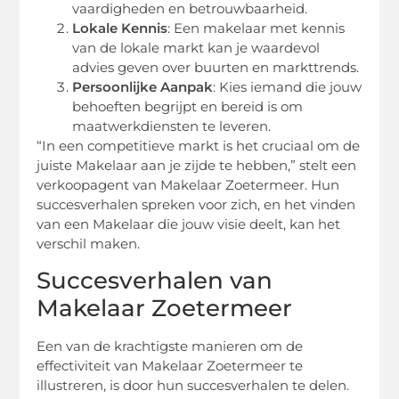
vaardigheden en betrouwbaarheid.
Lokale Kennis
: Een makelaar met kennis
van de lokale markt kan je waardevol
advies geven over buurten en markttrends.
Persoonlijke Aanpak
: Kies iemand die jouw
behoeften begrijpt en bereid is om
maatwerkdiensten te leveren.
“In een competitieve markt is het cruciaal om de
juiste Makelaar aan je zijde te hebben,” stelt een
verkoopagent van Makelaar Zoetermeer. Hun
succesverhalen spreken voor zich, en het vinden
van een Makelaar die jouw visie deelt, kan het
verschil maken.
Succesverhalen van
Makelaar Zoetermeer
Een van de krachtigste manieren om de
effectiviteit van Makelaar Zoetermeer te
illustreren, is door hun succesverhalen te delen.