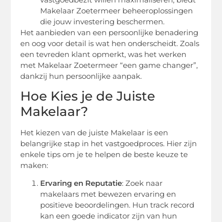
Makelaar Zoetermeer beheeroplossingen
die jouw investering beschermen.
Het aanbieden van een persoonlijke benadering
en oog voor detail is wat hen onderscheidt. Zoals
een tevreden klant opmerkt, was het werken
met Makelaar Zoetermeer “een game changer”,
dankzij hun persoonlijke aanpak.
Hoe Kies je de Juiste
Makelaar?
Het kiezen van de juiste Makelaar is een
belangrijke stap in het vastgoedproces. Hier zijn
enkele tips om je te helpen de beste keuze te
maken:
Ervaring en Reputatie
: Zoek naar
makelaars met bewezen ervaring en
positieve beoordelingen. Hun track record
kan een goede indicator zijn van hun