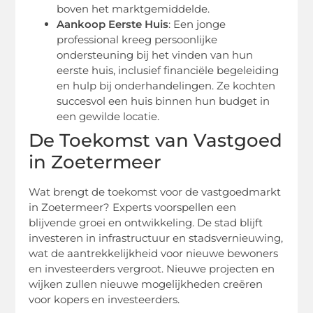
boven het marktgemiddelde.
Aankoop Eerste Huis
: Een jonge
professional kreeg persoonlijke
ondersteuning bij het vinden van hun
eerste huis, inclusief financiële begeleiding
en hulp bij onderhandelingen. Ze kochten
succesvol een huis binnen hun budget in
een gewilde locatie.
De Toekomst van Vastgoed
in Zoetermeer
Wat brengt de toekomst voor de vastgoedmarkt
in Zoetermeer? Experts voorspellen een
blijvende groei en ontwikkeling. De stad blijft
investeren in infrastructuur en stadsvernieuwing,
wat de aantrekkelijkheid voor nieuwe bewoners
en investeerders vergroot. Nieuwe projecten en
wijken zullen nieuwe mogelijkheden creëren
voor kopers en investeerders.