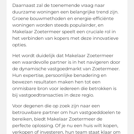
Daarnaast zal de toenemende vraag naar
duurzame woningen een belangrijke trend zijn.
Groene bouwmethoden en energie-efficiënte
woningen worden steeds populairder, en
Makelaar Zoetermeer speelt een cruciale rol in
het verbinden van kopers met deze innovatieve
opties.
Het wordt duidelijk dat Makelaar Zoetermeer
een waardevolle partner is in het navigeren door
de dynamische vastgoedmarkt van Zoetermeer.
Hun expertise, persoonlijke benadering en
bewezen resultaten maken hen tot een
onmisbare bron voor iedereen die betrokken is
bij vastgoedtransacties in deze regio.
Voor degenen die op zoek zijn naar een
betrouwbare partner om hun vastgoeddoelen te
bereiken, biedt Makelaar Zoetermeer de
perfecte oplossing. Of je nu een huis wilt kopen,
verkopen of investeren, hun team staat klaar om