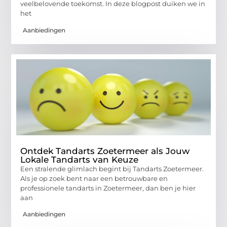
veelbelovende toekomst. In deze blogpost duiken we in
het
Aanbiedingen
Ontdek Tandarts Zoetermeer als Jouw
Lokale Tandarts van Keuze
Een stralende glimlach begint bij Tandarts Zoetermeer.
Als je op zoek bent naar een betrouwbare en
professionele tandarts in Zoetermeer, dan ben je hier
aan
Aanbiedingen